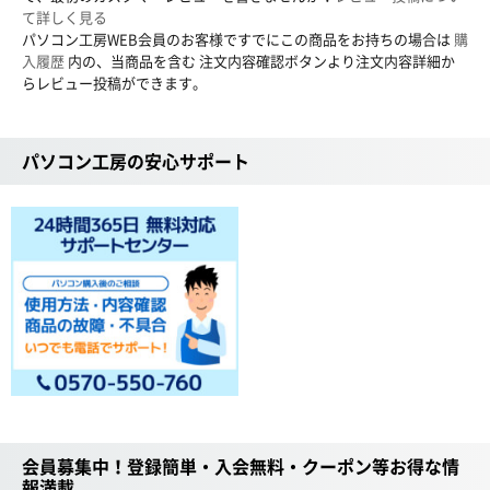
て詳しく見る
パソコン工房WEB会員のお客様ですでにこの商品をお持ちの場合は
購
入履歴
内の、当商品を含む 注文内容確認ボタンより注文内容詳細か
らレビュー投稿ができます。
パソコン工房の安心サポート
会員募集中！登録簡単・入会無料・クーポン等お得な情
報満載