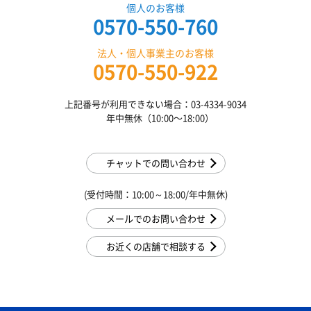
個人のお客様
0570-550-760
法人・個人事業主のお客様
0570-550-922
上記番号が利用できない場合：03-4334-9034
年中無休（10:00〜18:00）
チャットでの問い合わせ
(受付時間：10:00～18:00/年中無休)
メールでのお問い合わせ
お近くの店舗で相談する