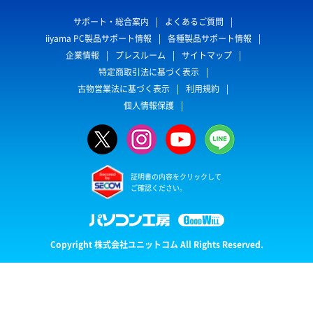
サポート・総合案内
よくあるご質問
iiyama PC製品サポート情報
各種製品サポート情報
企業情報
プレスルーム
サイトマップ
特定商取引法に基づく表示
古物営業法に基づく表示
利用規約
個人情報保護
証明書の内容をクリックして
ご確認ください。
Copyright 株式会社ユニットコム All Rights Reserved.