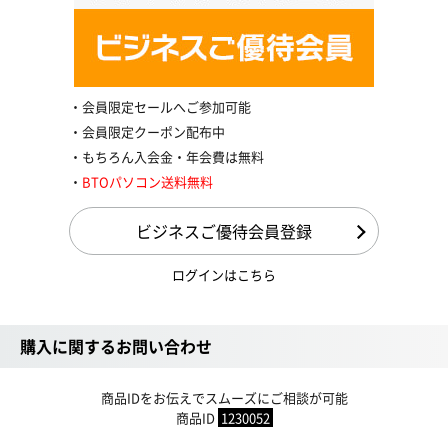
会員限定セールへご参加可能
会員限定クーポン配布中
もちろん入会金・年会費は無料
BTOパソコン送料無料
ビジネスご優待会員登録
ログインはこちら
購入に関するお問い合わせ
商品IDをお伝えでスムーズにご相談が可能
商品ID
1230052