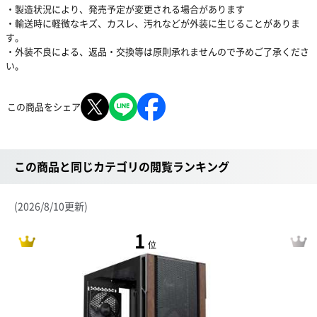
・製造状況により、発売予定が変更される場合があります
・輸送時に軽微なキズ、カスレ、汚れなどが外装に生じることがありま
す。
・外装不良による、返品・交換等は原則承れませんので予めご了承くださ
い。
この商品をシェア
この商品と同じカテゴリの閲覧ランキング
(2026/8/10更新)
1
位