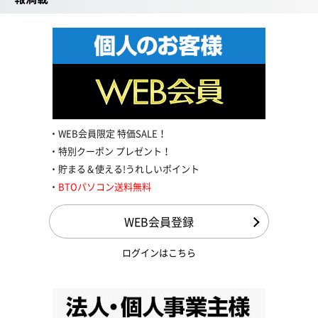
WEB会員限定 特価SALE！
特別クーポン プレゼント！
貯まる＆使える!うれしいポイント
BTOパソコン送料無料
WEB会員登録
ログインはこちら