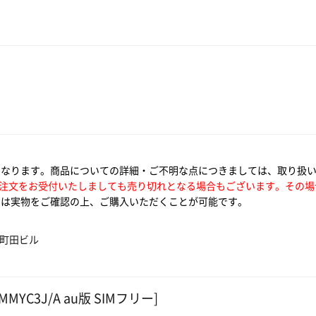
となります。商品についての詳細・ご不明な点につきましては、取り扱
注文をお受付いたしましても売り切れとなる場合もございます。その場
は実物をご確認の上、ご購入いただくことが可能です。
ム町田ビル
MYC3J/A au版 SIMフリー]