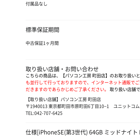
付属品なし
標準保証期間
中古保証1ヶ月間
取り扱い店舗・お問い合わせ
こちらの商品は、【パソコン工房 町田店】のお取り扱い
も並行して行っておりますので、インターネット通販でご
だきますのであらかじめご了承ください。
取り扱い店舗で
【取り扱い店舗】パソコン工房 町田店
〒1940013 東京都町田市原町田6丁目10−1 ユニットコ
TEL:042-707-6425
仕様[iPhoneSE(第3世代) 64GB ミッドナイト M