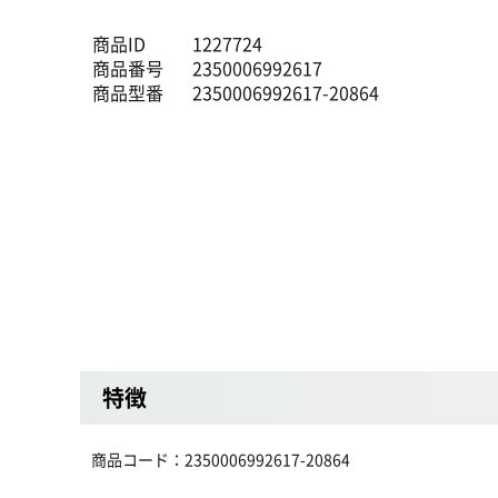
商品ID
1227724
商品番号
2350006992617
商品型番
2350006992617-20864
特徴
商品コード：2350006992617-20864