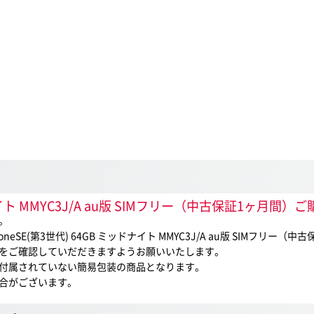
ドナイト MMYC3J/A au版 SIMフリー（中古保証1ヶ月
。
E(第3世代) 64GB ミッドナイト MMYC3J/A au版 SIMフリー
をご確認していだだきますようお願いいたします。
付属されていない簡易包装の商品となります。
合がございます。