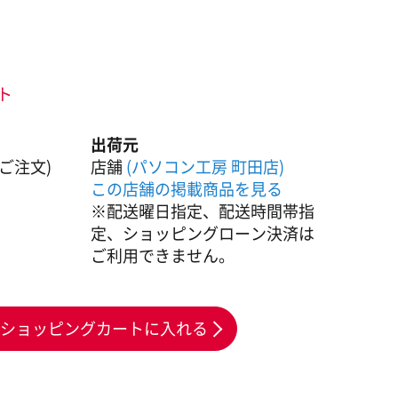
ント
出荷元
ご注文)
店舗
(パソコン工房 町田店)
この店舗の掲載商品を見る
※配送曜日指定、配送時間帯指
定、ショッピングローン決済は
ご利用できません。
ショッピングカートに入れる