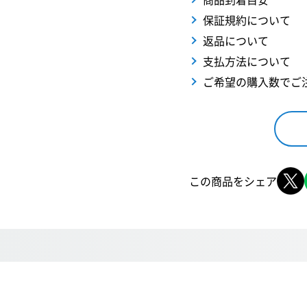
保証規約について
返品について
支払方法について
ご希望の購入数でご
この商品をシェア