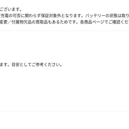
ございます。
び充電の可否に関わらず保証対象外となります。バッテリーの状態は取
変更／付属物欠品の買取品もあるためです。各商品ページでご確認くだ
ます。目安としてご参考ください。