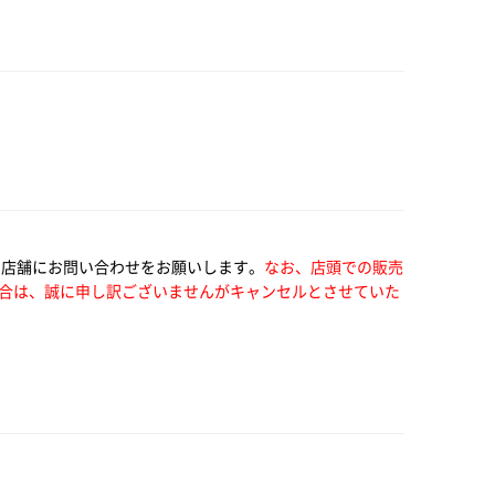
い店舗にお問い合わせをお願いします。
なお、店頭での販売
合は、誠に申し訳ございませんがキャンセルとさせていた