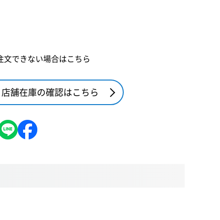
注文できない場合はこちら
店舗在庫の確認はこちら