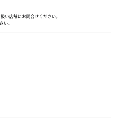
り扱い店舗にお問合せください。
さい。