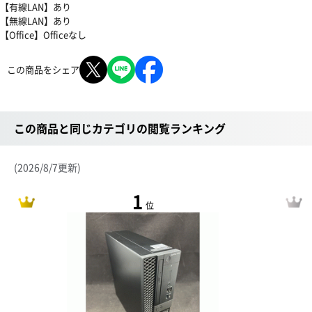
【有線LAN】あり
【無線LAN】あり
【Office】Officeなし
この商品をシェア
この商品と同じカテゴリの閲覧ランキング
(2026/8/7更新)
1
位