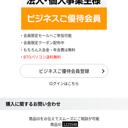
会員限定セールへご参加可能
会員限定クーポン配布中
もちろん入会金・年会費は無料
BTOパソコン送料無料
ビジネスご優待会員登録
ログインはこちら
購入に関するお問い合わせ
商品IDをお伝えでスムーズにご相談が可能
商品ID
1225548