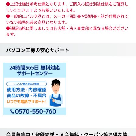
●上記仕様は参考仕様となります、ご購入の際は別途仕様をご確認し
ていだだきますようお願いいたします。
●一般的にバルク品とは、メーカー保証書や説明書・箱が付属されて
いない簡易包装の商品となります。
●通販価格に関しましては各店舗・法人事業部と異なる場合がござい
ます。
パソコン工房の安心サポート
会員募集中！登録簡単・入会無料・クーポン等お得な情