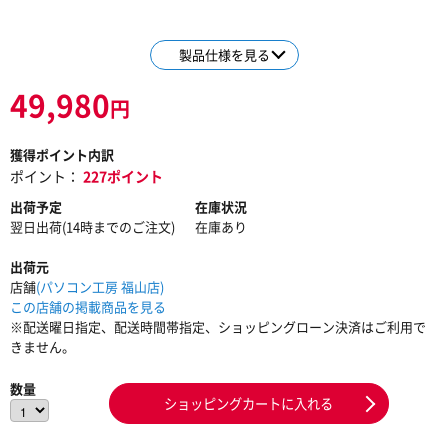
製品仕様を見る
49,980
円
獲得ポイント内訳
ポイント：
227ポイント
出荷予定
在庫状況
翌日出荷(14時までのご注文)
在庫あり
出荷元
店舗
(パソコン工房 福山店)
この店舗の掲載商品を見る
※配送曜日指定、配送時間帯指定、ショッピングローン決済はご利用で
きません。
数量
ショッピングカートに入れる