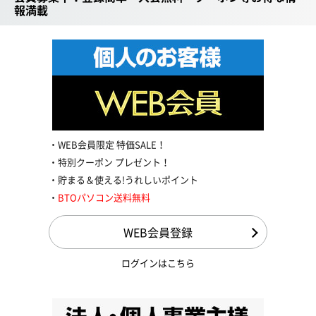
報満載
WEB会員限定 特価SALE！
特別クーポン プレゼント！
貯まる＆使える!うれしいポイント
BTOパソコン送料無料
WEB会員登録
ログインはこちら