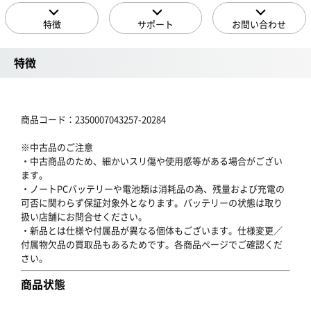
特徴
サポート
お問い合わせ
特徴
商品コード：2350007043257-20284
※中古品のご注意
・中古商品のため、細かいスリ傷や使用感等がある場合がござい
ます。
・ノートPCバッテリーや電池類は消耗品の為、残量および充電の
可否に関わらず保証対象外となります。バッテリーの状態は取り
扱い店舗にお問合せください。
・新品とは仕様や付属品が異なる個体もございます。仕様変更／
付属物欠品の買取品もあるためです。各商品ページでご確認くだ
さい。
商品状態