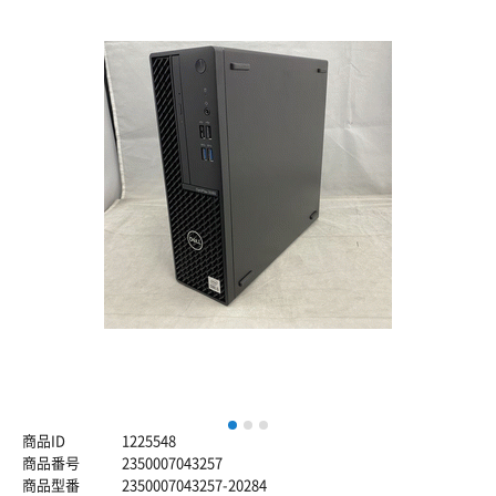
1
2
3
商品ID
1225548
商品番号
2350007043257
商品型番
2350007043257-20284