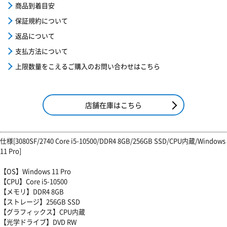
商品到着目安
保証規約について
返品について
支払方法について
上限数量をこえるご購入のお問い合わせはこちら
店舗在庫はこちら
仕様[3080SF/2740 Core i5-10500/DDR4 8GB/256GB SSD/CPU内蔵/Windows
11 Pro]
【OS】Windows 11 Pro
【CPU】Core i5-10500
【メモリ】DDR4 8GB
【ストレージ】256GB SSD
【グラフィックス】CPU内蔵
【光学ドライブ】DVD RW