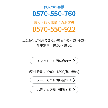
個人のお客様
0570-550-760
法人・個人事業主のお客様
0570-550-922
上記番号が利用できない場合：03-4334-9034
年中無休（10:00〜18:00）
チャットでの問い合わせ
(受付時間：10:00～18:00/年中無休)
メールでのお問い合わせ
お近くの店舗で相談する