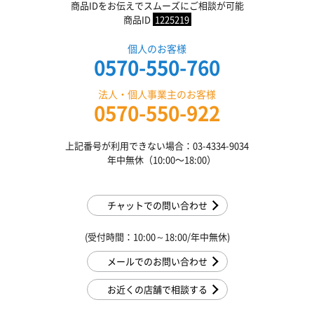
商品IDをお伝えでスムーズにご相談が可能
商品ID
1225219
個人のお客様
0570-550-760
法人・個人事業主のお客様
0570-550-922
上記番号が利用できない場合：03-4334-9034
年中無休（10:00〜18:00）
チャットでの問い合わせ
(受付時間：10:00～18:00/年中無休)
メールでのお問い合わせ
お近くの店舗で相談する