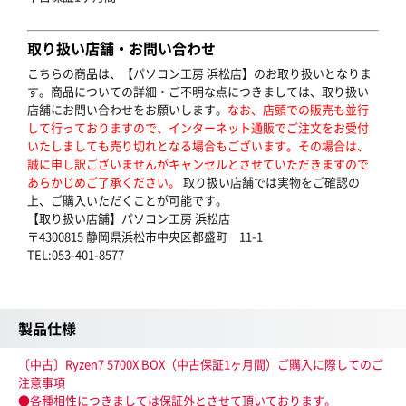
取り扱い店舗・お問い合わせ
こちらの商品は、【パソコン工房 浜松店】のお取り扱いとなりま
す。商品についての詳細・ご不明な点につきましては、取り扱い
店舗にお問い合わせをお願いします。
なお、店頭での販売も並行
して行っておりますので、インターネット通販でご注文をお受付
いたしましても売り切れとなる場合もございます。その場合は、
誠に申し訳ございませんがキャンセルとさせていただきますので
あらかじめご了承ください。
取り扱い店舗では実物をご確認の
上、ご購入いただくことが可能です。
【取り扱い店舗】パソコン工房 浜松店
〒4300815 静岡県浜松市中央区都盛町 11-1
TEL:053-401-8577
製品仕様
〔中古〕Ryzen7 5700X BOX（中古保証1ヶ月間）ご購入に際してのご
注意事項
●各種相性につきましては保証外とさせて頂いております。