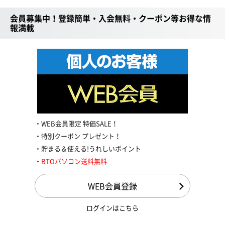
会員募集中！登録簡単・入会無料・クーポン等お得な情
報満載
WEB会員限定 特価SALE！
特別クーポン プレゼント！
貯まる＆使える!うれしいポイント
BTOパソコン送料無料
WEB会員登録
ログインはこちら