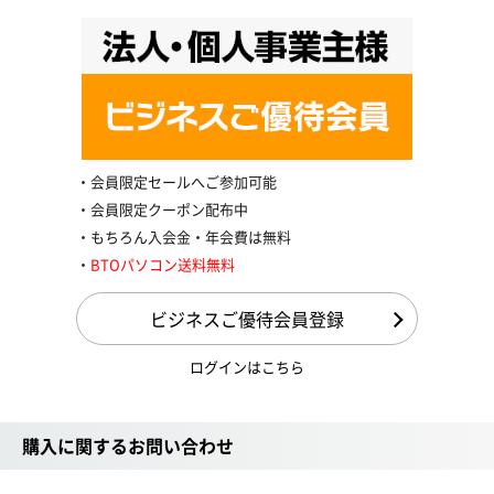
会員限定セールへご参加可能
会員限定クーポン配布中
もちろん入会金・年会費は無料
BTOパソコン送料無料
ビジネスご優待会員登録
ログインはこちら
購入に関するお問い合わせ