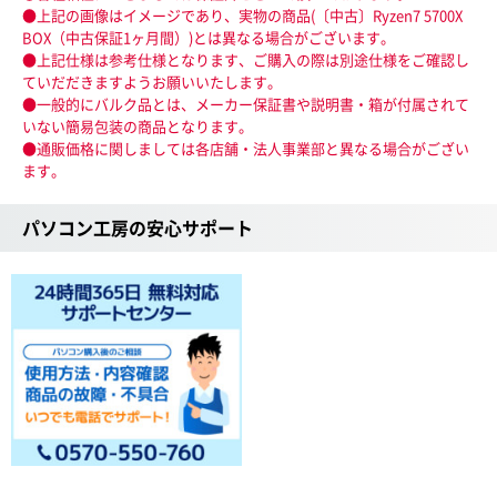
●上記の画像はイメージであり、実物の商品(〔中古〕Ryzen7 5700X
BOX（中古保証1ヶ月間）)とは異なる場合がございます。
●上記仕様は参考仕様となります、ご購入の際は別途仕様をご確認し
ていだだきますようお願いいたします。
●一般的にバルク品とは、メーカー保証書や説明書・箱が付属されて
いない簡易包装の商品となります。
●通販価格に関しましては各店舗・法人事業部と異なる場合がござい
ます。
パソコン工房の安心サポート