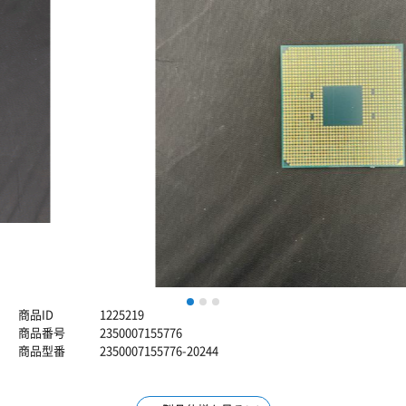
1
2
3
商品ID
1225219
商品番号
2350007155776
商品型番
2350007155776-20244