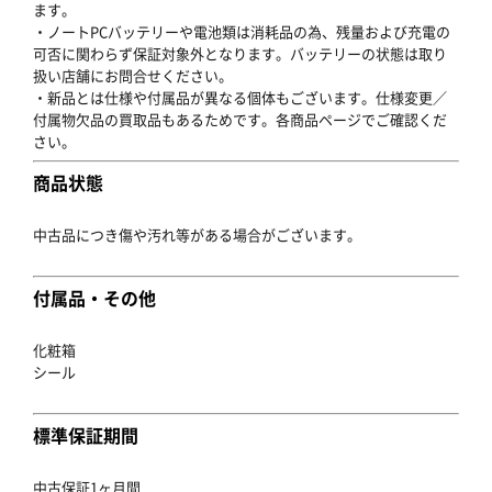
ます。
・ノートPCバッテリーや電池類は消耗品の為、残量および充電の
可否に関わらず保証対象外となります。バッテリーの状態は取り
扱い店舗にお問合せください。
・新品とは仕様や付属品が異なる個体もございます。仕様変更／
付属物欠品の買取品もあるためです。各商品ページでご確認くだ
さい。
商品状態
中古品につき傷や汚れ等がある場合がございます。
付属品・その他
化粧箱
シール
標準保証期間
中古保証1ヶ月間