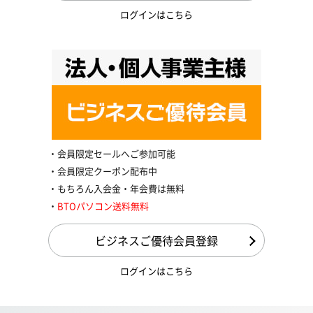
ログインはこちら
会員限定セールへご参加可能
会員限定クーポン配布中
もちろん入会金・年会費は無料
BTOパソコン送料無料
ビジネスご優待会員登録
ログインはこちら