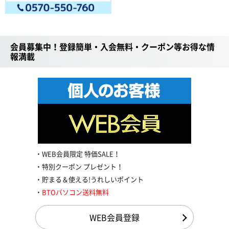
会員募集中！登録簡単・入会無料・クーポン等お得な情
報満載
WEB会員限定 特価SALE！
特別クーポン プレゼント！
貯まる＆使える!うれしいポイント
BTOパソコン送料無料
WEB会員登録