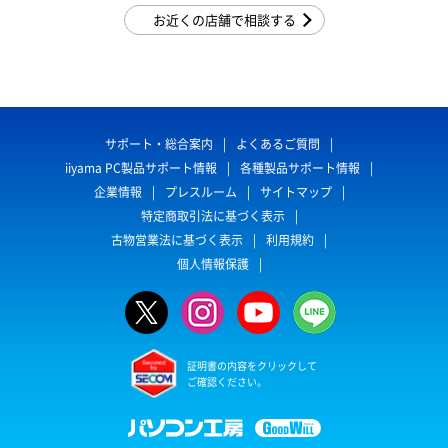
お近くの店舗で相談する
サポート・総合案内
よくあるご質問
iiyama PC製品サポート情報
各種製品サポート情報
企業情報
プレスルーム
サイトマップ
特定商取引法に基づく表示
古物営業法に基づく表示
利用規約
個人情報保護
証明書の内容をクリックして
ご確認ください。