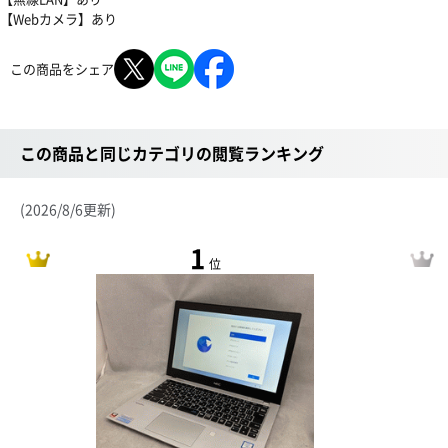
【Webカメラ】あり
この商品をシェア
この商品と同じカテゴリの閲覧ランキング
(2026/8/6更新)
1
位