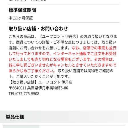
標準保証期間
中古1ヶ月保証
取り扱い店舗・お問い合わせ
こちらの商品は、【ユーフロント 伊丹店】のお取り扱いとなりま
す。商品についての詳細・ご不明な点につきましては、取り扱い
店舗にお問い合わせをお願いします。
なお、店頭での販売も並行
して行っておりますので、インターネット通販でご注文をお受付
いたしましても売り切れとなる場合もございます。その場合は、
誠に申し訳ございませんがキャンセルとさせていただきますので
あらかじめご了承ください。
取り扱い店舗では実物をご確認の
上、ご購入いただくことが可能です。
【取り扱い店舗】ユーフロント 伊丹店
〒6640011 兵庫県伊丹市鋳物師5-86
TEL:072-775-5508
製品仕様