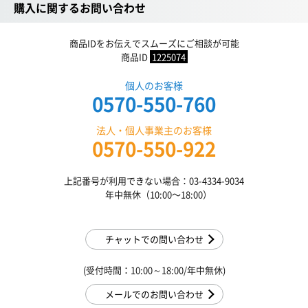
購入に関するお問い合わせ
商品IDをお伝えでスムーズにご相談が可能
商品ID
1225074
個人のお客様
0570-550-760
法人・個人事業主のお客様
0570-550-922
上記番号が利用できない場合：03-4334-9034
年中無休（10:00〜18:00）
チャットでの問い合わせ
(受付時間：10:00～18:00/年中無休)
メールでのお問い合わせ