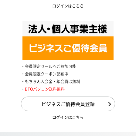
ログインはこちら
会員限定セールへご参加可能
会員限定クーポン配布中
もちろん入会金・年会費は無料
BTOパソコン送料無料
ビジネスご優待会員登録
ログインはこちら