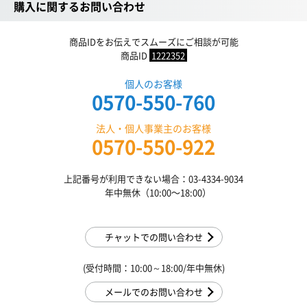
購入に関するお問い合わせ
商品IDをお伝えでスムーズにご相談が可能
商品ID
1222352
個人のお客様
0570-550-760
法人・個人事業主のお客様
0570-550-922
上記番号が利用できない場合：03-4334-9034
年中無休（10:00〜18:00）
チャットでの問い合わせ
(受付時間：10:00～18:00/年中無休)
メールでのお問い合わせ