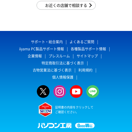
お近くの店舗で相談する
サポート・総合案内
よくあるご質問
iiyama PC製品サポート情報
各種製品サポート情報
企業情報
プレスルーム
サイトマップ
特定商取引法に基づく表示
古物営業法に基づく表示
利用規約
個人情報保護
証明書の内容をクリックして
ご確認ください。