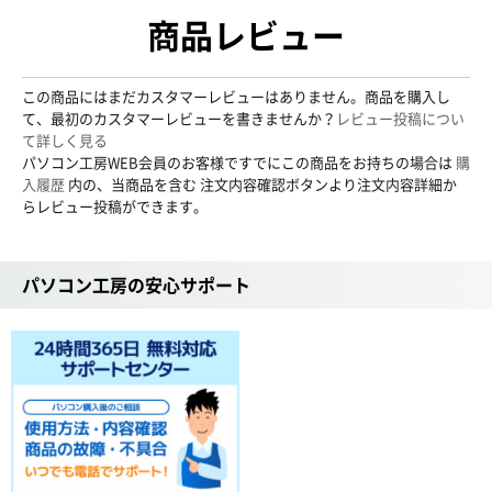
商品レビュー
この商品にはまだカスタマーレビューはありません。商品を購入し
て、最初のカスタマーレビューを書きませんか？
レビュー投稿につい
て詳しく見る
パソコン工房WEB会員のお客様ですでにこの商品をお持ちの場合は
購
入履歴
内の、当商品を含む 注文内容確認ボタンより注文内容詳細か
らレビュー投稿ができます。
パソコン工房の安心サポート