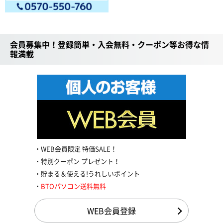
会員募集中！登録簡単・入会無料・クーポン等お得な情
報満載
WEB会員限定 特価SALE！
特別クーポン プレゼント！
貯まる＆使える!うれしいポイント
BTOパソコン送料無料
WEB会員登録