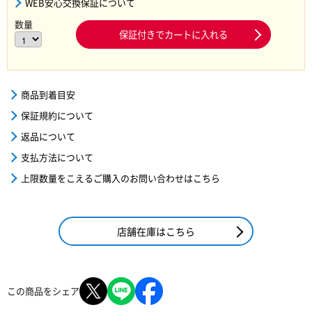
WEB安心交換保証について
数量
保証付きでカートに入れる
商品到着目安
保証規約について
返品について
支払方法について
上限数量をこえるご購入のお問い合わせはこちら
店舗在庫はこちら
この商品をシェア