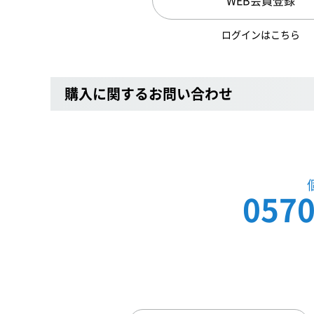
ログインはこちら
購入に関するお問い合わせ
0570