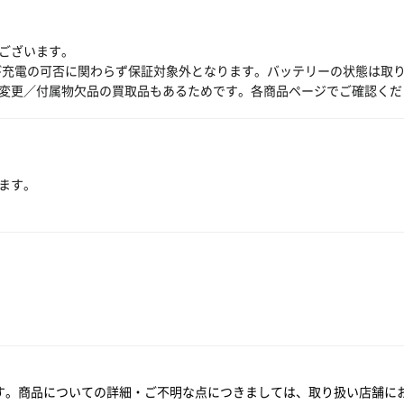
ございます。
び充電の可否に関わらず保証対象外となります。バッテリーの状態は取
変更／付属物欠品の買取品もあるためです。各商品ページでご確認くだ
ます。
す。商品についての詳細・ご不明な点につきましては、取り扱い店舗に