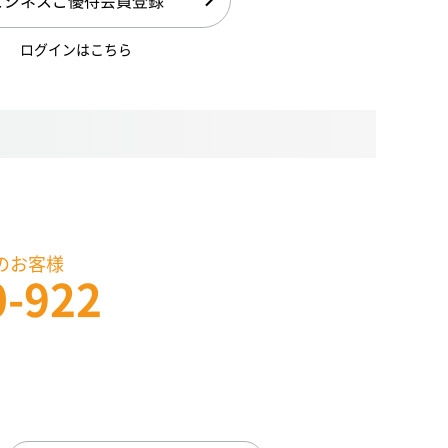
ログインはこちら
のお客様
0-922