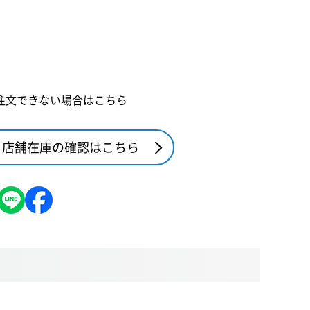
注文できない場合はこちら
店舗在庫の確認はこちら