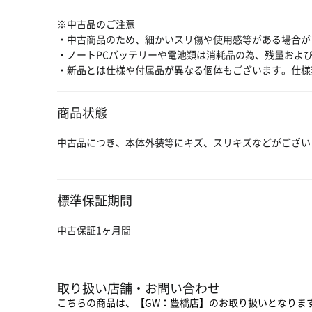
※中古品のご注意
・中古商品のため、細かいスリ傷や使用感等がある場合が
・ノートPCバッテリーや電池類は消耗品の為、残量およ
・新品とは仕様や付属品が異なる個体もございます。仕様
商品状態
中古品につき、本体外装等にキズ、スリキズなどがござい
標準保証期間
中古保証1ヶ月間
取り扱い店舗・お問い合わせ
こちらの商品は、【GW：豊橋店】のお取り扱いとなりま