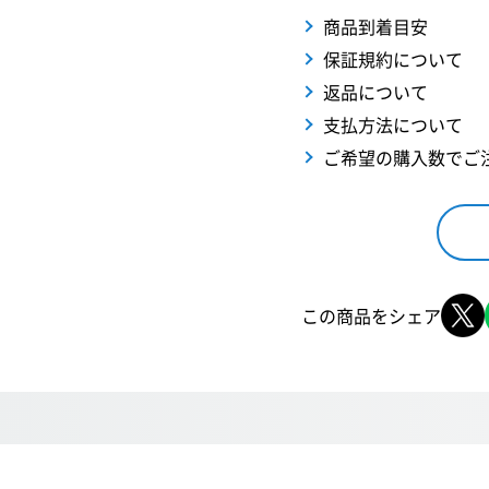
商品到着目安
保証規約について
返品について
支払方法について
ご希望の購入数でご
この商品をシェア