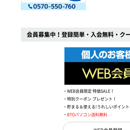
会員募集中！登録簡単・入会無料・ク
WEB会員限定 特価SALE！
特別クーポン プレゼント！
貯まる＆使える!うれしいポイント
BTOパソコン送料無料
WEB会員登録