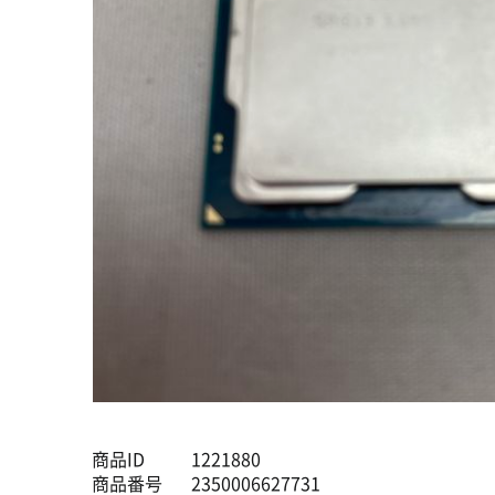
商品ID
1221880
商品番号
2350006627731