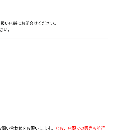
り扱い店舗にお問合せください。
さい。
お問い合わせをお願いします。
なお、店頭での販売も並行