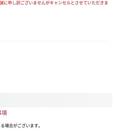
誠に申し訳ございませんがキャンセルとさせていただきま
事項
は異なる場合がございます。