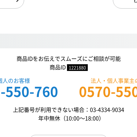
商品IDをお伝えでスムーズにご相談が可能
商品ID
1221880
個人のお客様
法人・個人事業主
-550-760
0570-55
上記番号が利用できない場合：03-4334-9034
年中無休（10:00〜18:00）