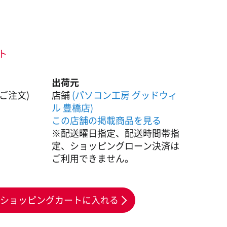
ント
出荷元
ご注文)
店舗
(パソコン工房 グッドウィ
ル 豊橋店)
この店舗の掲載商品を見る
※配送曜日指定、配送時間帯指
定、ショッピングローン決済は
ご利用できません。
ショッピングカートに入れる