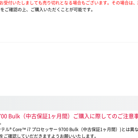
お受付いたしましても売り切れとなる場合もございます。その場合は、
をご確認の上、ご購入いただくことが可能です。
 9700 Bulk（中古保証1ヶ月間）ご購入に際してのご注意
。
Core™ i7 プロセッサー 9700 Bulk（中古保証1ヶ月間）)と
をご確認していだだきますようお願いいたします。