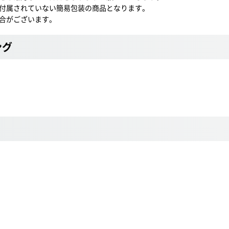
付属されていない簡易包装の商品となります。
合がございます。
ング