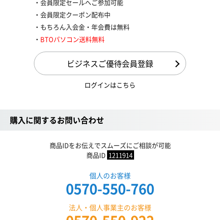
会員限定セールへご参加可能
会員限定クーポン配布中
もちろん入会金・年会費は無料
BTOパソコン送料無料
ビジネスご優待会員登録
ログインはこちら
購入に関するお問い合わせ
商品IDをお伝えでスムーズにご相談が可能
商品ID
1211914
個人のお客様
0570-550-760
法人・個人事業主のお客様