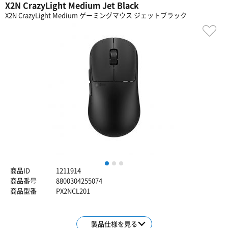
X2N CrazyLight Medium Jet Black
X2N CrazyLight Medium ゲーミングマウス ジェットブラック
1
2
3
商品ID
1211914
商品番号
8800304255074
商品型番
PX2NCL201
製品仕様を見る