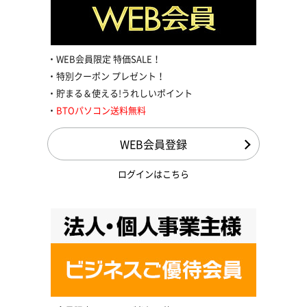
WEB会員限定 特価SALE！
特別クーポン プレゼント！
貯まる＆使える!うれしいポイント
BTOパソコン送料無料
WEB会員登録
ログインはこちら