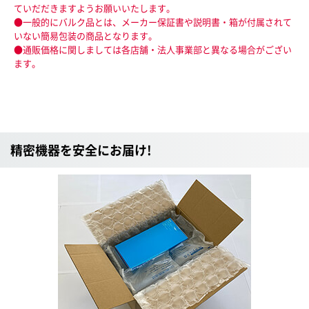
ていだだきますようお願いいたします。
●一般的にバルク品とは、メーカー保証書や説明書・箱が付属されて
いない簡易包装の商品となります。
●通販価格に関しましては各店舗・法人事業部と異なる場合がござい
ます。
精密機器を安全にお届け!