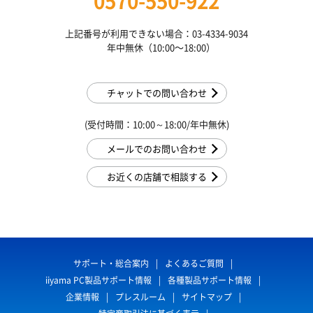
0570-550-922
上記番号が利用できない場合：03-4334-9034
年中無休（10:00〜18:00）
チャットでの問い合わせ
(受付時間：10:00～18:00/年中無休)
メールでのお問い合わせ
お近くの店舗で相談する
サポート・総合案内
よくあるご質問
iiyama PC製品サポート情報
各種製品サポート情報
企業情報
プレスルーム
サイトマップ