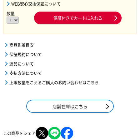
WEB安心交換保証について
数量
保証付きでカートに入れる
商品到着目安
保証規約について
返品について
支払方法について
上限数量をこえるご購入のお問い合わせはこちら
店舗在庫はこちら
この商品をシェア