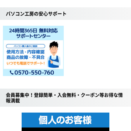
パソコン工房の安心サポート
会員募集中！登録簡単・入会無料・クーポン等お得な情
報満載