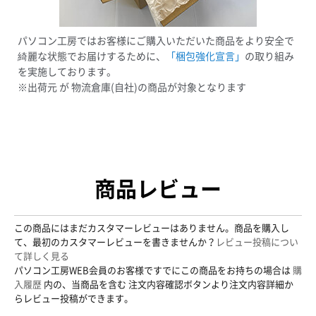
パソコン工房ではお客様にご購入いただいた商品をより安全で
綺麗な状態でお届けするために、
「梱包強化宣言」
の取り組み
を実施しております。
※出荷元 が 物流倉庫(自社)の商品が対象となります
商品レビュー
この商品にはまだカスタマーレビューはありません。商品を購入し
て、最初のカスタマーレビューを書きませんか？
レビュー投稿につい
て詳しく見る
パソコン工房WEB会員のお客様ですでにこの商品をお持ちの場合は
購
入履歴
内の、当商品を含む 注文内容確認ボタンより注文内容詳細か
らレビュー投稿ができます。