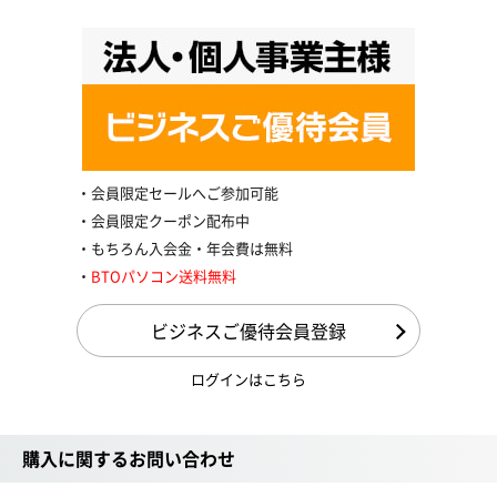
会員限定セールへご参加可能
会員限定クーポン配布中
もちろん入会金・年会費は無料
BTOパソコン送料無料
ビジネスご優待会員登録
ログインはこちら
購入に関するお問い合わせ