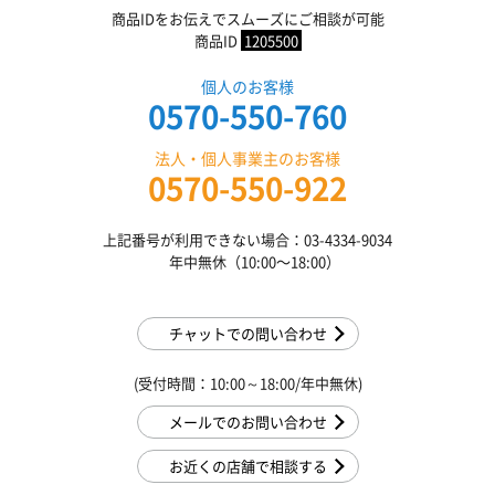
商品IDをお伝えでスムーズにご相談が可能
商品ID
1205500
個人のお客様
0570-550-760
法人・個人事業主のお客様
0570-550-922
上記番号が利用できない場合：03-4334-9034
年中無休（10:00〜18:00）
チャットでの問い合わせ
(受付時間：10:00～18:00/年中無休)
メールでのお問い合わせ
お近くの店舗で相談する