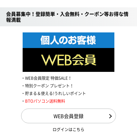
会員募集中！登録簡単・入会無料・クーポン等お得な情
報満載
WEB会員限定 特価SALE！
特別クーポン プレゼント！
貯まる＆使える!うれしいポイント
BTOパソコン送料無料
WEB会員登録
ログインはこちら