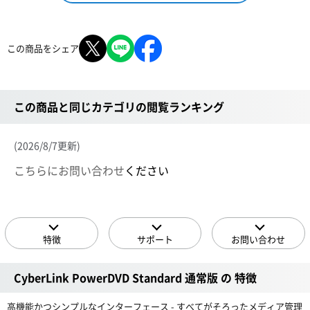
この商品をシェア
この商品と同じカテゴリの閲覧ランキング
(2026/8/7更新)
こちらにお問い合わせ
ください
特徴
サポート
お問い合わせ
CyberLink PowerDVD Standard 通常版 の 特徴
高機能かつシンプルなインターフェース - すべてがそろったメディア管理