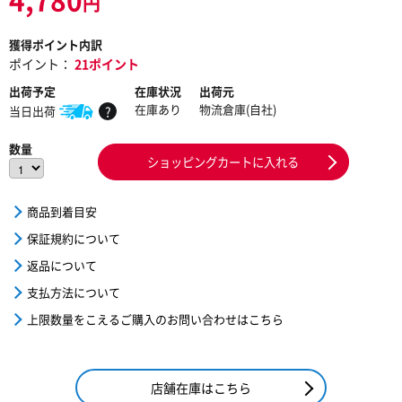
円
獲得ポイント内訳
ポイント：
21ポイント
出荷予定
在庫状況
出荷元
在庫あり
物流倉庫(自社)
当日出荷
?
数量
ショッピングカートに入れる
商品到着目安
保証規約について
返品について
支払方法について
上限数量をこえるご購入のお問い合わせはこちら
店舗在庫はこちら