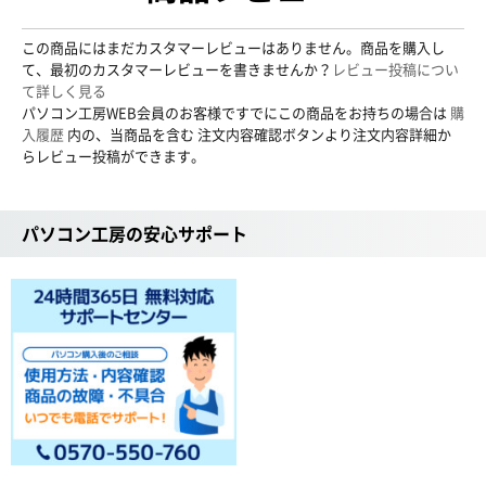
この商品にはまだカスタマーレビューはありません。商品を購入し
て、最初のカスタマーレビューを書きませんか？
レビュー投稿につい
て詳しく見る
パソコン工房WEB会員のお客様ですでにこの商品をお持ちの場合は
購
入履歴
内の、当商品を含む 注文内容確認ボタンより注文内容詳細か
らレビュー投稿ができます。
パソコン工房の安心サポート