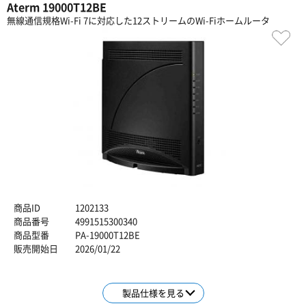
Aterm 19000T12BE
無線通信規格Wi-Fi 7に対応した12ストリームのWi-Fiホームルータ
商品ID
1202133
商品番号
4991515300340
商品型番
PA-19000T12BE
販売開始日
2026/01/22
製品仕様を見る