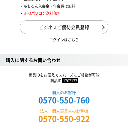
もちろん入会金・年会費は無料
BTOパソコン送料無料
ビジネスご優待会員登録
ログインはこちら
購入に関するお問い合わせ
商品IDをお伝えでスムーズにご相談が可能
商品ID
1202133
個人のお客様
0570-550-760
法人・個人事業主のお客様
0570-550-922