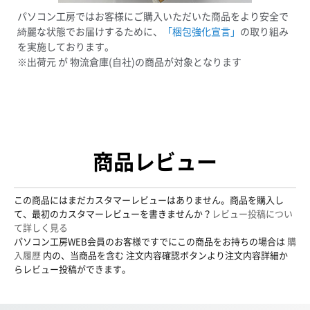
パソコン工房ではお客様にご購入いただいた商品をより安全で
綺麗な状態でお届けするために、
「梱包強化宣言」
の取り組み
を実施しております。
※出荷元 が 物流倉庫(自社)の商品が対象となります
商品レビュー
この商品にはまだカスタマーレビューはありません。商品を購入し
て、最初のカスタマーレビューを書きませんか？
レビュー投稿につい
て詳しく見る
パソコン工房WEB会員のお客様ですでにこの商品をお持ちの場合は
購
入履歴
内の、当商品を含む 注文内容確認ボタンより注文内容詳細か
らレビュー投稿ができます。