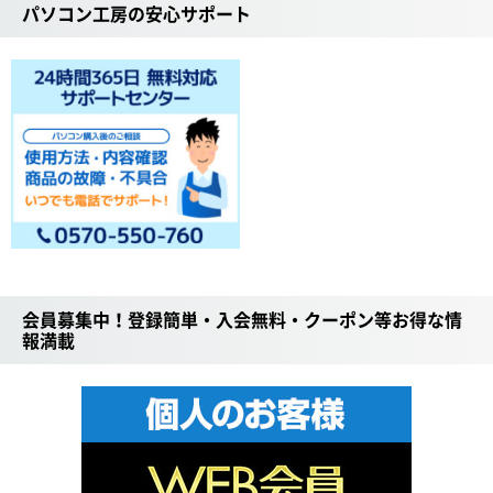
パソコン工房の安心サポート
会員募集中！登録簡単・入会無料・クーポン等お得な情
報満載