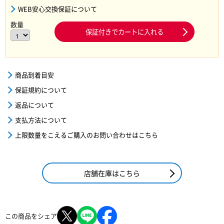
WEB安心交換保証について
数量
保証付きでカートに入れる
商品到着目安
保証規約について
返品について
支払方法について
上限数量をこえるご購入のお問い合わせはこちら
店舗在庫はこちら
この商品をシェア