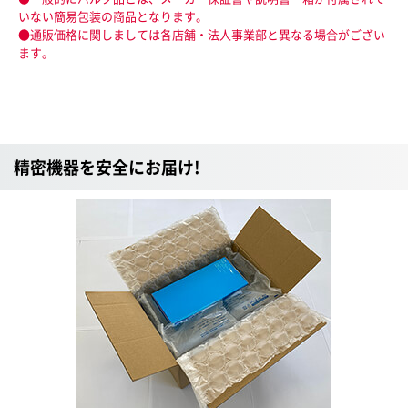
いない簡易包装の商品となります。
●通販価格に関しましては各店舗・法人事業部と異なる場合がござい
ます。
精密機器を安全にお届け!