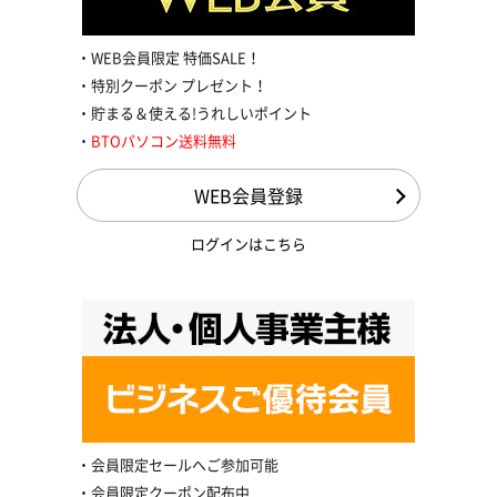
WEB会員限定 特価SALE！
特別クーポン プレゼント！
貯まる＆使える!うれしいポイント
BTOパソコン送料無料
WEB会員登録
ログインはこちら
会員限定セールへご参加可能
会員限定クーポン配布中