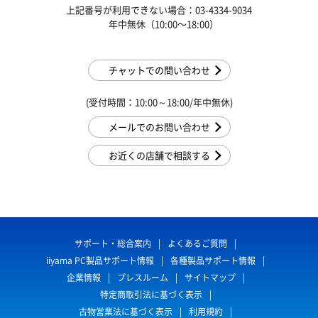
上記番号が利用できない場合：03-4334-9034
年中無休（10:00〜18:00）
チャットでの問い合わせ
(受付時間：10:00～18:00/年中無休)
メールでのお問い合わせ
お近くの店舗で相談する
サポート・総合案内
よくあるご質問
iiyama PC製品サポート情報
各種製品サポート情報
企業情報
プレスルーム
サイトマップ
特定商取引法に基づく表示
古物営業法に基づく表示
利用規約