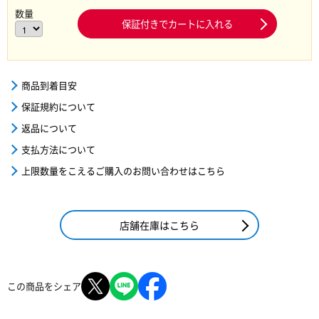
数量
保証付きでカートに入れる
商品到着目安
保証規約について
返品について
支払方法について
上限数量をこえるご購入のお問い合わせはこちら
店舗在庫はこちら
この商品をシェア