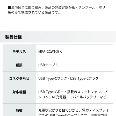
■環境保全に取り組み、製品の包装容器が紙・ダンボール・ポリ
袋のみで構成されている製品です。
製品仕様
MPA-CCW10BK
モデル名
USBケーブル
種類
USB Type-Cプラグ - USB Type-Cプラグ
コネクタ形状
USB Type-Cポート搭載のスマートフォン、パ
対応機種
ソコン、AC充電器、モバイルバッテリーなど
充電状況がひと目で分かる、電力ディスプレイ
特徴
付きのUSB Type-Cケーブルです。充電電力値