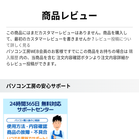
商品レビュー
この商品にはまだカスタマーレビューはありません。商品を購入し
て、最初のカスタマーレビューを書きませんか？
レビュー投稿につい
て詳しく見る
パソコン工房WEB会員のお客様ですでにこの商品をお持ちの場合は
購
入履歴
内の、当商品を含む 注文内容確認ボタンより注文内容詳細か
らレビュー投稿ができます。
パソコン工房の安心サポート