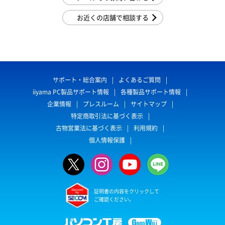
お近くの店舗で相談する
サポート・総合案内
よくあるご質問
iiyama PC製品サポート情報
各種製品サポート情報
企業情報
プレスルーム
サイトマップ
特定商取引法に基づく表示
古物営業法に基づく表示
利用規約
個人情報保護
証明書の内容をクリックして
ご確認ください。