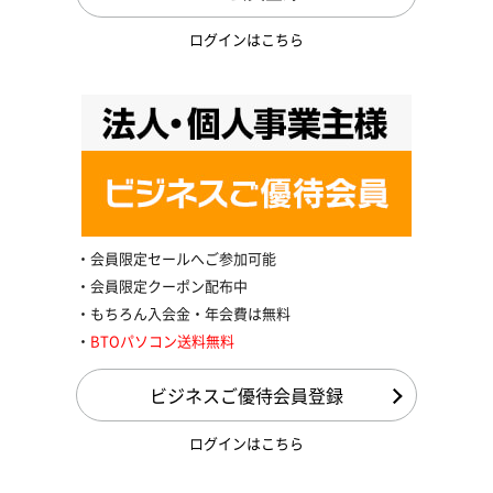
ログインはこちら
会員限定セールへご参加可能
会員限定クーポン配布中
もちろん入会金・年会費は無料
BTOパソコン送料無料
ビジネスご優待会員登録
ログインはこちら