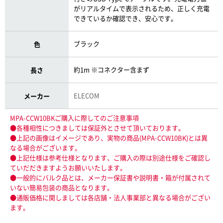
がリアルタイムで表示されるため、正しく充電
できているか確認でき、安心です。
ブラック
色
約1m ※コネクター含まず
長さ
ELECOM
メーカー
MPA-CCW10BKご購入に際してのご注意事項
●各種相性につきましては保証外とさせて頂いております。
●上記の画像はイメージであり、実物の商品(MPA-CCW10BK)とは異
なる場合がございます。
●上記仕様は参考仕様となります、ご購入の際は別途仕様をご確認し
ていだだきますようお願いいたします。
●一般的にバルク品とは、メーカー保証書や説明書・箱が付属されて
いない簡易包装の商品となります。
●通販価格に関しましては各店舗・法人事業部と異なる場合がござい
ます。