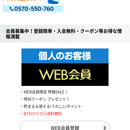
会員募集中！登録簡単・入会無料・クーポン等お得な情
報満載
WEB会員限定 特価SALE！
特別クーポン プレゼント！
貯まる＆使える!うれしいポイント
BTOパソコン送料無料
WEB会員登録