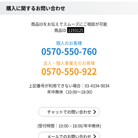
購入に関するお問い合わせ
商品IDをお伝えでスムーズにご相談が可能
商品ID
1193125
個人のお客様
0570-550-760
法人・個人事業主のお客様
0570-550-922
上記番号が利用できない場合：03-4334-9034
年中無休（10:00〜18:00）
チャットでの問い合わせ
(受付時間：10:00～18:00/年中無休)
メールでのお問い合わせ