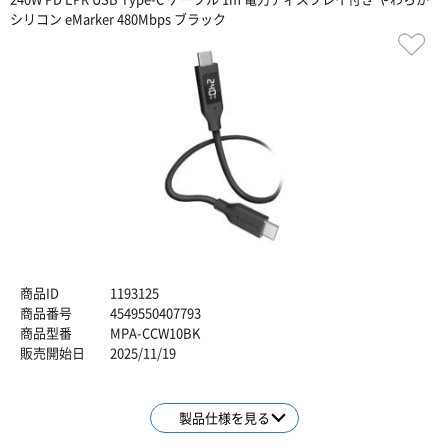
シリコン eMarker 480Mbps ブラック
商品ID
1193125
商品番号
4549550407793
商品型番
MPA-CCW10BK
販売開始日
2025/11/19
製品仕様を見る