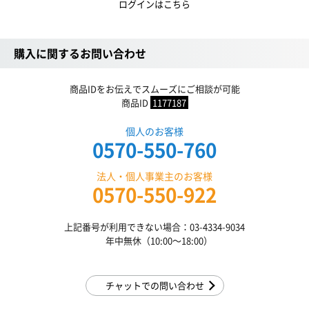
ログインはこちら
購入に関するお問い合わせ
商品IDをお伝えでスムーズにご相談が可能
商品ID
1177187
個人のお客様
0570-550-760
法人・個人事業主のお客様
0570-550-922
上記番号が利用できない場合：03-4334-9034
年中無休（10:00〜18:00）
チャットでの問い合わせ