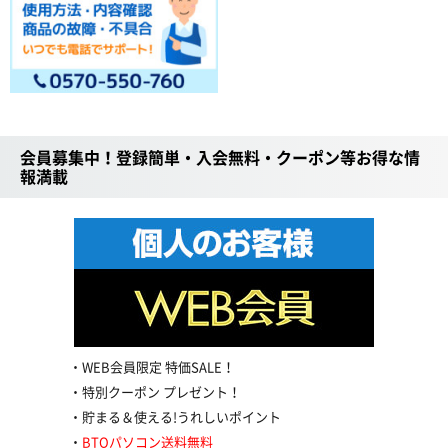
会員募集中！登録簡単・入会無料・クーポン等お得な情
報満載
WEB会員限定 特価SALE！
特別クーポン プレゼント！
貯まる＆使える!うれしいポイント
BTOパソコン送料無料