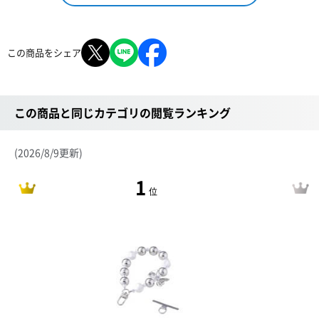
この商品をシェア
この商品と同じカテゴリの閲覧ランキング
(2026/8/9更新)
1
位