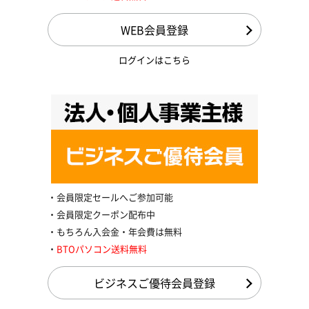
WEB会員登録
ログインはこちら
会員限定セールへご参加可能
会員限定クーポン配布中
もちろん入会金・年会費は無料
BTOパソコン送料無料
ビジネスご優待会員登録