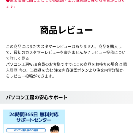
ます。
商品レビュー
この商品にはまだカスタマーレビューはありません。商品を購入し
て、最初のカスタマーレビューを書きませんか？
レビュー投稿につい
て詳しく見る
パソコン工房WEB会員のお客様ですでにこの商品をお持ちの場合は
購
入履歴
内の、当商品を含む 注文内容確認ボタンより注文内容詳細か
らレビュー投稿ができます。
パソコン工房の安心サポート