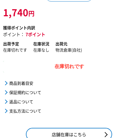
1,740
円
獲得ポイント内訳
ポイント：
7ポイント
出荷予定
在庫状況
出荷元
在庫切れです
在庫なし
物流倉庫(自社)
在庫切れです
商品到着目安
保証規約について
返品について
支払方法について
店舗在庫はこちら