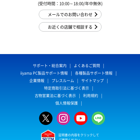
(受付時間：10:00～18:00/年中無休)
メールでのお問い合わせ
お近くの店舗で相談する
サポート・総合案内
よくあるご質問
iiyama PC製品サポート情報
各種製品サポート情報
企業情報
プレスルーム
サイトマップ
特定商取引法に基づく表示
古物営業法に基づく表示
利用規約
個人情報保護
証明書の内容をクリックして
ご確認ください。