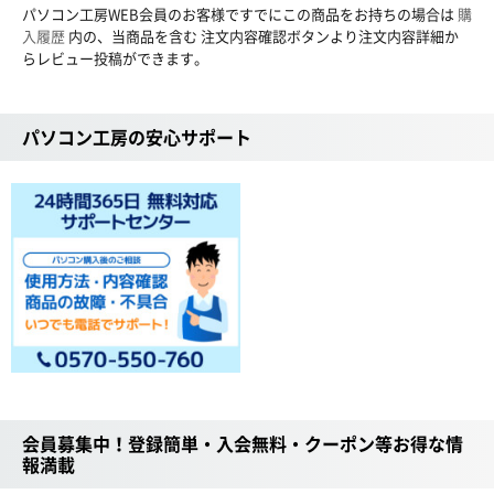
パソコン工房WEB会員のお客様ですでにこの商品をお持ちの場合は
購
入履歴
内の、当商品を含む 注文内容確認ボタンより注文内容詳細か
らレビュー投稿ができます。
パソコン工房の安心サポート
会員募集中！登録簡単・入会無料・クーポン等お得な情
報満載