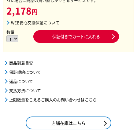
った場合に商品の買い直しができるサービスです。
2,178
円
WEB安心交換保証について
数量
保証付きでカートに入れる
商品到着目安
保証規約について
返品について
支払方法について
上限数量をこえるご購入のお問い合わせはこちら
店舗在庫はこちら