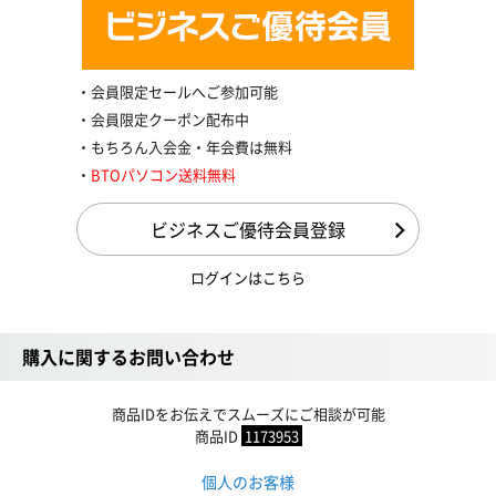
会員限定セールへご参加可能
会員限定クーポン配布中
もちろん入会金・年会費は無料
BTOパソコン送料無料
ビジネスご優待会員登録
ログインはこちら
購入に関するお問い合わせ
商品IDをお伝えでスムーズにご相談が可能
商品ID
1173953
個人のお客様