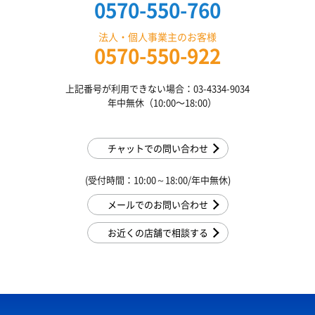
0570-550-760
法人・個人事業主のお客様
0570-550-922
上記番号が利用できない場合：03-4334-9034
年中無休（10:00〜18:00）
チャットでの問い合わせ
(受付時間：10:00～18:00/年中無休)
メールでのお問い合わせ
お近くの店舗で相談する