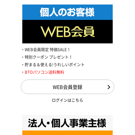
WEB会員限定 特価SALE！
特別クーポン プレゼント！
貯まる＆使える!うれしいポイント
BTOパソコン送料無料
WEB会員登録
ログインはこちら