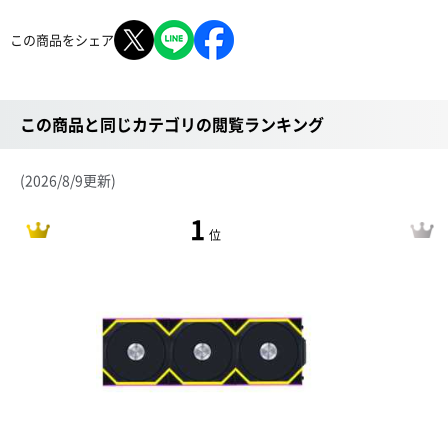
この商品をシェア
この商品と同じカテゴリの閲覧ランキング
(2026/8/9更新)
1
位