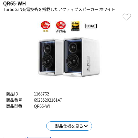
QR65-WH
TurboGaN充電技術を搭載したアクティブスピーカー ホワイト
商品ID
1168762
商品番号
6923520216147
商品型番
QR65-WH
製品仕様を見る