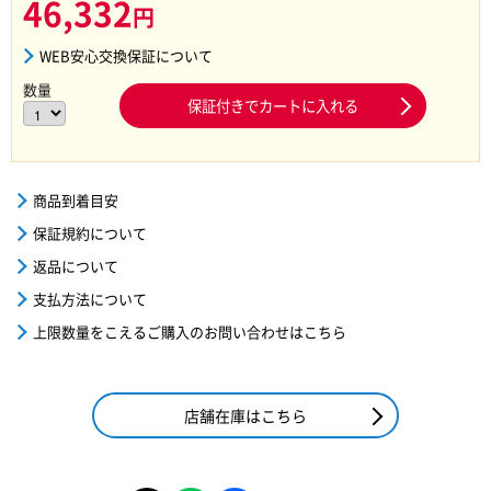
46,332
円
WEB安心交換保証について
数量
保証付きでカートに入れる
商品到着目安
保証規約について
返品について
支払方法について
上限数量をこえるご購入のお問い合わせはこちら
店舗在庫はこちら