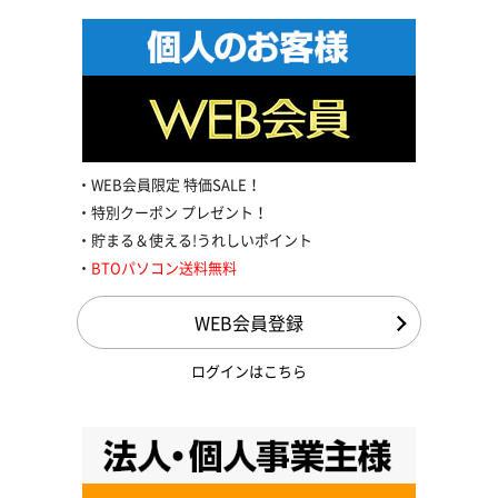
WEB会員限定 特価SALE！
特別クーポン プレゼント！
貯まる＆使える!うれしいポイント
BTOパソコン送料無料
WEB会員登録
ログインはこちら