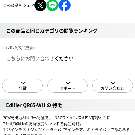
この商品をシェア
この商品と同じカテゴリの閲覧ランキング
(2026/8/7更新)
こちらにお問い合わせ
ください
特徴
サポート
お問い合わせ
Edifier QR65-WH の 特徴
70W高出力&Hi-Res認証で、LDACワイヤレス/USB有線ともに
24bit/96kHzの高解像度サウンドを再生可能。
1.25インチネオジムツイーター+2.75インチアルミドライバーで深みある