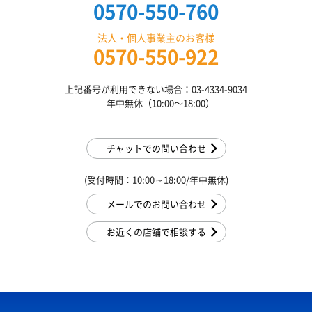
0570-550-760
法人・個人事業主のお客様
0570-550-922
上記番号が利用できない場合：03-4334-9034
年中無休（10:00〜18:00）
チャットでの問い合わせ
(受付時間：10:00～18:00/年中無休)
メールでのお問い合わせ
お近くの店舗で相談する