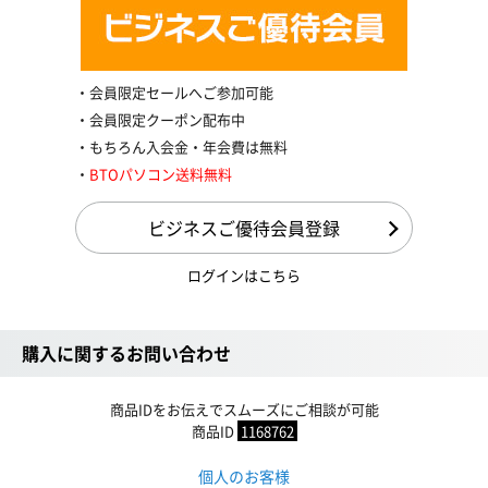
会員限定セールへご参加可能
会員限定クーポン配布中
もちろん入会金・年会費は無料
BTOパソコン送料無料
ビジネスご優待会員登録
ログインはこちら
購入に関するお問い合わせ
商品IDをお伝えでスムーズにご相談が可能
商品ID
1168762
個人のお客様