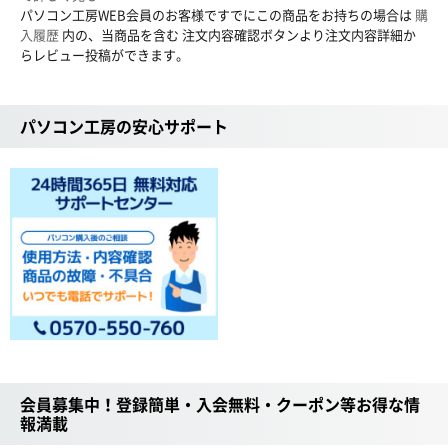
パソコン工房WEB会員のお客様ですでにこの商品をお持ちの場合は
購
入履歴
内の、当商品を含む 注文内容確認ボタンより注文内容詳細か
らレビュー投稿ができます。
パソコン工房の安心サポート
会員募集中！登録簡単・入会無料・クーポン等お得な情
報満載