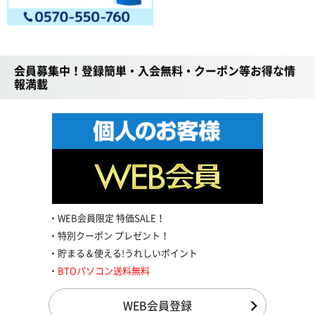
会員募集中！登録簡単・入会無料・クーポン等お得な情
報満載
WEB会員限定 特価SALE！
特別クーポン プレゼント！
貯まる＆使える!うれしいポイント
BTOパソコン送料無料
WEB会員登録