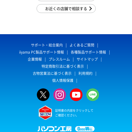
お近くの店舗で相談する
サポート・総合案内
よくあるご質問
iiyama PC製品サポート情報
各種製品サポート情報
企業情報
プレスルーム
サイトマップ
特定商取引法に基づく表示
古物営業法に基づく表示
利用規約
個人情報保護
証明書の内容をクリックして
ご確認ください。