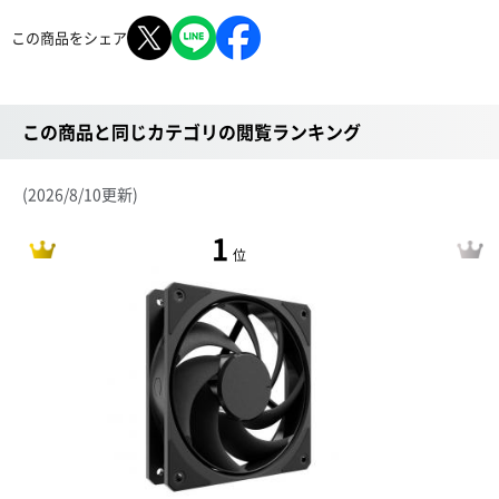
この商品をシェア
この商品と同じカテゴリの閲覧ランキング
(2026/8/10更新)
1
位