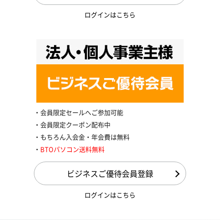
ログインはこちら
会員限定セールへご参加可能
会員限定クーポン配布中
もちろん入会金・年会費は無料
BTOパソコン送料無料
ビジネスご優待会員登録
ログインはこちら