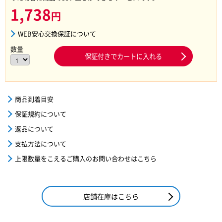
1,738
円
WEB安心交換保証について
数量
保証付きでカートに入れる
商品到着目安
保証規約について
返品について
支払方法について
上限数量をこえるご購入のお問い合わせはこちら
店舗在庫はこちら