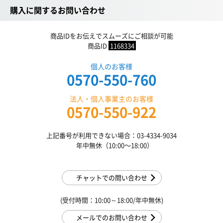
購入に関するお問い合わせ
商品IDをお伝えでスムーズにご相談が可能
商品ID
1168334
個人のお客様
0570-550-760
法人・個人事業主のお客様
0570-550-922
上記番号が利用できない場合：03-4334-9034
年中無休（10:00〜18:00）
チャットでの問い合わせ
(受付時間：10:00～18:00/年中無休)
メールでのお問い合わせ