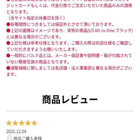
ジットカードもしくは、代金引換でご注文いただいた商品のみの適用
となります。
（当サイト指定の休業日を除く）
●各種相性につきましては保証外とさせて頂いております。
●上記の画像はイメージであり、実物の商品(U3 All-in-One ブラック)
とは異なる場合がございます。
●上記仕様は参考仕様となります、ご購入の際は別途仕様をご確認し
ていだだきますようお願いいたします。
●一般的にバルク品とは、メーカー保証書や説明書・箱が付属されて
いない簡易包装の商品となります。
●通販価格に関しましては各店舗・法人事業部と異なる場合がござい
ます。
商品レビュー
2025.12.04
商品ご購入者様