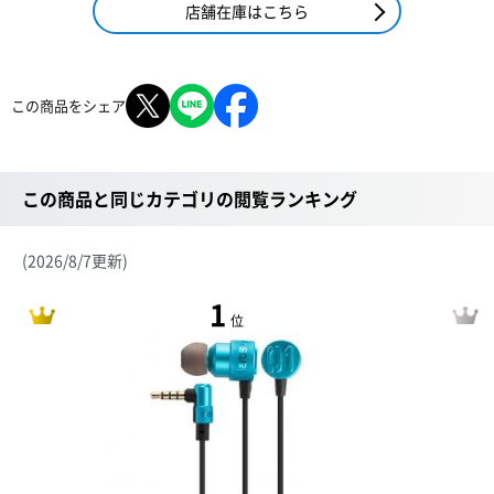
店舗在庫はこちら
この商品をシェア
この商品と同じカテゴリの閲覧ランキング
(2026/8/7更新)
1
位