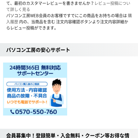
て、最初のカスタマーレビューを書きませんか？
レビュー投稿につい
て詳しく見る
パソコン工房WEB会員のお客様ですでにこの商品をお持ちの場合は
購
入履歴
内の、当商品を含む 注文内容確認ボタンより注文内容詳細か
らレビュー投稿ができます。
パソコン工房の安心サポート
会員募集中！登録簡単・入会無料・クーポン等お得な情