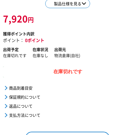
製品仕様を見る
7,920
円
獲得ポイント内訳
ポイント：
0ポイント
出荷予定
在庫状況
出荷元
在庫切れです
在庫なし
物流倉庫(自社)
在庫切れです
商品到着目安
保証規約について
返品について
支払方法について