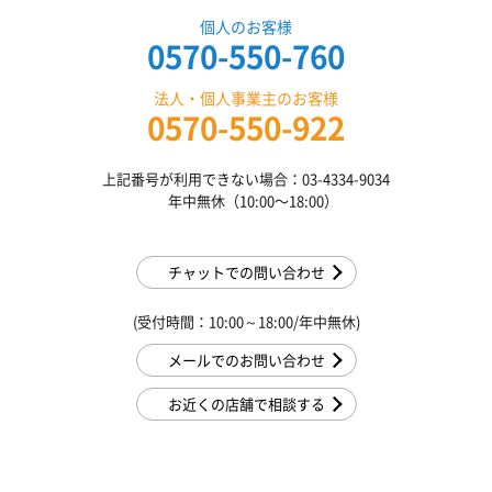
個人のお客様
0570-550-760
法人・個人事業主のお客様
0570-550-922
上記番号が利用できない場合：03-4334-9034
年中無休（10:00〜18:00）
チャットでの問い合わせ
(受付時間：10:00～18:00/年中無休)
メールでのお問い合わせ
お近くの店舗で相談する