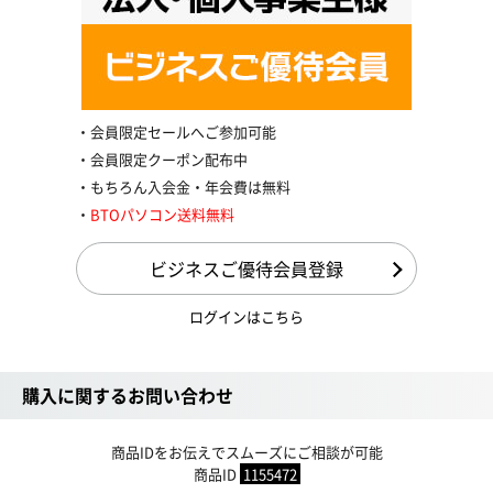
会員限定セールへご参加可能
会員限定クーポン配布中
もちろん入会金・年会費は無料
BTOパソコン送料無料
ビジネスご優待会員登録
ログインはこちら
購入に関するお問い合わせ
商品IDをお伝えでスムーズにご相談が可能
商品ID
1155472