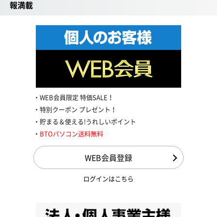
報満載
WEB会員限定 特価SALE！
特別クーポン プレゼント！
貯まる＆使える!うれしいポイント
BTOパソコン送料無料
WEB会員登録
ログインはこちら