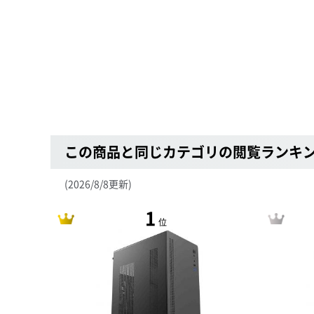
この商品と同じカテゴリの閲覧ランキ
(2026/8/8更新)
1
位