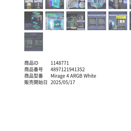
商品ID
1148771
商品番号
4897121941352
商品型番
Mirage 4 ARGB White
販売開始日
2025/05/17