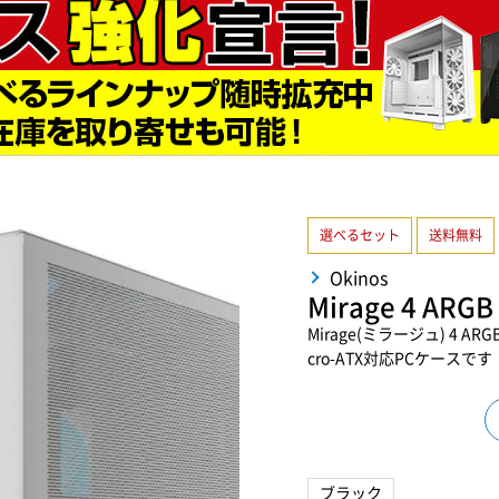
選べるセット
送料無料
Okinos
Mirage 4 ARGB
Mirage(ミラージュ) 4 
cro-ATX対応PCケースです
ブラック