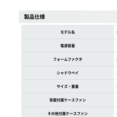
製品仕様
モデル名
電源容量
フォームファクタ
シャドウベイ
サイズ・重量
背面付属ケースファン
その他付属ケースファン