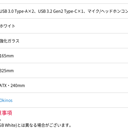
USB 3.0 Type-A×2、USB 3.2 Gen2 Type-C×1、マイク/ヘッドホ
ホワイト
強化ガラス
165mm
325mm
ATX・240mm
Okinos
注意事項
。
GB White)とは異なる場合がございます。