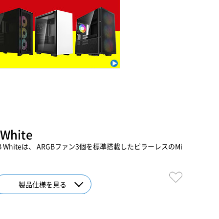
 White
ARGB Whiteは、 ARGBファン3個を標準搭載したピラーレスのMi
製品仕様を見る