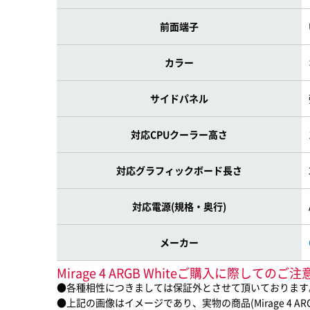
前面端子
カラー
サイドパネル
対応CPUクーラー高さ
対応グラフィックボード長さ
対応電源(規格・奥行)
メーカー
Mirage 4 ARGB Whiteご購入に際してのご
●各種相性につきましては保証外とさせて頂いております
●上記の画像はイメージであり、実物の商品(Mirage 4 AR