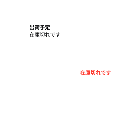
ト
出荷予定
在庫切れです
在庫切れです