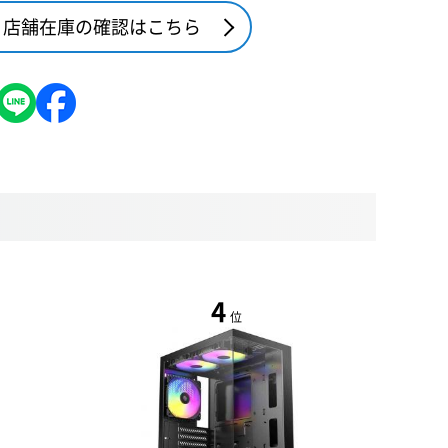
店舗在庫の確認はこちら
4
位