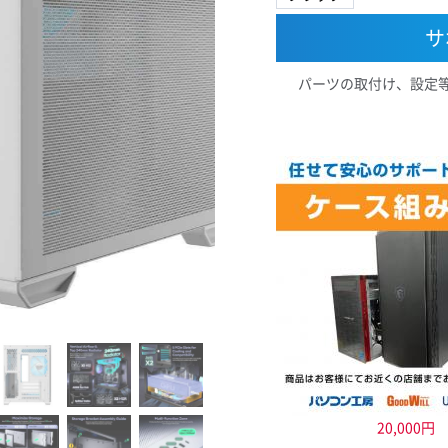
サ
パーツの取付け、設定
20,000円