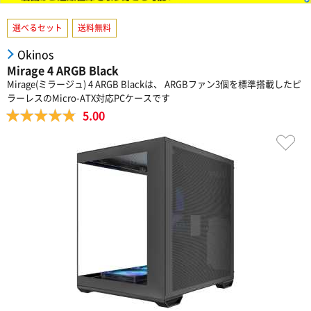
選べるセット
送料無料
Okinos
Mirage 4 ARGB Black
Mirage(ミラージュ) 4 ARGB Blackは、 ARGBファン3個を標準搭載したピ
ラーレスのMicro-ATX対応PCケースです
5.00