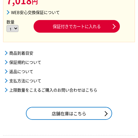
7,018
円
WEB安心交換保証について
数量
保証付きでカートに入れる
商品到着目安
保証規約について
返品について
支払方法について
上限数量をこえるご購入のお問い合わせはこちら
店舗在庫はこちら