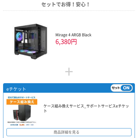
セットでお得！安心！
Mirage 4 ARGB Black
6,380円
+
eチケット
ケース組み換えサービス_サポートサービスeチケッ
ト
商品詳細を見る