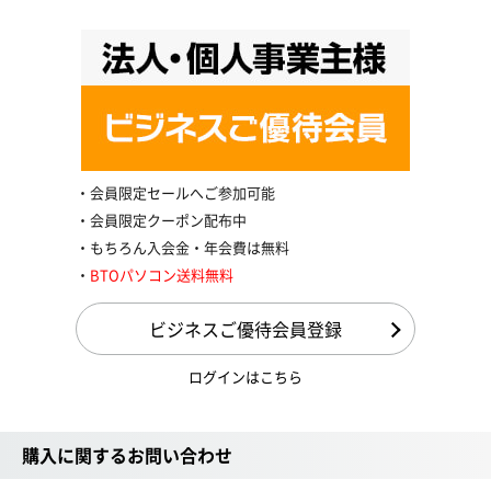
会員限定セールへご参加可能
会員限定クーポン配布中
もちろん入会金・年会費は無料
BTOパソコン送料無料
ビジネスご優待会員登録
ログインはこちら
購入に関するお問い合わせ