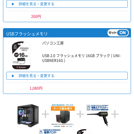
詳細を見る・変更する
200円
USBフラッシュメモリ
パソコン工房
USB 2.0 フラッシュメモリ 16GB ブラック ( UNI-
USBNER16G )
詳細を見る・変更する
1,080円
+
+
+