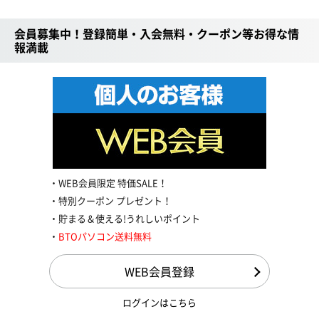
会員募集中！登録簡単・入会無料・クーポン等お得な情
報満載
WEB会員限定 特価SALE！
特別クーポン プレゼント！
貯まる＆使える!うれしいポイント
BTOパソコン送料無料
WEB会員登録
ログインはこちら