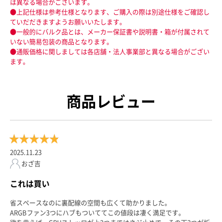
は異なる場合がございます。
●上記仕様は参考仕様となります、ご購入の際は別途仕様をご確認し
ていだだきますようお願いいたします。
●一般的にバルク品とは、メーカー保証書や説明書・箱が付属されて
いない簡易包装の商品となります。
●通販価格に関しましては各店舗・法人事業部と異なる場合がござい
ます。
商品レビュー
2025.11.23
おざ吉
これは買い
省スペースなのに裏配線の空間も広くて助かりました。
ARGBファン3つにハブもついててこの値段は凄く満足です。