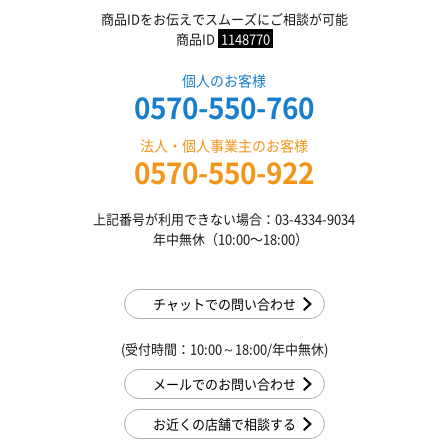
商品IDをお伝えでスムーズにご相談が可能
商品ID
1148770
個人のお客様
0570-550-760
法人・個人事業主のお客様
0570-550-922
上記番号が利用できない場合：03-4334-9034
年中無休（10:00〜18:00）
チャットでの問い合わせ
(受付時間：10:00～18:00/年中無休)
メールでのお問い合わせ
お近くの店舗で相談する