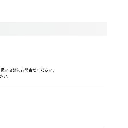
り扱い店舗にお問合せください。
さい。