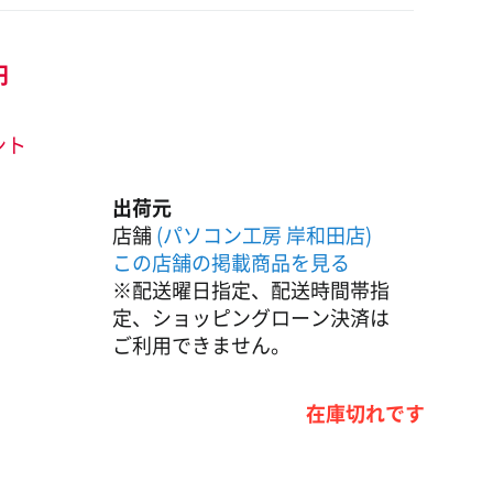
円
ント
出荷元
店舗
(パソコン工房 岸和田店)
この店舗の掲載商品を見る
※配送曜日指定、配送時間帯指
定、ショッピングローン決済は
ご利用できません。
在庫切れです