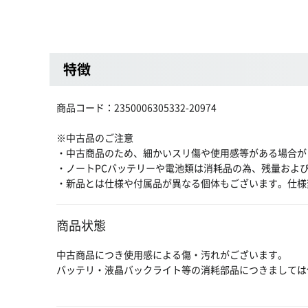
特徴
商品コード：2350006305332-20974
※中古品のご注意
・中古商品のため、細かいスリ傷や使用感等がある場合が
・ノートPCバッテリーや電池類は消耗品の為、残量およ
・新品とは仕様や付属品が異なる個体もございます。仕様
商品状態
中古商品につき使用感による傷・汚れがございます。
バッテリ・液晶バックライト等の消耗部品につきましては