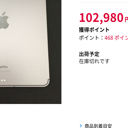
102,980
獲得ポイント
ポイント：
468 ポイ
出荷予定
在庫切れです
商品到着目安