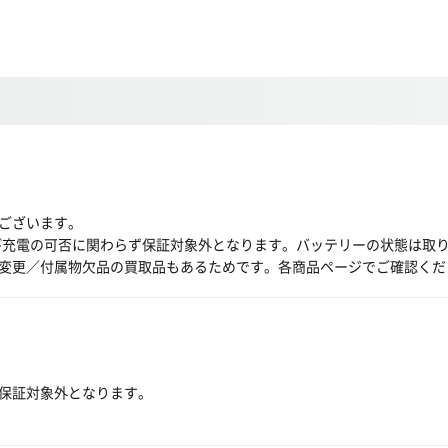
ございます。
び充電の可否に関わらず保証対象外となります。バッテリーの状態は取
変更／付属物欠品の買取品もあるためです。各商品ページでご確認くだ
保証対象外となります。