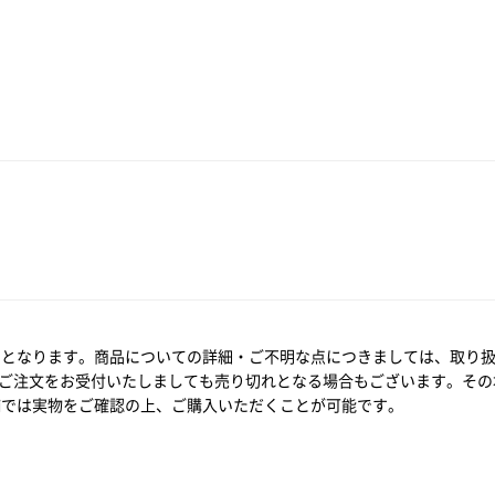
いとなります。商品についての詳細・ご不明な点につきましては、取り
ご注文をお受付いたしましても売り切れとなる場合もございます。その
舗では実物をご確認の上、ご購入いただくことが可能です。