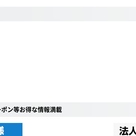
ーポン等お得な情報満載