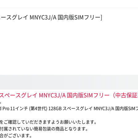
 スペースグレイ MNYC3J/A 国内版SIMフリー]
128GB スペースグレイ MNYC3J/A 国内版SIMフリー
。
o 11インチ (第4世代) 128GB スペースグレイ MNYC3J/A 国
をご確認していだだきますようお願いいたします。
付属されていない簡易包装の商品となります。
合がございます。