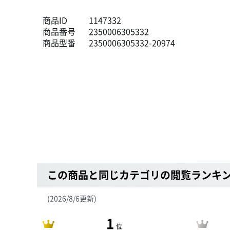
商品ID
1147332
商品番号
2350006305332
商品型番
2350006305332-20974
この商品と同じカテゴリの閲覧ランキ
(2026/8/6更新)
1
位