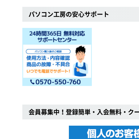
パソコン工房の安心サポート
会員募集中！登録簡単・入会無料・ク