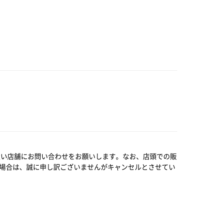
扱い店舗にお問い合わせをお願いします。なお、店頭での販
場合は、誠に申し訳ございませんがキャンセルとさせてい