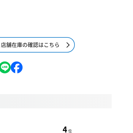
店舗在庫の確認はこちら
4
位