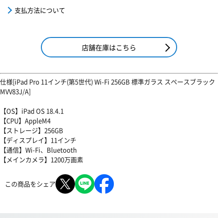
支払方法について
店舗在庫はこちら
仕様[iPad Pro 11インチ(第5世代) Wi-Fi 256GB 標準ガラス スペースブラック
MVV83J/A]
【OS】iPad OS 18.4.1
【CPU】AppleM4
【ストレージ】256GB
【ディスプレイ】11インチ
【通信】Wi-Fi、Bluetooth
【メインカメラ】1200万画素
この商品をシェア