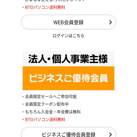
BTOパソコン送料無料
WEB会員登録
ログインはこちら
会員限定セールへご参加可能
会員限定クーポン配布中
もちろん入会金・年会費は無料
BTOパソコン送料無料
ビジネスご優待会員登録