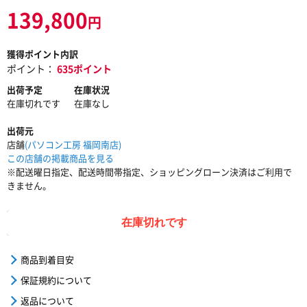
139,800
円
獲得ポイント内訳
ポイント：
635ポイント
出荷予定
在庫状況
在庫切れです
在庫なし
出荷元
店舗
(パソコン工房 福岡南店)
この店舗の掲載商品を見る
※配送曜日指定、配送時間帯指定、ショッピングローン決済はご利用で
きません。
在庫切れです
商品到着目安
保証規約について
返品について