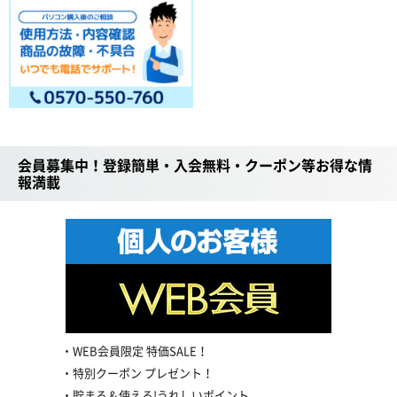
会員募集中！登録簡単・入会無料・クーポン等お得な情
報満載
WEB会員限定 特価SALE！
特別クーポン プレゼント！
貯まる＆使える!うれしいポイント