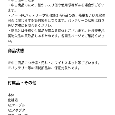
・中古商品のため、細かいスリ傷や使用感等がある場合がござい
ます。
・ノートPCバッテリーや電池類は消耗品の為、残量および充電の
可否に関わらず保証対象外となります。バッテリーの状態は取り
扱い店舗にお問合せください。
・新品とは仕様や付属品が異なる個体もございます。仕様変更/付
属物欠品の買取品もあるためです。各商品ページでご確認くださ
い。
商品状態
※中古商品につき傷・汚れ・ホワイトスポット等ございます。
※バッテリー等の消耗部品は、保証対象外です。
付属品・その他
本体
化粧箱
ACケーブル
ACアダプタ