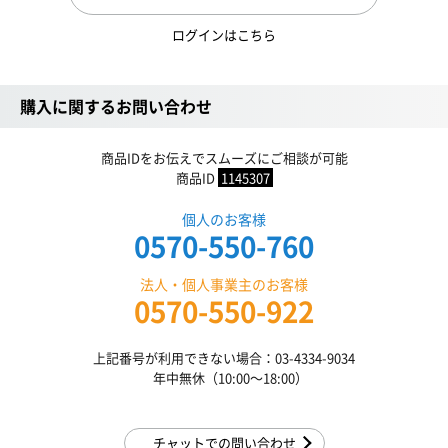
ログインはこちら
購入に関するお問い合わせ
商品IDをお伝えでスムーズにご相談が可能
商品ID
1145307
個人のお客様
0570-550-760
法人・個人事業主のお客様
0570-550-922
上記番号が利用できない場合：03-4334-9034
年中無休（10:00〜18:00）
チャットでの問い合わせ