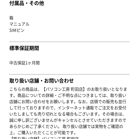
付属品・その他
箱
マニュアル
SIMピン
標準保証期間
中古保証1ヶ月間
取り扱い店舗・お問い合わせ
こちらの商品は、【パソコン工房 町田店】のお取り扱いとなりま
す。商品についての詳細・ご不明な点につきましては、取り扱い
店舗にお問い合わせをお願いします。なお、店頭での販売も並行
して行っておりますので、インターネット通販でご注文をお受付
いたしましても売り切れとなる場合もございます。その場合は、
誠に申し訳ございませんがキャンセルとさせていただきますので
あらかじめご了承ください。 取り扱い店舗では実物をご確認の
上、ご購入いただくことが可能です。
【取り扱い店舗】パソコン工房 町田店