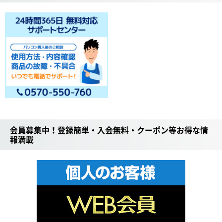
会員募集中！登録簡単・入会無料・クーポン等お得な情
報満載