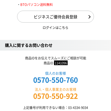
BTOパソコン送料無料
ビジネスご優待会員登録
ログインはこちら
購入に関するお問い合わせ
商品IDをお伝えでスムーズにご相談が可能
商品ID
1141096
個人のお客様
0570-550-760
法人・個人事業主のお客様
0570-550-922
上記番号が利用できない場合：03-4334-9034