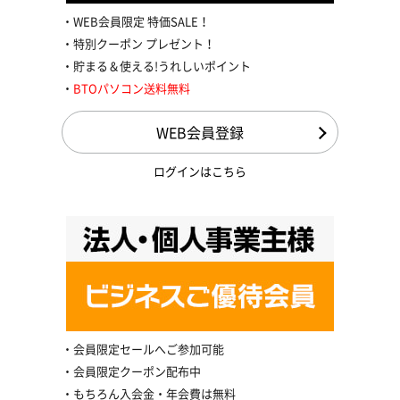
WEB会員限定 特価SALE！
特別クーポン プレゼント！
貯まる＆使える!うれしいポイント
BTOパソコン送料無料
WEB会員登録
ログインはこちら
会員限定セールへご参加可能
会員限定クーポン配布中
もちろん入会金・年会費は無料