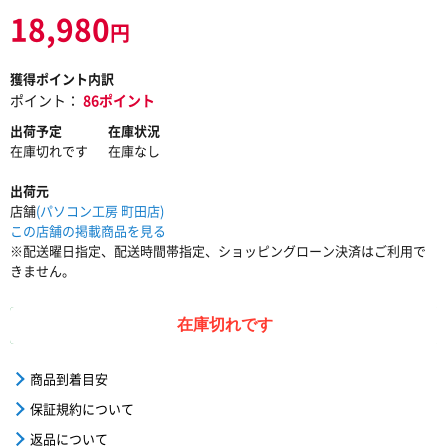
18,980
円
獲得ポイント内訳
ポイント：
86ポイント
出荷予定
在庫状況
在庫切れです
在庫なし
出荷元
店舗
(パソコン工房 町田店)
この店舗の掲載商品を見る
※配送曜日指定、配送時間帯指定、ショッピングローン決済はご利用で
きません。
在庫切れです
商品到着目安
保証規約について
返品について