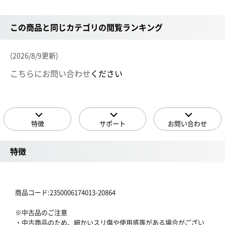
この商品と同じカテゴリの閲覧ランキング
(2026/8/9更新)
こちらにお問い合わせ
ください
特徴
サポート
お問い合わせ
特徴
商品コード:2350006174013-20864
※中古品のご注意
・中古商品のため、細かいスリ傷や使用感等がある場合がござい