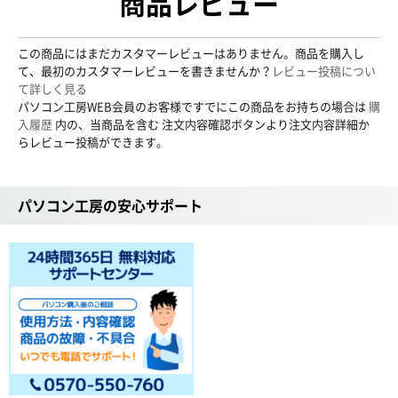
商品レビュー
この商品にはまだカスタマーレビューはありません。商品を購入し
て、最初のカスタマーレビューを書きませんか？
レビュー投稿につい
て詳しく見る
パソコン工房WEB会員のお客様ですでにこの商品をお持ちの場合は
購
入履歴
内の、当商品を含む 注文内容確認ボタンより注文内容詳細か
らレビュー投稿ができます。
パソコン工房の安心サポート