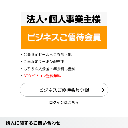
会員限定セールへご参加可能
会員限定クーポン配布中
もちろん入会金・年会費は無料
BTOパソコン送料無料
ビジネスご優待会員登録
ログインはこちら
購入に関するお問い合わせ