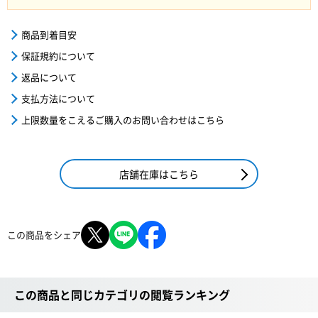
商品到着目安
保証規約について
返品について
支払方法について
上限数量をこえるご購入のお問い合わせはこちら
店舗在庫はこちら
この商品をシェア
この商品と同じカテゴリの閲覧ランキング