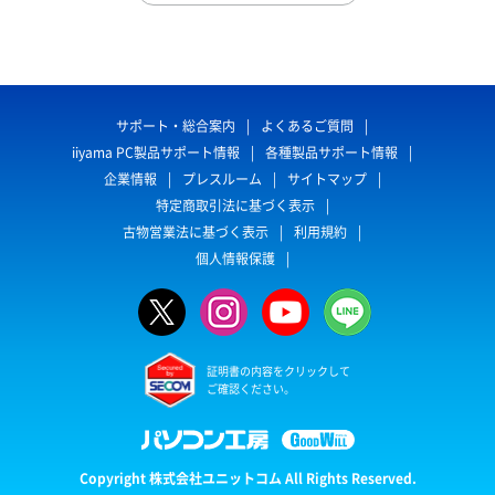
サポート・総合案内
よくあるご質問
iiyama PC製品サポート情報
各種製品サポート情報
企業情報
プレスルーム
サイトマップ
特定商取引法に基づく表示
古物営業法に基づく表示
利用規約
個人情報保護
証明書の内容をクリックして
ご確認ください。
Copyright 株式会社ユニットコム All Rights Reserved.