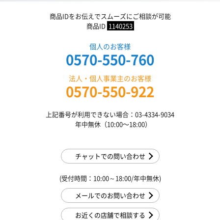
商品IDをお伝えでスムーズにご相談が可能
商品ID
1140253
個人のお客様
0570-550-760
法人・個人事業主のお客様
0570-550-922
上記番号が利用できない場合：03-4334-9034
年中無休（10:00〜18:00）
チャットでの問い合わせ
(受付時間：10:00～18:00/年中無休)
メールでのお問い合わせ
お近くの店舗で相談する