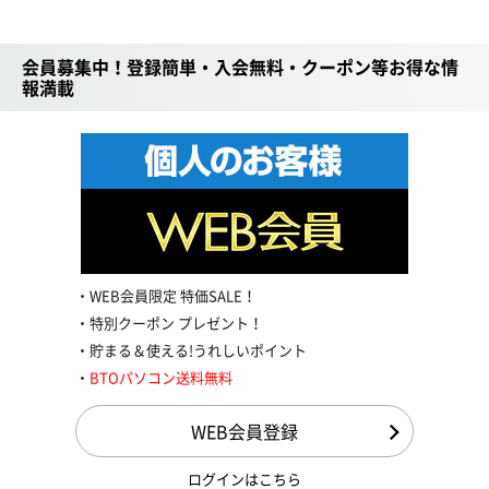
会員募集中！登録簡単・入会無料・クーポン等お得な情
報満載
WEB会員限定 特価SALE！
特別クーポン プレゼント！
貯まる＆使える!うれしいポイント
BTOパソコン送料無料
WEB会員登録
ログインはこちら