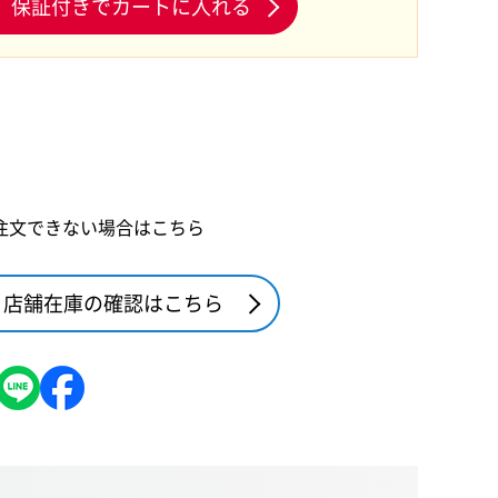
保証付きでカートに入れる
注文できない場合はこちら
店舗在庫の確認はこちら