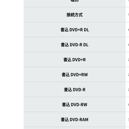
接続方式
書込 DVD+R DL
書込 DVD-R DL
書込 DVD+R
書込 DVD+RW
書込 DVD-R
書込 DVD-RW
書込 DVD-RAM