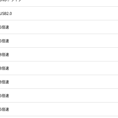
USB2.0
6倍速
6倍速
8倍速
8倍速
8倍速
6倍速
5倍速