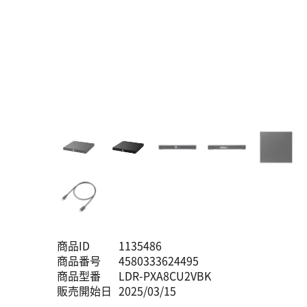
商品ID
1135486
商品番号
4580333624495
商品型番
LDR-PXA8CU2VBK
販売開始日
2025/03/15