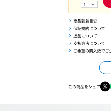
1
商品到着目安
保証規約について
返品について
支払方法について
ご希望の購入数でご
この商品をシェア