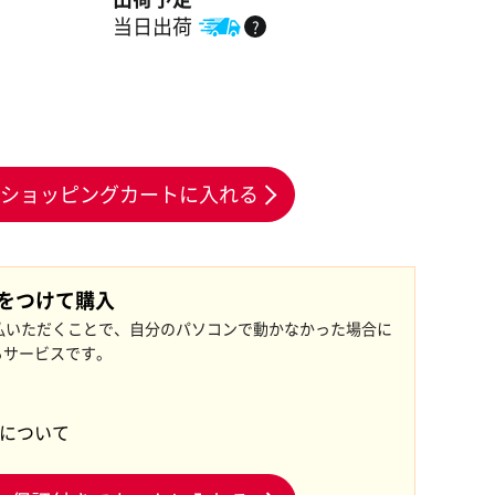
当日出荷
?
ショッピングカートに入れる
証をつけて購入
払いただくことで、自分のパソコンで動かなかった場合に
るサービスです。
証について