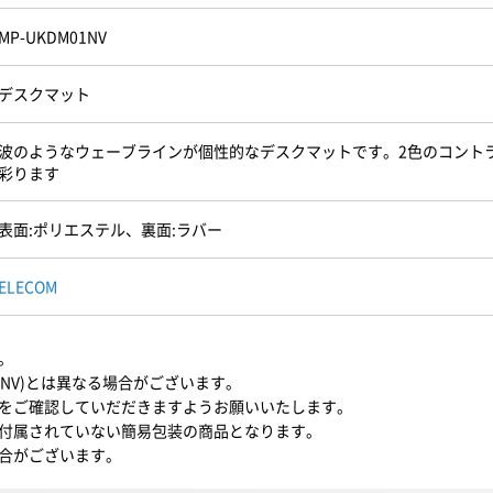
MP-UKDM01NV
デスクマット
波のようなウェーブラインが個性的なデスクマットです。2色のコント
彩ります
表面:ポリエステル、裏面:ラバー
ELECOM
。
1NV)とは異なる場合がございます。
をご確認していだだきますようお願いいたします。
付属されていない簡易包装の商品となります。
合がございます。