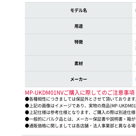
モデル名
用途
特徴
素材
メーカー
MP-UKDM01NVご購入に際してのご注意事項
●各種相性につきましては保証外とさせて頂いております
●上記の画像はイメージであり、実物の商品(MP-UKDM0
●上記仕様は参考仕様となります、ご購入の際は別途仕様
●一般的にバルク品とは、メーカー保証書や説明書・箱が
●通販価格に関しましては各店舗・法人事業部と異なる場