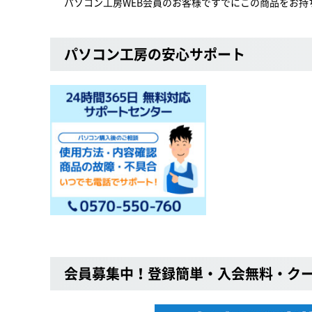
パソコン工房WEB会員のお客様ですでにこの商品をお持
パソコン工房の安心サポート
会員募集中！登録簡単・入会無料・ク