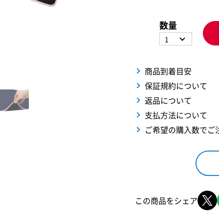
数量
1
商品到着目安
保証規約について
返品について
支払方法について
ご希望の購入数でご
この商品をシェア