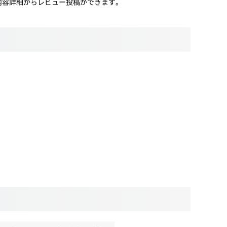
内容詳細からレビュー投稿ができます。