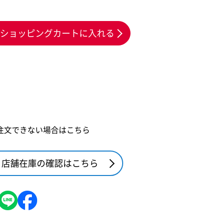
ショッピングカートに入れる
注文できない場合はこちら
店舗在庫の確認はこちら