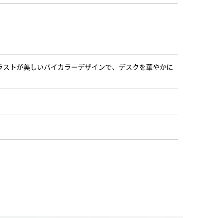
ラストが美しいバイカラーデザインで、デスクを華やかに