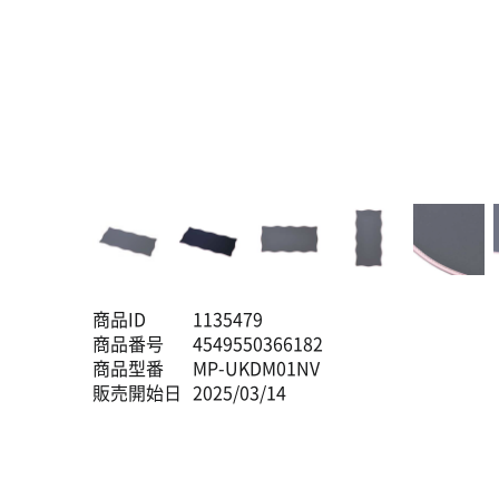
商品ID
1135479
商品番号
4549550366182
商品型番
MP-UKDM01NV
販売開始日
2025/03/14