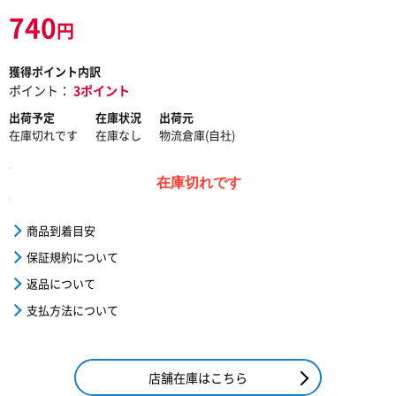
740
円
獲得ポイント内訳
ポイント：
3ポイント
出荷予定
在庫状況
出荷元
在庫切れです
在庫なし
物流倉庫(自社)
在庫切れです
商品到着目安
保証規約について
返品について
支払方法について
店舗在庫はこちら