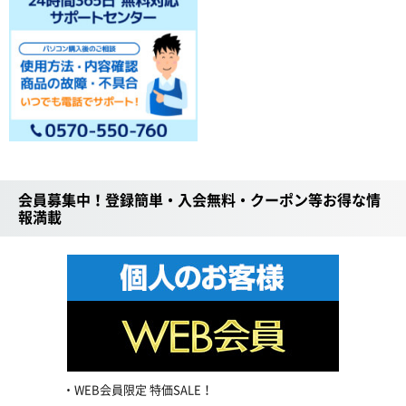
会員募集中！登録簡単・入会無料・クーポン等お得な情
報満載
WEB会員限定 特価SALE！