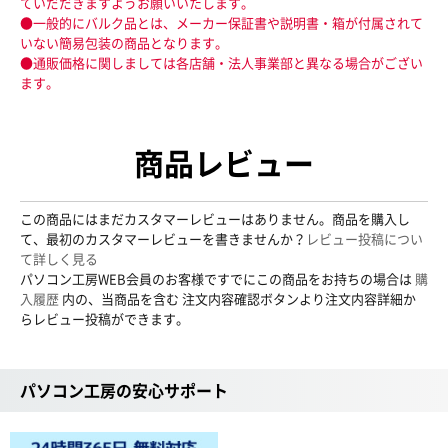
ていだだきますようお願いいたします。
●一般的にバルク品とは、メーカー保証書や説明書・箱が付属されて
いない簡易包装の商品となります。
●通販価格に関しましては各店舗・法人事業部と異なる場合がござい
ます。
商品レビュー
この商品にはまだカスタマーレビューはありません。商品を購入し
て、最初のカスタマーレビューを書きませんか？
レビュー投稿につい
て詳しく見る
パソコン工房WEB会員のお客様ですでにこの商品をお持ちの場合は
購
入履歴
内の、当商品を含む 注文内容確認ボタンより注文内容詳細か
らレビュー投稿ができます。
パソコン工房の安心サポート