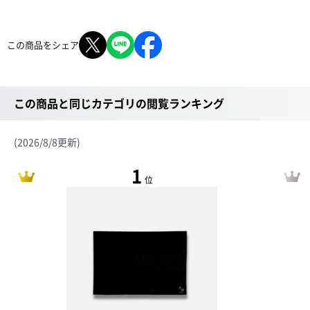
この商品をシェア
この商品と同じカテゴリの閲覧ランキング
(2026/8/8更新)
1
位