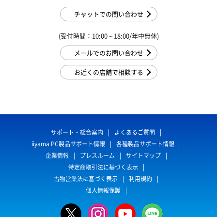
チャットでの問い合わせ
(受付時間：10:00～18:00/年中無休)
メールでのお問い合わせ
お近くの店舗で相談する
サポート・総合案内
よくあるご質問
iiyama PC製品サポート情報
各種製品サポート情報
企業情報
プレスルーム
サイトマップ
特定商取引法に基づく表示
古物営業法に基づく表示
利用規約
個人情報保護