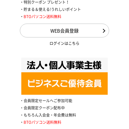
特別クーポン プレゼント！
貯まる＆使える!うれしいポイント
BTOパソコン送料無料
WEB会員登録
ログインはこちら
会員限定セールへご参加可能
会員限定クーポン配布中
もちろん入会金・年会費は無料
BTOパソコン送料無料