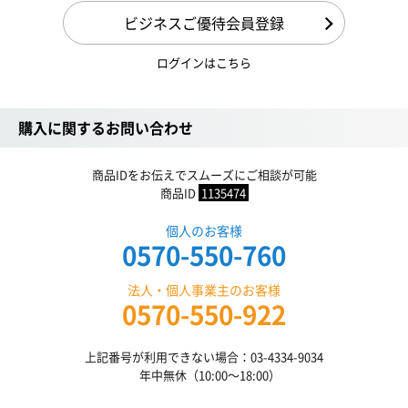
ビジネスご優待会員登録
ログインはこちら
購入に関するお問い合わせ
商品IDをお伝えでスムーズにご相談が可能
商品ID
1135474
個人のお客様
0570-550-760
法人・個人事業主のお客様
0570-550-922
上記番号が利用できない場合：03-4334-9034
年中無休（10:00〜18:00）