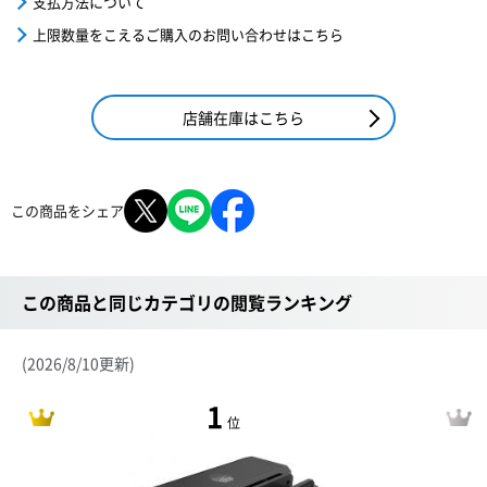
支払方法について
上限数量をこえるご購入のお問い合わせはこちら
店舗在庫はこちら
この商品をシェア
この商品と同じカテゴリの閲覧ランキング
(2026/8/10更新)
1
位