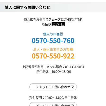
購入に関するお問い合わせ
商品IDをお伝えでスムーズにご相談が可能
商品ID
1135411
個人のお客様
0570-550-760
法人・個人事業主のお客様
0570-550-922
上記番号が利用できない場合：03-4334-9034
年中無休（10:00〜18:00）
チャットでの問い合わせ
(受付時間：10:00～18:00/年中無休)
メールでのお問い合わせ