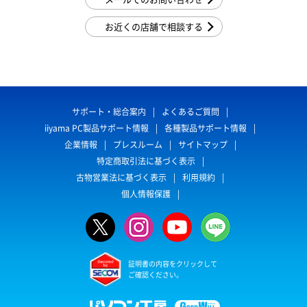
お近くの店舗で相談する
サポート・総合案内
よくあるご質問
iiyama PC製品サポート情報
各種製品サポート情報
企業情報
プレスルーム
サイトマップ
特定商取引法に基づく表示
古物営業法に基づく表示
利用規約
個人情報保護
証明書の内容をクリックして
ご確認ください。