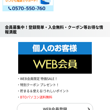
会員募集中！登録簡単・入会無料・クーポン等お得な情
報満載
WEB会員限定 特価SALE！
特別クーポン プレゼント！
貯まる＆使える!うれしいポイント
BTOパソコン送料無料
WEB会員登録