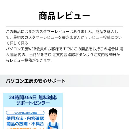
商品レビュー
この商品にはまだカスタマーレビューはありません。商品を購入し
て、最初のカスタマーレビューを書きませんか？
レビュー投稿につい
て詳しく見る
パソコン工房WEB会員のお客様ですでにこの商品をお持ちの場合は
購
入履歴
内の、当商品を含む 注文内容確認ボタンより注文内容詳細か
らレビュー投稿ができます。
パソコン工房の安心サポート