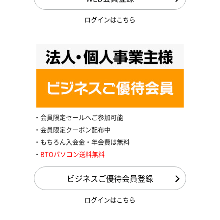
ログインはこちら
会員限定セールへご参加可能
会員限定クーポン配布中
もちろん入会金・年会費は無料
BTOパソコン送料無料
ビジネスご優待会員登録
ログインはこちら