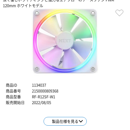
120mm ホワイトモデル
商品ID
1134037
商品番号
2150000809368
商品型番
RF-R12SF-W1
販売開始日
2022/08/05
製品仕様を見る