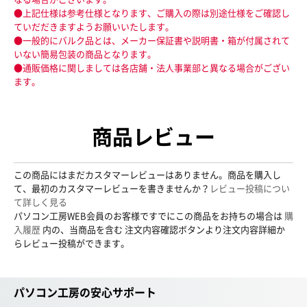
●上記仕様は参考仕様となります、ご購入の際は別途仕様をご確認し
ていだだきますようお願いいたします。
●一般的にバルク品とは、メーカー保証書や説明書・箱が付属されて
いない簡易包装の商品となります。
●通販価格に関しましては各店舗・法人事業部と異なる場合がござい
ます。
商品レビュー
この商品にはまだカスタマーレビューはありません。商品を購入し
て、最初のカスタマーレビューを書きませんか？
レビュー投稿につい
て詳しく見る
パソコン工房WEB会員のお客様ですでにこの商品をお持ちの場合は
購
入履歴
内の、当商品を含む 注文内容確認ボタンより注文内容詳細か
らレビュー投稿ができます。
パソコン工房の安心サポート