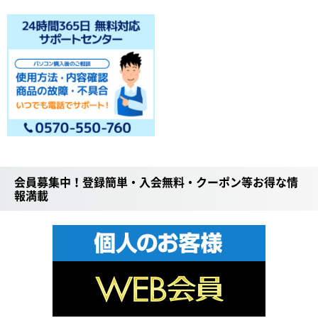
会員募集中！登録簡単・入会無料・クーポン等お得な情
報満載