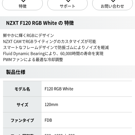
特徴
サポート
お問い合わせ
NZXT F120 RGB White の 特徴
鮮やかに輝くRGBにデザイン
NZXT CAMでRGBライティングのカスタマイズが可能
スマートなフレームデザインで防振ゴムによりノイズを軽減
Fluid Dynamic Bearingにより、60,000時間の寿命を実現
PWMファンによる最適な冷却調整
製品仕様
F120 RGB White
モデル名
120mm
サイズ
FDB
ファンタイプ