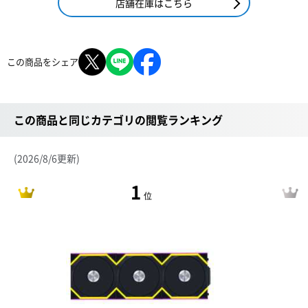
店舗在庫はこちら
この商品をシェア
この商品と同じカテゴリの閲覧ランキング
(2026/8/6更新)
1
位