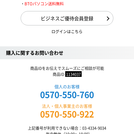
BTOパソコン送料無料
ビジネスご優待会員登録
ログインはこちら
購入に関するお問い合わせ
商品IDをお伝えでスムーズにご相談が可能
商品ID
1134037
個人のお客様
0570-550-760
法人・個人事業主のお客様
0570-550-922
上記番号が利用できない場合：03-4334-9034
年中無休（10:00〜18:00）