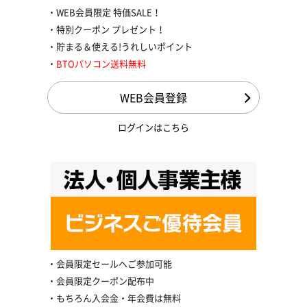
WEB会員限定 特価SALE！
特別クーポン プレゼント！
貯まる＆使える!うれしいポイント
BTOパソコン送料無料
WEB会員登録
ログインはこちら
会員限定セールへご参加可能
会員限定クーポン配布中
もちろん入会金・年会費は無料