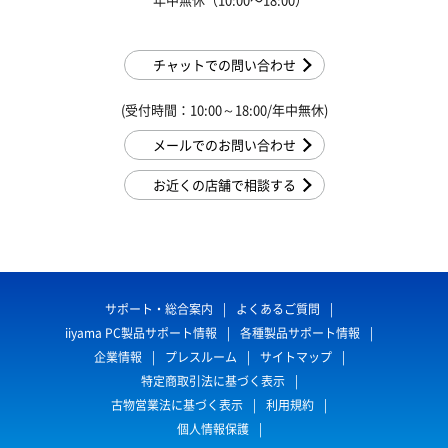
チャットでの問い合わせ
(受付時間：10:00～18:00/年中無休)
メールでのお問い合わせ
お近くの店舗で相談する
サポート・総合案内
よくあるご質問
iiyama PC製品サポート情報
各種製品サポート情報
企業情報
プレスルーム
サイトマップ
特定商取引法に基づく表示
古物営業法に基づく表示
利用規約
個人情報保護