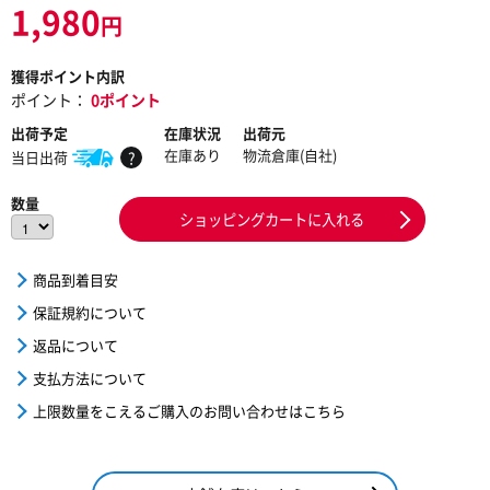
1,980
円
獲得ポイント内訳
ポイント：
0ポイント
出荷予定
在庫状況
出荷元
在庫あり
物流倉庫(自社)
当日出荷
?
数量
ショッピングカートに入れる
商品到着目安
保証規約について
返品について
支払方法について
上限数量をこえるご購入のお問い合わせはこちら