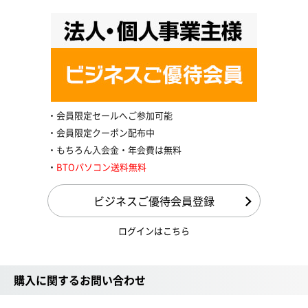
会員限定セールへご参加可能
会員限定クーポン配布中
もちろん入会金・年会費は無料
BTOパソコン送料無料
ビジネスご優待会員登録
ログインはこちら
購入に関するお問い合わせ