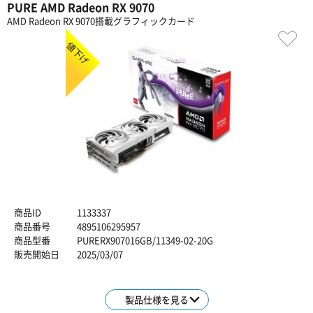
PURE AMD Radeon RX 9070
AMD Radeon RX 9070搭載グラフィックカード
値下げ
商品ID
1133337
商品番号
4895106295957
商品型番
PURERX907016GB/11349-02-20G
販売開始日
2025/03/07
製品仕様を見る