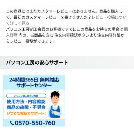
この商品にはまだカスタマーレビューはありません。商品を購入し
て、最初のカスタマーレビューを書きませんか？
レビュー投稿につい
て詳しく見る
パソコン工房WEB会員のお客様ですでにこの商品をお持ちの場合は
購
入履歴
内の、当商品を含む 注文内容確認ボタンより注文内容詳細か
らレビュー投稿ができます。
パソコン工房の安心サポート