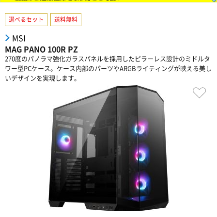
選べるセット
送料無料
MSI
MAG PANO 100R PZ
270度のパノラマ強化ガラスパネルを採用したピラーレス設計のミドルタ
ワー型PCケース。ケース内部のパーツやARGBライティングが映える美し
いデザインを実現します。