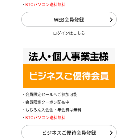
BTOパソコン送料無料
WEB会員登録
ログインはこちら
会員限定セールへご参加可能
会員限定クーポン配布中
もちろん入会金・年会費は無料
BTOパソコン送料無料
ビジネスご優待会員登録