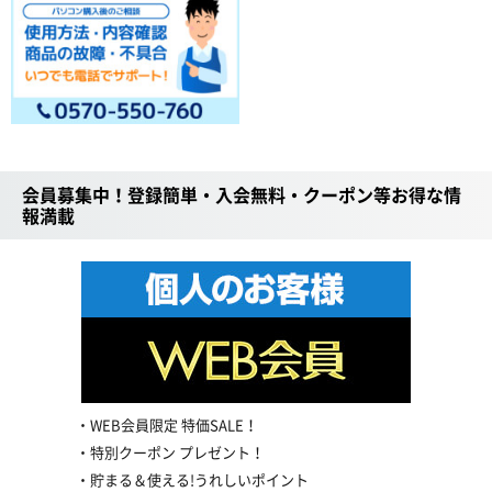
会員募集中！登録簡単・入会無料・クーポン等お得な情
報満載
WEB会員限定 特価SALE！
特別クーポン プレゼント！
貯まる＆使える!うれしいポイント