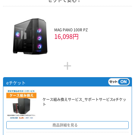
MAG PANO 100R PZ
16,098円
+
eチケット
ケース組み換えサービス_サポートサービスeチケッ
ト
商品詳細を見る