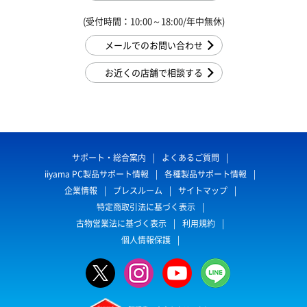
(受付時間：10:00～18:00/年中無休)
メールでのお問い合わせ
お近くの店舗で相談する
サポート・総合案内
よくあるご質問
iiyama PC製品サポート情報
各種製品サポート情報
企業情報
プレスルーム
サイトマップ
特定商取引法に基づく表示
古物営業法に基づく表示
利用規約
個人情報保護