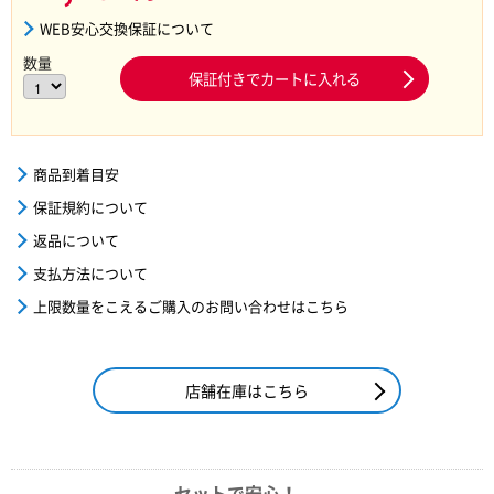
WEB安心交換保証について
数量
保証付きでカートに入れる
商品到着目安
保証規約について
返品について
支払方法について
上限数量をこえるご購入のお問い合わせはこちら
店舗在庫はこちら
セットで安心！