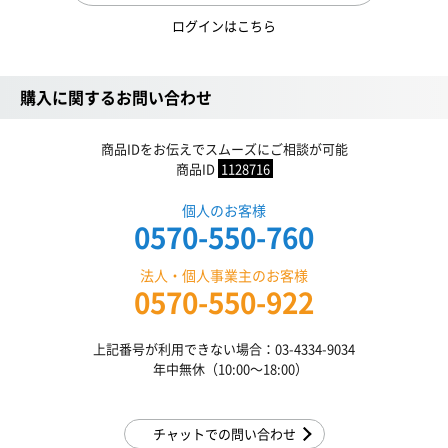
ログインはこちら
購入に関するお問い合わせ
商品IDをお伝えでスムーズにご相談が可能
商品ID
1128716
個人のお客様
0570-550-760
法人・個人事業主のお客様
0570-550-922
上記番号が利用できない場合：03-4334-9034
年中無休（10:00〜18:00）
チャットでの問い合わせ