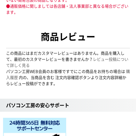
●通販価格に関しましては各店舗・法人事業部と異なる場合がござい
ます。
商品レビュー
この商品にはまだカスタマーレビューはありません。商品を購入し
て、最初のカスタマーレビューを書きませんか？
レビュー投稿につい
て詳しく見る
パソコン工房WEB会員のお客様ですでにこの商品をお持ちの場合は
購
入履歴
内の、当商品を含む 注文内容確認ボタンより注文内容詳細か
らレビュー投稿ができます。
パソコン工房の安心サポート