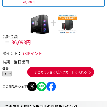
20,000円
+
合計金額
＝
36,098円
ポイント：
73ポイント
納期：
当日出荷
数量
まとめてショッピングカートに入れる
この商品をシェア
この商品と同じカテゴリの閲覧ランキング