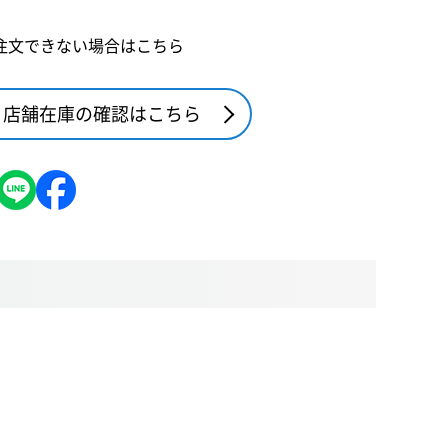
注文できない場合はこちら
店舗在庫の確認はこちら