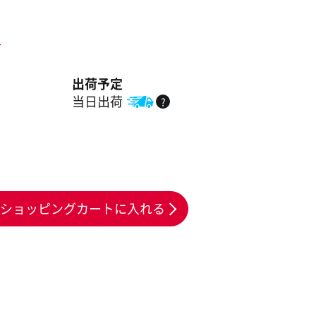
ト
出荷予定
当日出荷
?
ショッピングカートに入れる