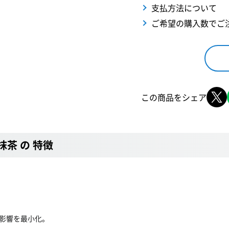
支払方法について
ご希望の購入数でご
この商品をシェア
L 抹茶 の 特徴
影響を最小化。