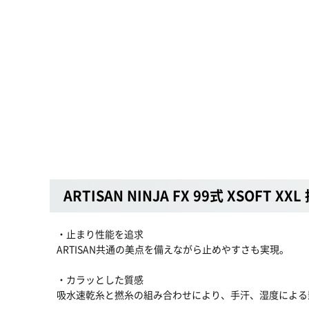
ARTISAN NINJA FX 99式 XSOFT XX
・止まり性能を追求
ARTISAN共通の美点を備えながら止めやすさも実現。
・カラッとした質感
吸水速乾糸と撚糸の組み合わせにより、手汗、湿度による