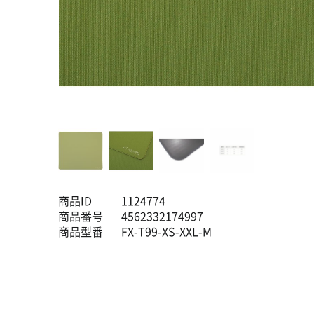
商品ID
1124774
商品番号
4562332174997
商品型番
FX-T99-XS-XXL-M