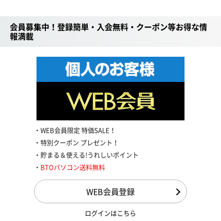
会員募集中！登録簡単・入会無料・クーポン等お得な情
報満載
WEB会員限定 特価SALE！
特別クーポン プレゼント！
貯まる＆使える!うれしいポイント
BTOパソコン送料無料
WEB会員登録
ログインはこちら