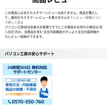
この商品にはまだカスタマーレビューはありません。商品を購入し
て、最初のカスタマーレビューを書きませんか？
レビュー投稿につい
て詳しく見る
パソコン工房WEB会員のお客様ですでにこの商品をお持ちの場合は
購
入履歴
内の、当商品を含む 注文内容確認ボタンより注文内容詳細か
らレビュー投稿ができます。
パソコン工房の安心サポート