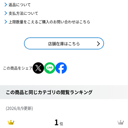
返品について
支払方法について
上限数量をこえるご購入のお問い合わせはこちら
店舗在庫はこちら
この商品をシェア
この商品と同じカテゴリの閲覧ランキング
(2026/8/9更新)
1
位