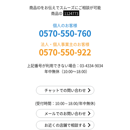
商品IDをお伝えでスムーズにご相談が可能
商品ID
1124773
個人のお客様
0570-550-760
法人・個人事業主のお客様
0570-550-922
上記番号が利用できない場合：03-4334-9034
年中無休（10:00〜18:00）
チャットでの問い合わせ
(受付時間：10:00～18:00/年中無休)
メールでのお問い合わせ
お近くの店舗で相談する