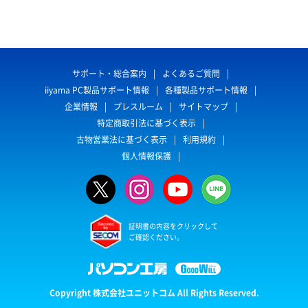
サポート・総合案内
よくあるご質問
iiyama PC製品サポート情報
各種製品サポート情報
企業情報
プレスルーム
サイトマップ
特定商取引法に基づく表示
古物営業法に基づく表示
利用規約
個人情報保護
証明書の内容をクリックして
ご確認ください。
Copyright 株式会社ユニットコム All Rights Reserved.