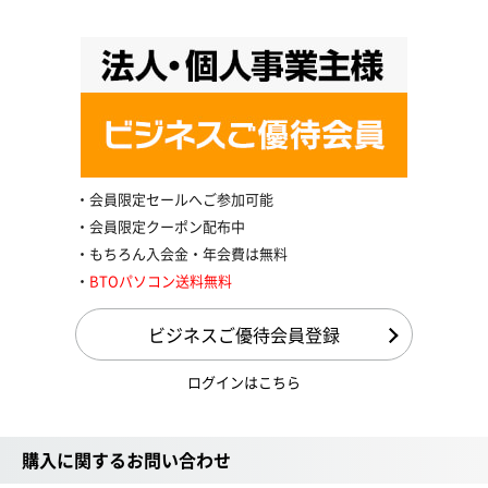
会員限定セールへご参加可能
会員限定クーポン配布中
もちろん入会金・年会費は無料
BTOパソコン送料無料
ビジネスご優待会員登録
ログインはこちら
購入に関するお問い合わせ