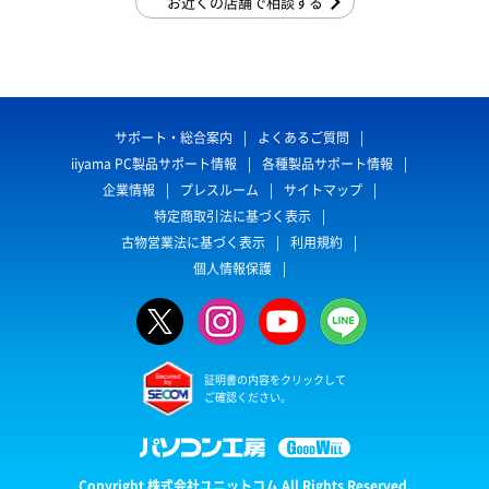
お近くの店舗で相談する
サポート・総合案内
よくあるご質問
iiyama PC製品サポート情報
各種製品サポート情報
企業情報
プレスルーム
サイトマップ
特定商取引法に基づく表示
古物営業法に基づく表示
利用規約
個人情報保護
証明書の内容をクリックして
ご確認ください。
Copyright 株式会社ユニットコム All Rights Reserved.