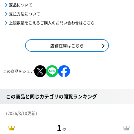
返品について
支払方法について
上限数量をこえるご購入のお問い合わせはこちら
店舗在庫はこちら
この商品をシェア
この商品と同じカテゴリの閲覧ランキング
(2026/8/10更新)
1
位