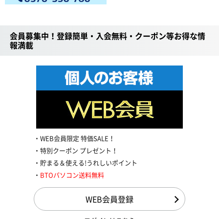
会員募集中！登録簡単・入会無料・クーポン等お得な情
報満載
WEB会員限定 特価SALE！
特別クーポン プレゼント！
貯まる＆使える!うれしいポイント
BTOパソコン送料無料
WEB会員登録