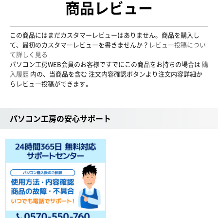
商品レビュー
この商品にはまだカスタマーレビューはありません。商品を購入し
て、最初のカスタマーレビューを書きませんか？
レビュー投稿につい
て詳しく見る
パソコン工房WEB会員のお客様ですでにこの商品をお持ちの場合は
購
入履歴
内の、当商品を含む 注文内容確認ボタンより注文内容詳細か
らレビュー投稿ができます。
パソコン工房の安心サポート