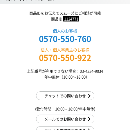
商品IDをお伝えでスムーズにご相談が可能
商品ID
1124771
個人のお客様
0570-550-760
法人・個人事業主のお客様
0570-550-922
上記番号が利用できない場合：03-4334-9034
年中無休（10:00〜18:00）
チャットでの問い合わせ
(受付時間：10:00～18:00/年中無休)
メールでのお問い合わせ