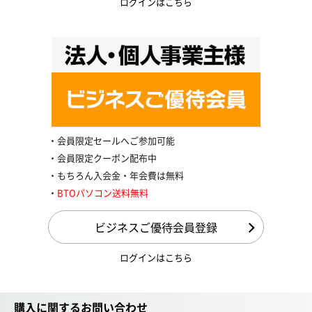
ログインはこちら
会員限定セールへご参加可能
会員限定クーポン配布中
もちろん入会金・年会費は無料
BTOパソコン送料無料
ビジネスご優待会員登録
ログインはこちら
購入に関するお問い合わせ