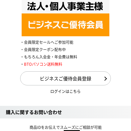
会員限定セールへご参加可能
会員限定クーポン配布中
もちろん入会金・年会費は無料
BTOパソコン送料無料
ビジネスご優待会員登録
ログインはこちら
購入に関するお問い合わせ
商品IDをお伝えでスムーズにご相談が可能