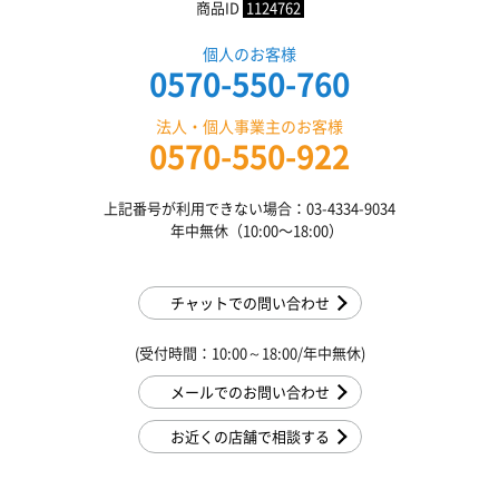
商品ID
1124762
個人のお客様
0570-550-760
法人・個人事業主のお客様
0570-550-922
上記番号が利用できない場合：03-4334-9034
年中無休（10:00〜18:00）
チャットでの問い合わせ
(受付時間：10:00～18:00/年中無休)
メールでのお問い合わせ
お近くの店舗で相談する