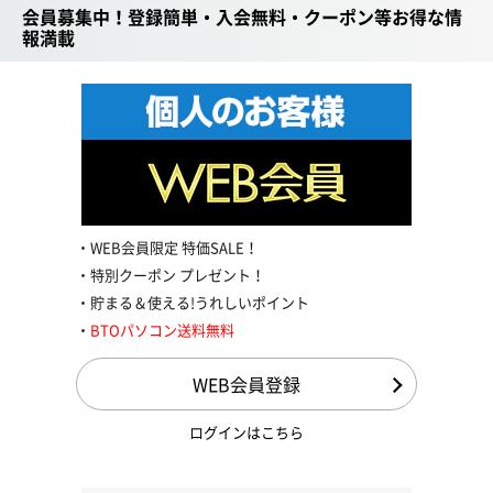
会員募集中！登録簡単・入会無料・クーポン等お得な情
報満載
WEB会員限定 特価SALE！
特別クーポン プレゼント！
貯まる＆使える!うれしいポイント
BTOパソコン送料無料
WEB会員登録
ログインはこちら