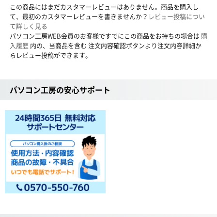
この商品にはまだカスタマーレビューはありません。商品を購入し
て、最初のカスタマーレビューを書きませんか？
レビュー投稿につい
て詳しく見る
パソコン工房WEB会員のお客様ですでにこの商品をお持ちの場合は
購
入履歴
内の、当商品を含む 注文内容確認ボタンより注文内容詳細か
らレビュー投稿ができます。
パソコン工房の安心サポート