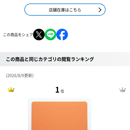
店舗在庫はこちら
この商品をシェア
この商品と同じカテゴリの閲覧ランキング
(2026/8/9更新)
1
位