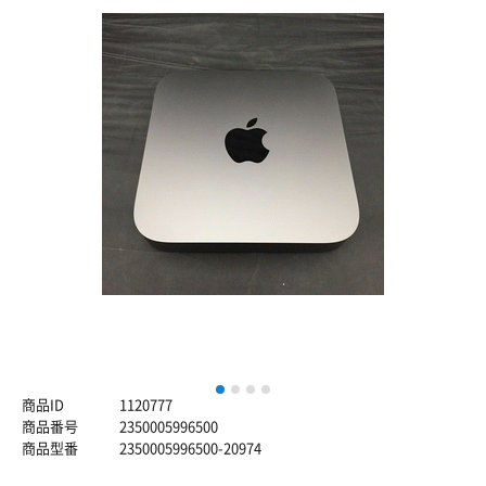
1
2
3
4
商品ID
1120777
商品番号
2350005996500
商品型番
2350005996500-20974