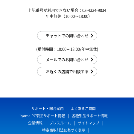
上記番号が利用できない場合：03-4334-9034
年中無休（10:00〜18:00）
チャットでの問い合わせ
(受付時間：10:00～18:00/年中無休)
メールでのお問い合わせ
お近くの店舗で相談する
サポート・総合案内
よくあるご質問
iiyama PC製品サポート情報
各種製品サポート情報
企業情報
プレスルーム
サイトマップ
特定商取引法に基づく表示