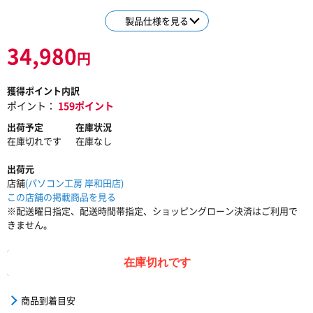
製品仕様を見る
34,980
円
獲得ポイント内訳
ポイント：
159ポイント
出荷予定
在庫状況
在庫切れです
在庫なし
出荷元
店舗
(パソコン工房 岸和田店)
この店舗の掲載商品を見る
※配送曜日指定、配送時間帯指定、ショッピングローン決済はご利用で
きません。
在庫切れです
商品到着目安