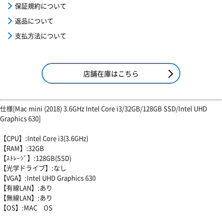
保証規約について
返品について
支払方法について
店舗在庫はこちら
仕様[Mac mini (2018) 3.6GHz Intel Core i3/32GB/128GB SSD/Intel UHD
Graphics 630]
【CPU】:Intel Core i3(3.6GHz)
【RAM】:32GB
【ｽﾄﾚｰｼﾞ】:128GB(SSD)
【光学ドライブ】:なし
【VGA】:Intel UHD Graphics 630
【有線LAN】:あり
【無線LAN】:あり
【OS】:MAC OS