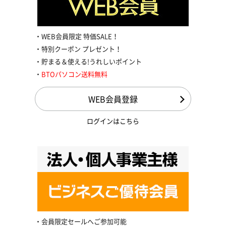
WEB会員限定 特価SALE！
特別クーポン プレゼント！
貯まる＆使える!うれしいポイント
BTOパソコン送料無料
WEB会員登録
ログインはこちら
会員限定セールへご参加可能