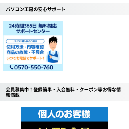
パソコン工房の安心サポート
会員募集中！登録簡単・入会無料・クーポン等お得な情
報満載