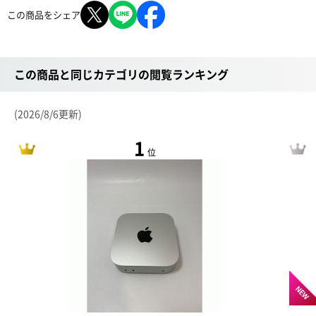
この商品をシェア
この商品と同じカテゴリの閲覧ランキング
(2026/8/6更新)
1
位
NEW