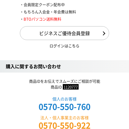
会員限定クーポン配布中
もちろん入会金・年会費は無料
BTOパソコン送料無料
ビジネスご優待会員登録
ログインはこちら
購入に関するお問い合わせ
商品IDをお伝えでスムーズにご相談が可能
商品ID
1120777
個人のお客様
0570-550-760
法人・個人事業主のお客様
0570-550-922