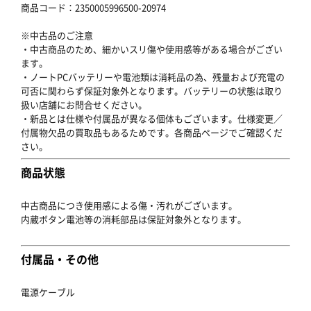
商品コード：2350005996500-20974
※中古品のご注意
・中古商品のため、細かいスリ傷や使用感等がある場合がござい
ます。
・ノートPCバッテリーや電池類は消耗品の為、残量および充電の
可否に関わらず保証対象外となります。バッテリーの状態は取り
扱い店舗にお問合せください。
・新品とは仕様や付属品が異なる個体もございます。仕様変更／
付属物欠品の買取品もあるためです。各商品ページでご確認くだ
さい。
商品状態
中古商品につき使用感による傷・汚れがございます。
内蔵ボタン電池等の消耗部品は保証対象外となります。
付属品・その他
電源ケーブル