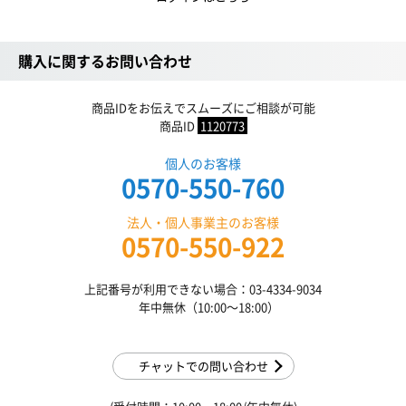
購入に関するお問い合わせ
商品IDをお伝えでスムーズにご相談が可能
商品ID
1120773
個人のお客様
0570-550-760
法人・個人事業主のお客様
0570-550-922
上記番号が利用できない場合：03-4334-9034
年中無休（10:00〜18:00）
チャットでの問い合わせ