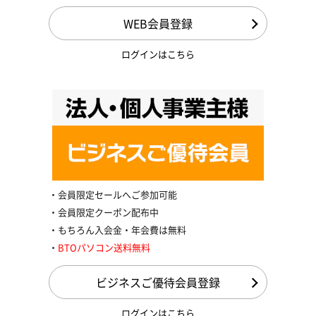
WEB会員登録
ログインはこちら
会員限定セールへご参加可能
会員限定クーポン配布中
もちろん入会金・年会費は無料
BTOパソコン送料無料
ビジネスご優待会員登録
ログインはこちら