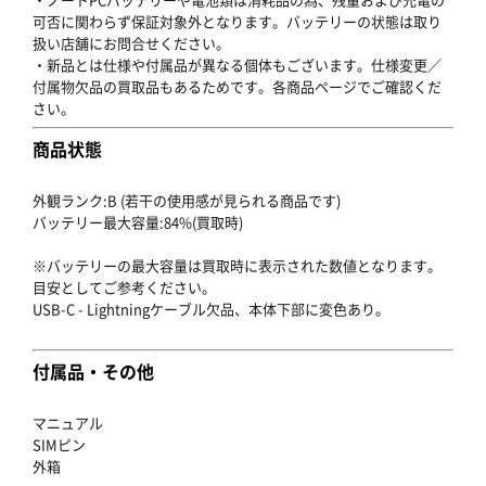
可否に関わらず保証対象外となります。バッテリーの状態は取り
扱い店舗にお問合せください。
・新品とは仕様や付属品が異なる個体もございます。仕様変更／
付属物欠品の買取品もあるためです。各商品ページでご確認くだ
さい。
商品状態
外観ランク:B (若干の使用感が見られる商品です)
バッテリー最大容量:84%(買取時)
※バッテリーの最大容量は買取時に表示された数値となります。
目安としてご参考ください。
USB-C - Lightningケーブル欠品、本体下部に変色あり。
付属品・その他
マニュアル
SIMピン
外箱