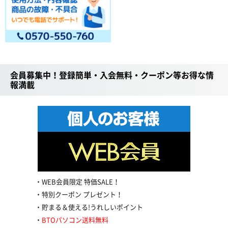
会員募集中！登録簡単・入会無料・クーポン等お得な情
報満載
WEB会員限定 特価SALE！
特別クーポン プレゼント！
貯まる＆使える!うれしいポイント
BTOパソコン送料無料