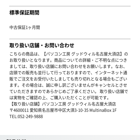
標準保証期間
中古保証1ヶ月間
取り扱い店舗・お問い合わせ
こちらの商品は、【パソコン工房 グッドウィル名古屋大須店】の
お取り扱いとなります。商品についての詳細・ご不明な点につき
ましては、取り扱い店舗にお問い合わせをお願いします。なお、
店頭での販売も並行して行っておりますので、インターネット通
販でご注文をお受付いたしましても売り切れとなる場合もござい
ます。その場合は、誠に申し訳ございませんがキャンセルとさせ
ていただきますのであらかじめご了承ください。 取り扱い店舗で
は実物をご確認の上、ご購入いただくことが可能です。
【取り扱い店舗】パソコン工房 グッドウィル名古屋大須店
〒4600011 愛知県名古屋市中区大須3-10-35 MultinaBox 1F
TEL:052-249-9888