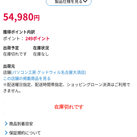
製品仕様を見る
54,980
円
獲得ポイント内訳
ポイント：
249ポイント
出荷予定
在庫状況
在庫切れです
在庫なし
出荷元
店舗
(パソコン工房 グッドウィル名古屋大須店)
この店舗の掲載商品を見る
※配送曜日指定、配送時間帯指定、ショッピングローン決済はご利用で
きません。
在庫切れです
商品到着目安
保証規約について