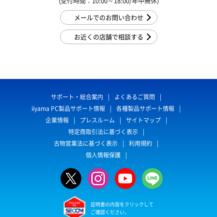
(受付時間：10:00～18:00/年中無休)
メールでのお問い合わせ
お近くの店舗で相談する
サポート・総合案内
よくあるご質問
iiyama PC製品サポート情報
各種製品サポート情報
企業情報
プレスルーム
サイトマップ
特定商取引法に基づく表示
古物営業法に基づく表示
利用規約
個人情報保護
証明書の内容をクリックして
ご確認ください。