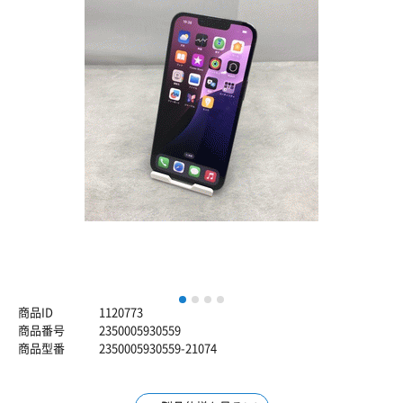
1
2
3
4
商品ID
1120773
商品番号
2350005930559
商品型番
2350005930559-21074