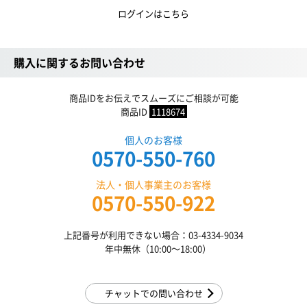
ログインはこちら
購入に関するお問い合わせ
商品IDをお伝えでスムーズにご相談が可能
商品ID
1118674
個人のお客様
0570-550-760
法人・個人事業主のお客様
0570-550-922
上記番号が利用できない場合：03-4334-9034
年中無休（10:00〜18:00）
チャットでの問い合わせ