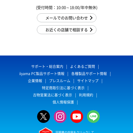
(受付時間：10:00～18:00/年中無休)
メールでのお問い合わせ
お近くの店舗で相談する
サポート・総合案内
よくあるご質問
iiyama PC製品サポート情報
各種製品サポート情報
企業情報
プレスルーム
サイトマップ
特定商取引法に基づく表示
古物営業法に基づく表示
利用規約
個人情報保護
証明書の内容をクリックして