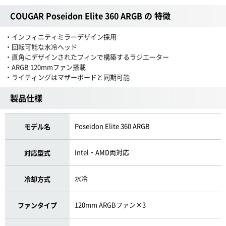
COUGAR Poseidon Elite 360 ARGB の 特徴
・インフィニティミラーデザイン採用
・回転可能な水冷ヘッド
・直角にデザインされたフィンで構築するラジエーター
・ARGB 120mmファン搭載
・ライティングはマザーボードと同期可能
製品仕様
Poseidon Elite 360 ARGB
モデル名
Intel・AMD両対応
対応型式
水冷
冷却方式
120mm ARGBファン×3
ファンタイプ