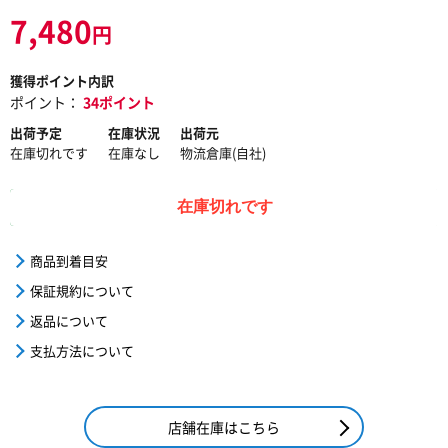
7,480
円
獲得ポイント内訳
ポイント：
34ポイント
出荷予定
在庫状況
出荷元
在庫切れです
在庫なし
物流倉庫(自社)
在庫切れです
商品到着目安
保証規約について
返品について
支払方法について
店舗在庫はこちら