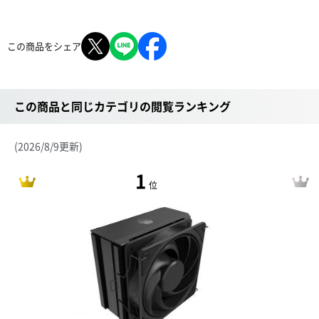
この商品をシェア
この商品と同じカテゴリの閲覧ランキング
(2026/8/9更新)
1
位