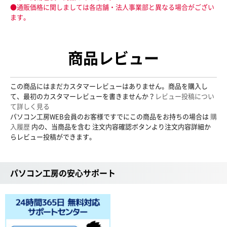
●通販価格に関しましては各店舗・法人事業部と異なる場合がござい
ます。
商品レビュー
この商品にはまだカスタマーレビューはありません。商品を購入し
て、最初のカスタマーレビューを書きませんか？
レビュー投稿につい
て詳しく見る
パソコン工房WEB会員のお客様ですでにこの商品をお持ちの場合は
購
入履歴
内の、当商品を含む 注文内容確認ボタンより注文内容詳細か
らレビュー投稿ができます。
パソコン工房の安心サポート