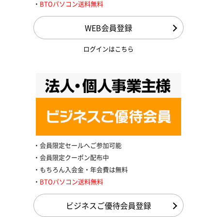
BTOパソコン送料無料
WEB会員登録
ログインはこちら
会員限定セールへご参加可能
会員限定クーポン配布中
もちろん入会金・年会費は無料
BTOパソコン送料無料
ビジネスご優待会員登録