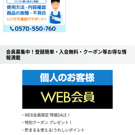
会員募集中！登録簡単・入会無料・クーポン等お得な情
報満載
WEB会員限定 特価SALE！
特別クーポン プレゼント！
貯まる＆使える!うれしいポイント