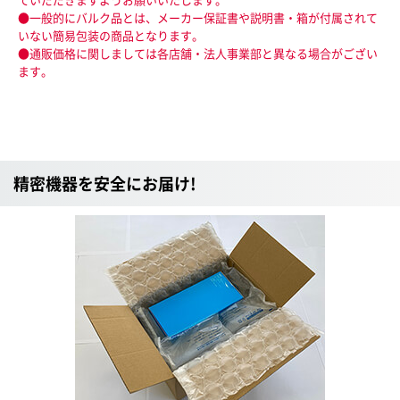
●一般的にバルク品とは、メーカー保証書や説明書・箱が付属されて
いない簡易包装の商品となります。
●通販価格に関しましては各店舗・法人事業部と異なる場合がござい
ます。
精密機器を安全にお届け!