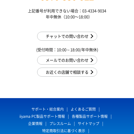
上記番号が利用できない場合：03-4334-9034
年中無休（10:00〜18:00）
チャットでの問い合わせ
(受付時間：10:00～18:00/年中無休)
メールでのお問い合わせ
お近くの店舗で相談する
サポート・総合案内
よくあるご質問
iiyama PC製品サポート情報
各種製品サポート情報
企業情報
プレスルーム
サイトマップ
特定商取引法に基づく表示