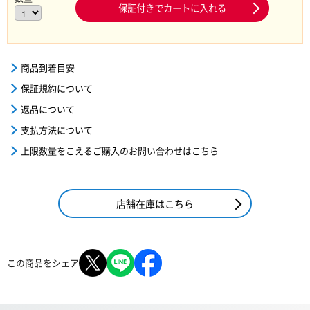
保証付きでカートに入れる
商品到着目安
保証規約について
返品について
支払方法について
上限数量をこえるご購入のお問い合わせはこちら
店舗在庫はこちら
この商品をシェア