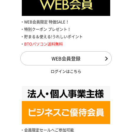
WEB会員限定 特価SALE！
特別クーポン プレゼント！
貯まる＆使える!うれしいポイント
BTOパソコン送料無料
WEB会員登録
ログインはこちら
会員限定セールへご参加可能