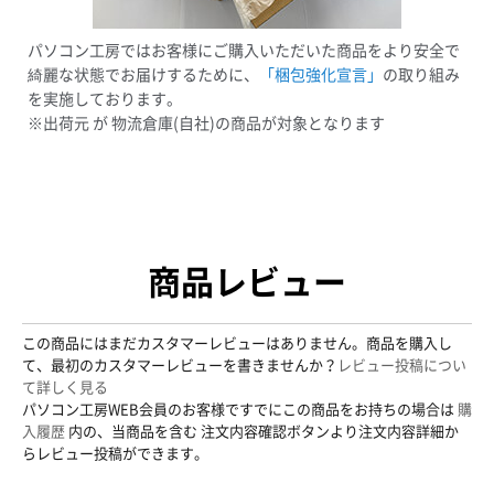
パソコン工房ではお客様にご購入いただいた商品をより安全で
綺麗な状態でお届けするために、
「梱包強化宣言」
の取り組み
を実施しております。
※出荷元 が 物流倉庫(自社)の商品が対象となります
商品レビュー
この商品にはまだカスタマーレビューはありません。商品を購入し
て、最初のカスタマーレビューを書きませんか？
レビュー投稿につい
て詳しく見る
パソコン工房WEB会員のお客様ですでにこの商品をお持ちの場合は
購
入履歴
内の、当商品を含む 注文内容確認ボタンより注文内容詳細か
らレビュー投稿ができます。