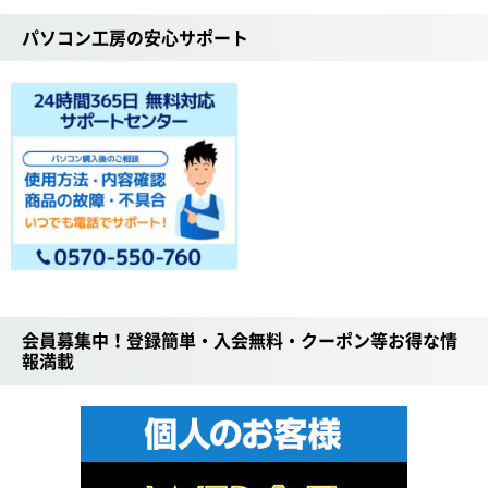
パソコン工房の安心サポート
会員募集中！登録簡単・入会無料・クーポン等お得な情
報満載