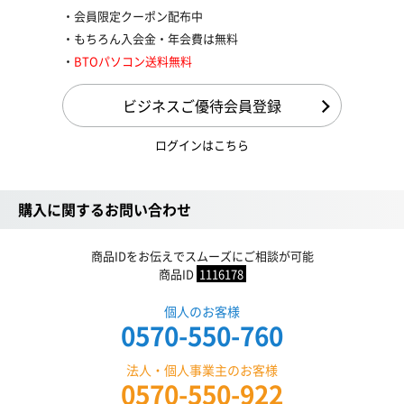
会員限定クーポン配布中
もちろん入会金・年会費は無料
BTOパソコン送料無料
ビジネスご優待会員登録
ログインはこちら
購入に関するお問い合わせ
商品IDをお伝えでスムーズにご相談が可能
商品ID
1116178
個人のお客様
0570-550-760
法人・個人事業主のお客様
0570-550-922