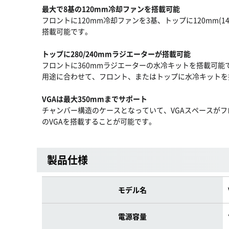
最大で8基の120mm冷却ファンを搭載可能
フロントに120mm冷却ファンを3基、トップに120mm(
搭載可能です。
トップに280/240mmラジエーターが搭載可能
フロントに360mmラジエーターの水冷キットを搭載可能で
用途に合わせて、フロント、またはトップに水冷キットを
VGAは最大350mmまでサポート
チャンバー構造のケースとなっていて、VGAスペースがフ
のVGAを搭載することが可能です。
製品仕様
モデル名
電源容量