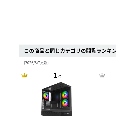
この商品と同じカテゴリの閲覧ランキ
(2026/8/7更新)
1
位