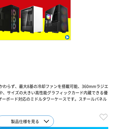
かわらず、最大8基の冷却ファンを搭載可能、360mmラジエ
や、サイズの大きい高性能グラフィックカード内蔵できる優
マザーボード対応のミドルタワーケースです。スチールパネル
製品仕様を見る