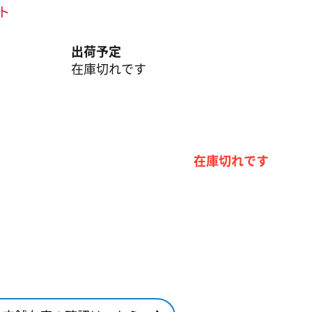
ント
出荷予定
在庫切れです
在庫切れです