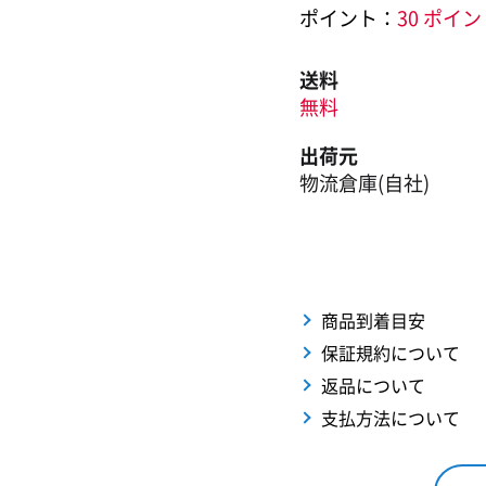
ポイント：
30 ポイ
送料
無料
出荷元
物流倉庫(自社)
商品到着目安
保証規約について
返品について
支払方法について