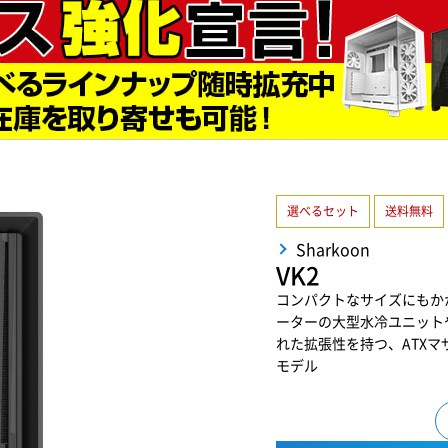
選べるセット
送料無料
Sharkoon
VK2
コンパクトなサイズにもか
ーターの大型水冷ユニット
れた拡張性を持つ、ATX
モデル