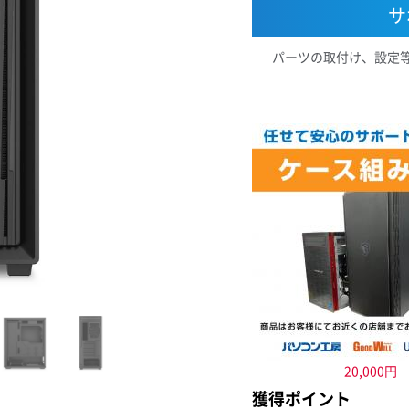
サ
パーツの取付け、設定
20,000円
獲得ポイント