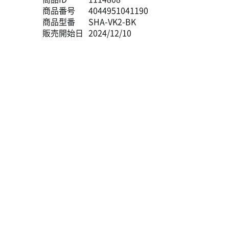
商品番号
4044951041190
商品型番
SHA-VK2-BK
販売開始日
2024/12/10