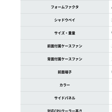
フォームファクタ
シャドウベイ
サイズ・重量
前面付属ケースファン
背面付属ケースファン
前面端子
カラー
サイドパネル
対応CPUクーラー高さ