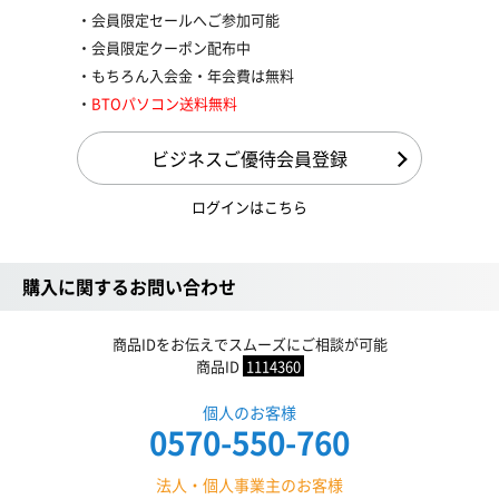
会員限定セールへご参加可能
会員限定クーポン配布中
もちろん入会金・年会費は無料
BTOパソコン送料無料
ビジネスご優待会員登録
ログインはこちら
購入に関するお問い合わせ
商品IDをお伝えでスムーズにご相談が可能
商品ID
1114360
個人のお客様
0570-550-760
法人・個人事業主のお客様