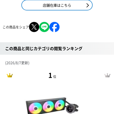
店舗在庫はこちら
この商品をシェア
この商品と同じカテゴリの閲覧ランキング
(2026/8/7更新)
1
位