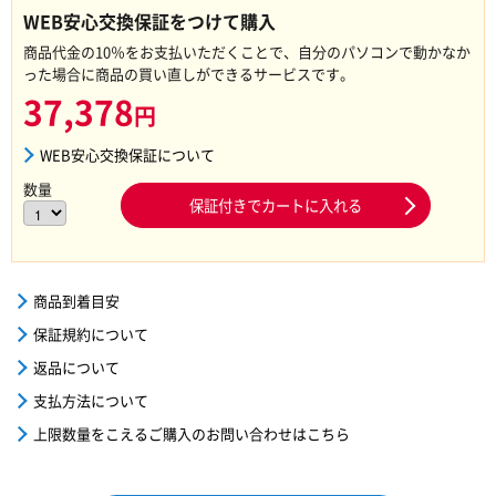
WEB安心交換保証をつけて購入
商品代金の10％をお支払いただくことで、自分のパソコンで動かなか
った場合に商品の買い直しができるサービスです。
37,378
円
WEB安心交換保証について
数量
保証付きでカートに入れる
商品到着目安
保証規約について
返品について
支払方法について
上限数量をこえるご購入のお問い合わせはこちら