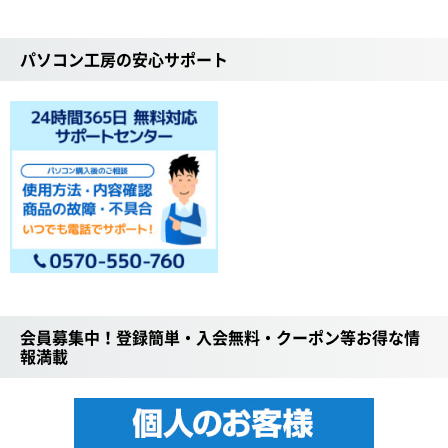
パソコン工房の安心サポート
会員募集中！登録簡単・入会無料・クーポン等お得な情
報満載