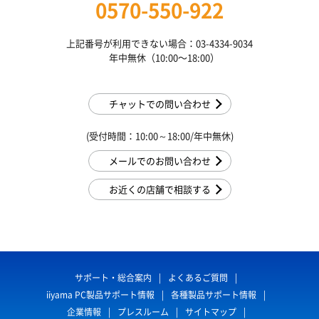
0570-550-922
上記番号が利用できない場合：03-4334-9034
年中無休（10:00〜18:00）
チャットでの問い合わせ
(受付時間：10:00～18:00/年中無休)
メールでのお問い合わせ
お近くの店舗で相談する
サポート・総合案内
よくあるご質問
iiyama PC製品サポート情報
各種製品サポート情報
企業情報
プレスルーム
サイトマップ