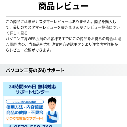
商品レビュー
この商品にはまだカスタマーレビューはありません。商品を購入し
て、最初のカスタマーレビューを書きませんか？
レビュー投稿につい
て詳しく見る
パソコン工房WEB会員のお客様ですでにこの商品をお持ちの場合は
購
入履歴
内の、当商品を含む 注文内容確認ボタンより注文内容詳細か
らレビュー投稿ができます。
パソコン工房の安心サポート