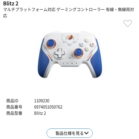
Blitz 2
マルチプラットフォーム対応 ゲーミングコントローラー 有線・無線両対
応
商品ID
1109230
商品番号
6974051050762
商品型番
Blitz 2
製品仕様を見る