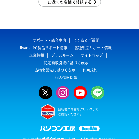
お近くの店舗で相談する
サポート・総合案内
よくあるご質問
iiyama PC製品サポート情報
各種製品サポート情報
企業情報
プレスルーム
サイトマップ
特定商取引法に基づく表示
古物営業法に基づく表示
利用規約
個人情報保護
証明書の内容をクリックして
ご確認ください。