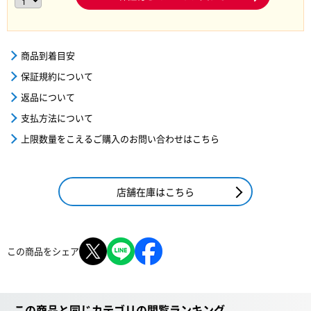
商品到着目安
保証規約について
返品について
支払方法について
上限数量をこえるご購入のお問い合わせはこちら
店舗在庫はこちら
この商品をシェア
この商品と同じカテゴリの閲覧ランキング