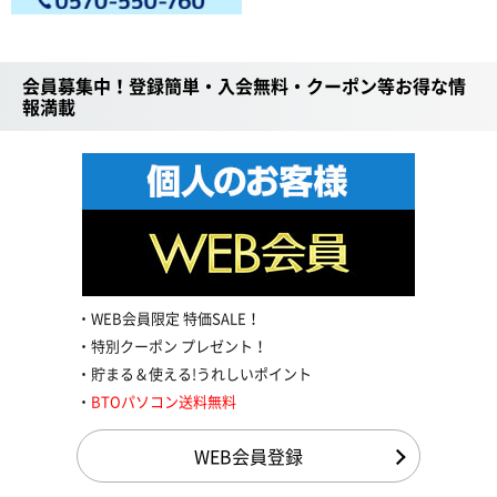
会員募集中！登録簡単・入会無料・クーポン等お得な情
報満載
WEB会員限定 特価SALE！
特別クーポン プレゼント！
貯まる＆使える!うれしいポイント
BTOパソコン送料無料
WEB会員登録