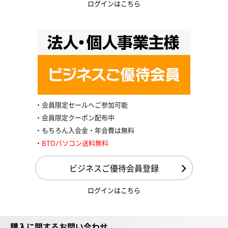
ログインはこちら
会員限定セールへご参加可能
会員限定クーポン配布中
もちろん入会金・年会費は無料
BTOパソコン送料無料
ビジネスご優待会員登録
ログインはこちら
購入に関するお問い合わせ