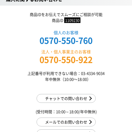
商品IDをお伝えでスムーズにご相談が可能
商品ID
1109230
個人のお客様
0570-550-760
法人・個人事業主のお客様
0570-550-922
上記番号が利用できない場合：03-4334-9034
年中無休（10:00〜18:00）
チャットでの問い合わせ
(受付時間：10:00～18:00/年中無休)
メールでのお問い合わせ