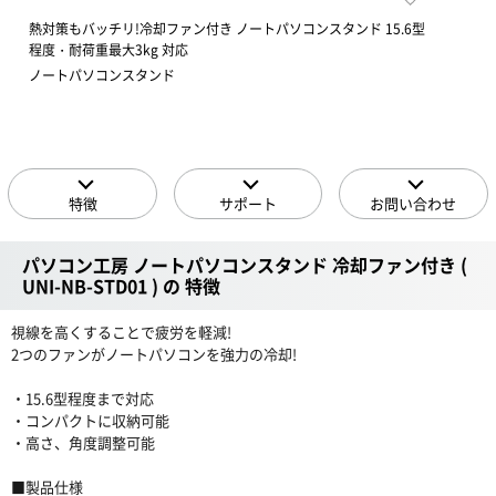
熱対策もバッチリ!冷却ファン付き ノートパソコンスタンド 15.6型
程度・耐荷重最大3kg 対応
ノートパソコンスタンド
特徴
サポート
お問い合わせ
パソコン工房 ノートパソコンスタンド 冷却ファン付き (
UNI-NB-STD01 ) の 特徴
視線を高くすることで疲労を軽減!
2つのファンがノートパソコンを強力の冷却!
・15.6型程度まで対応
・コンパクトに収納可能
・高さ、角度調整可能
■製品仕様