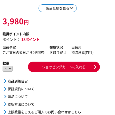
製品仕様を見る
3,980
円
獲得ポイント内訳
ポイント：
18ポイント
出荷予定
在庫状況
出荷元
ご注文日の翌日から2週間後
お取り寄せ
物流倉庫(自社)
数量
ショッピングカートに入れる
商品到着目安
保証規約について
返品について
支払方法について
上限数量をこえるご購入のお問い合わせはこちら