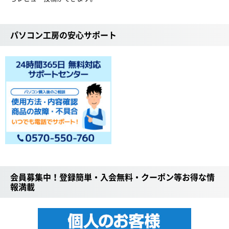
パソコン工房の安心サポート
会員募集中！登録簡単・入会無料・クーポン等お得な情
報満載