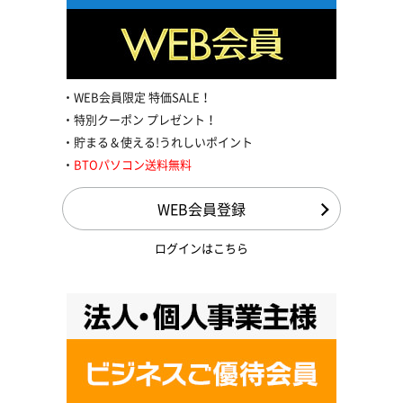
WEB会員限定 特価SALE！
特別クーポン プレゼント！
貯まる＆使える!うれしいポイント
BTOパソコン送料無料
WEB会員登録
ログインはこちら