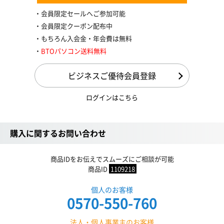
会員限定セールへご参加可能
会員限定クーポン配布中
もちろん入会金・年会費は無料
BTOパソコン送料無料
ビジネスご優待会員登録
ログインはこちら
購入に関するお問い合わせ
商品IDをお伝えでスムーズにご相談が可能
商品ID
1109218
個人のお客様
0570-550-760
法人・個人事業主のお客様