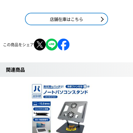
店舗在庫はこちら
この商品をシェア
関連商品