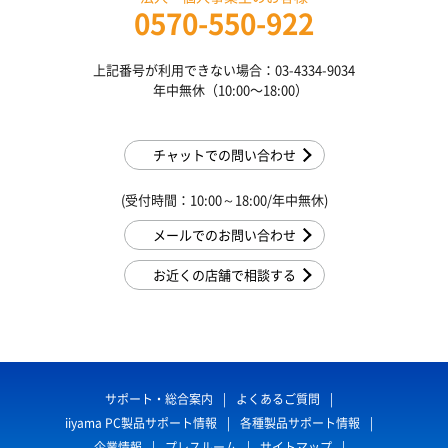
0570-550-922
上記番号が利用できない場合：03-4334-9034
年中無休（10:00〜18:00）
チャットでの問い合わせ
(受付時間：10:00～18:00/年中無休)
メールでのお問い合わせ
お近くの店舗で相談する
サポート・総合案内
よくあるご質問
iiyama PC製品サポート情報
各種製品サポート情報
企業情報
プレスルーム
サイトマップ