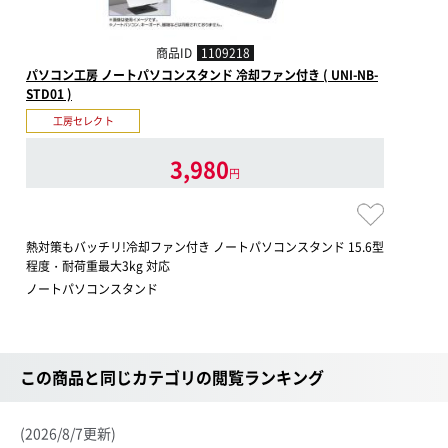
商品ID
1109218
パソコン工房 ノートパソコンスタンド 冷却ファン付き ( UNI-NB-
STD01 )
工房セレクト
3,980
円
熱対策もバッチリ!冷却ファン付き ノートパソコンスタンド 15.6型
程度・耐荷重最大3kg 対応
ノートパソコンスタンド
この商品と同じカテゴリの閲覧ランキング
(2026/8/7更新)