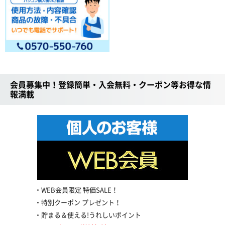
会員募集中！登録簡単・入会無料・クーポン等お得な情
報満載
WEB会員限定 特価SALE！
特別クーポン プレゼント！
貯まる＆使える!うれしいポイント