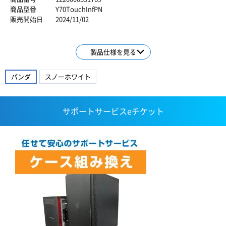
商品型番
Y70TouchInfPN
販売開始日
2024/11/02
製品仕様を見る
パンダ
スノーホワイト
サポートサービスeチケット