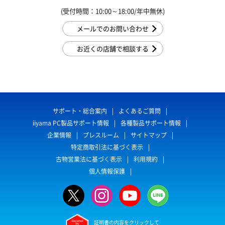
(受付時間：10:00～18:00/年中無休)
メールでのお問い合わせ
お近くの店舗で相談する
サポート・総合案内
よくあるご質問
iiyama PC製品サポート情報
各種製品サポート情報
企業情報
プレスルーム
サイトマップ
特定商取引法に基づく表示
古物営業法に基づく表示
利用規約
個人情報保護
証明書の内容をクリックして