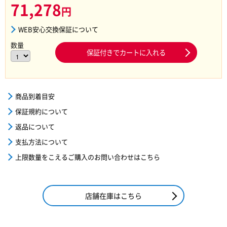
71,278
円
WEB安心交換保証について
数量
保証付きでカートに入れる
商品到着目安
保証規約について
返品について
支払方法について
上限数量をこえるご購入のお問い合わせはこちら
店舗在庫はこちら