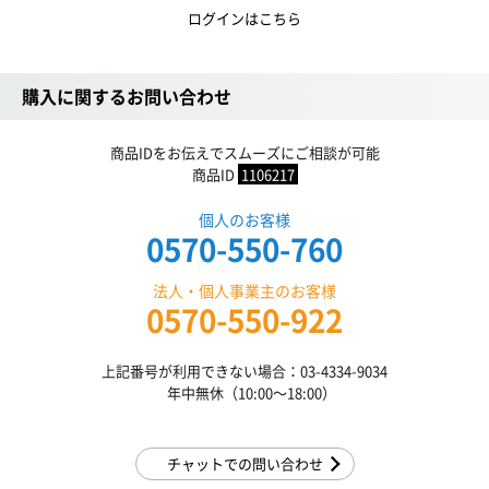
ログインはこちら
購入に関するお問い合わせ
商品IDをお伝えでスムーズにご相談が可能
商品ID
1106217
個人のお客様
0570-550-760
法人・個人事業主のお客様
0570-550-922
上記番号が利用できない場合：03-4334-9034
年中無休（10:00〜18:00）
チャットでの問い合わせ