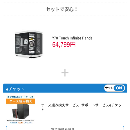
セットで安心！
Y70 Touch Infinite Panda
64,799円
+
eチケット
ケース組み換えサービス_サポートサービスeチケッ
ト
商品詳細を見る