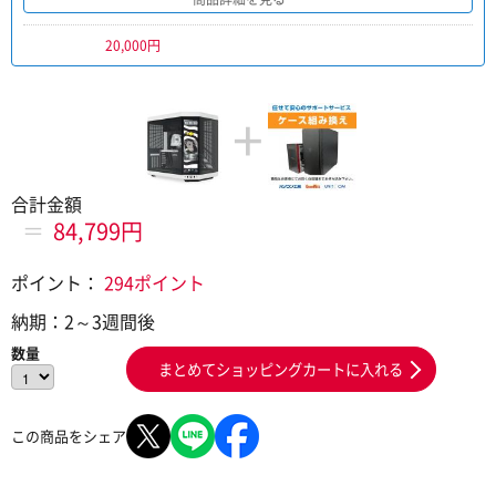
20,000円
+
合計金額
＝
84,799円
ポイント：
294ポイント
納期：
2～3週間後
数量
まとめてショッピングカートに入れる
この商品をシェア