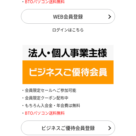
BTOパソコン送料無料
WEB会員登録
ログインはこちら
会員限定セールへご参加可能
会員限定クーポン配布中
もちろん入会金・年会費は無料
BTOパソコン送料無料
ビジネスご優待会員登録