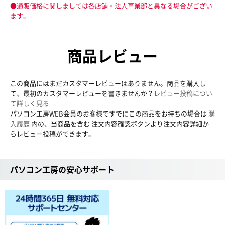
●通販価格に関しましては各店舗・法人事業部と異なる場合がござい
ます。
商品レビュー
この商品にはまだカスタマーレビューはありません。商品を購入し
て、最初のカスタマーレビューを書きませんか？
レビュー投稿につい
て詳しく見る
パソコン工房WEB会員のお客様ですでにこの商品をお持ちの場合は
購
入履歴
内の、当商品を含む 注文内容確認ボタンより注文内容詳細か
らレビュー投稿ができます。
パソコン工房の安心サポート