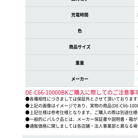
充電時間
色
商品サイズ
重量
メーカー
DE-C66-10000BKご購入に際してのご注意事
●各種相性につきましては保証外とさせて頂いております
●上記の画像はイメージであり、実物の商品(DE-C66-10
●上記仕様は参考仕様となります、ご購入の際は別途仕様
●一般的にバルク品とは、メーカー保証書や説明書・箱が
●通販価格に関しましては各店舗・法人事業部と異なる場