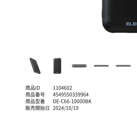
商品ID
1104602
商品番号
4549550339964
商品型番
DE-C66-10000BK
販売開始日
2024/10/19