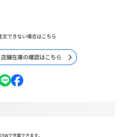
注文できない場合はこちら
店舗在庫の確認はこちら
最大15Wで充電できます。