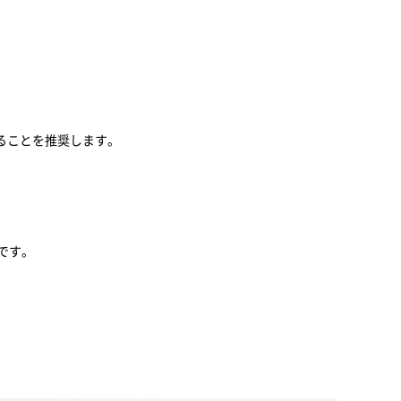
ることを推奨します。
です。