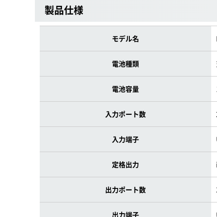
製品仕様
モデル名
電池種類
電池容量
入力ポート数
入力端子
定格出力
出力ポート数
出力端子