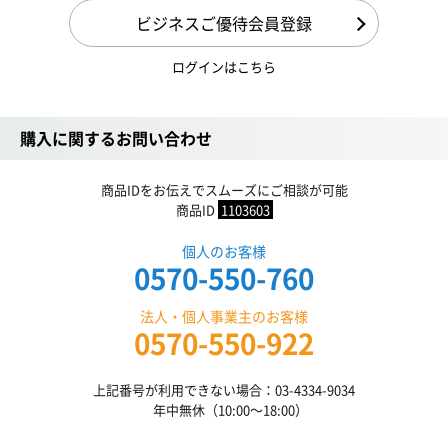
ビジネスご優待会員登録
ログインはこちら
購入に関するお問い合わせ
商品IDをお伝えでスムーズにご相談が可能
商品ID
1103603
個人のお客様
0570-550-760
法人・個人事業主のお客様
0570-550-922
上記番号が利用できない場合：03-4334-9034
年中無休（10:00〜18:00）