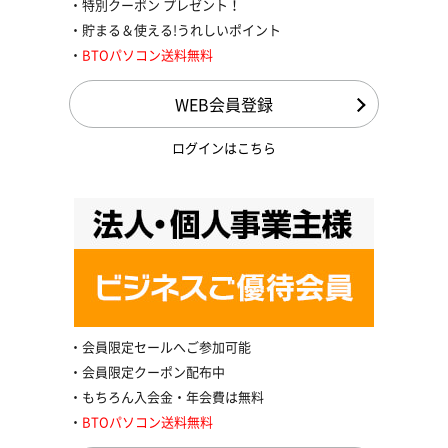
特別クーポン プレゼント！
貯まる＆使える!うれしいポイント
BTOパソコン送料無料
WEB会員登録
ログインはこちら
会員限定セールへご参加可能
会員限定クーポン配布中
もちろん入会金・年会費は無料
BTOパソコン送料無料