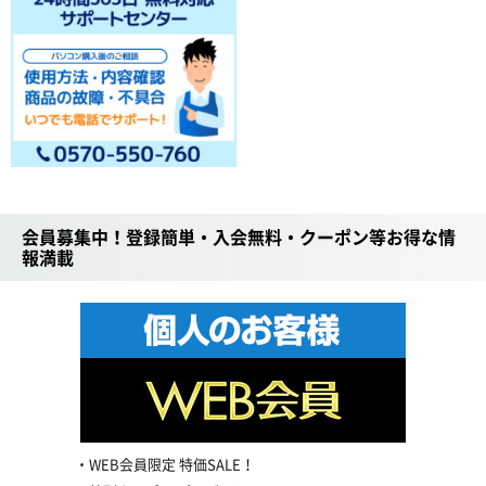
会員募集中！登録簡単・入会無料・クーポン等お得な情
報満載
WEB会員限定 特価SALE！