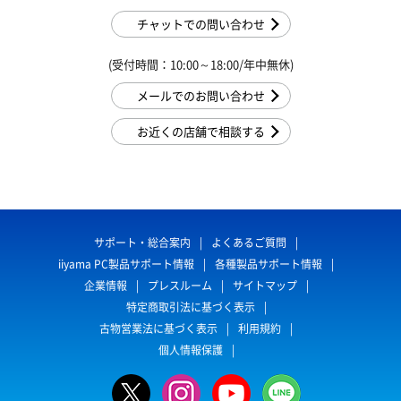
チャットでの問い合わせ
(受付時間：10:00～18:00/年中無休)
メールでのお問い合わせ
お近くの店舗で相談する
サポート・総合案内
よくあるご質問
iiyama PC製品サポート情報
各種製品サポート情報
企業情報
プレスルーム
サイトマップ
特定商取引法に基づく表示
古物営業法に基づく表示
利用規約
個人情報保護