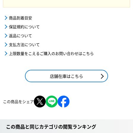
商品到着目安
保証規約について
返品について
支払方法について
上限数量をこえるご購入のお問い合わせはこちら
店舗在庫はこちら
この商品をシェア
この商品と同じカテゴリの閲覧ランキング