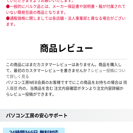
ていだだきますようお願いいたします。
●一般的にバルク品とは、メーカー保証書や説明書・箱が付属されて
いない簡易包装の商品となります。
●通販価格に関しましては各店舗・法人事業部と異なる場合がござい
ます。
商品レビュー
この商品にはまだカスタマーレビューはありません。商品を購入し
て、最初のカスタマーレビューを書きませんか？
レビュー投稿につい
て詳しく見る
パソコン工房WEB会員のお客様ですでにこの商品をお持ちの場合は
購
入履歴
内の、当商品を含む 注文内容確認ボタンより注文内容詳細か
らレビュー投稿ができます。
パソコン工房の安心サポート