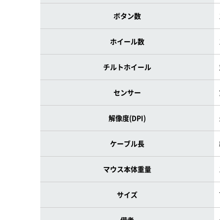
ボタン数
ホイール数
チルトホイール
センサー
解像度(DPI)
ケーブル長
マウス本体重量
サイズ