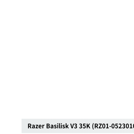
Razer Basilisk V3 35K (RZ01-0523