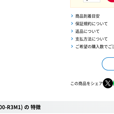
商品到着目安
保証規約について
返品について
支払方法について
ご希望の購入数でご
この商品をシェア
0100-R3M1) の 特徴