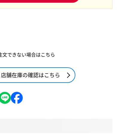
注文できない場合はこちら
店舗在庫の確認はこちら