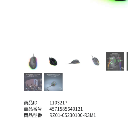
商品ID
1103217
商品番号
4571585649121
商品型番
RZ01-05230100-R3M1