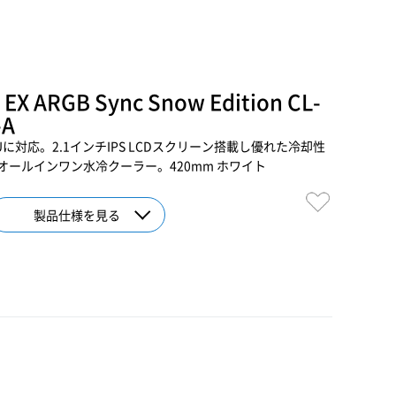
 EX ARGB Sync Snow Edition CL-
-A
CPUに対応。2.1インチIPS LCDスクリーン搭載し優れた冷却性
ールインワン水冷クーラー。420mm ホワイト
製品仕様を見る