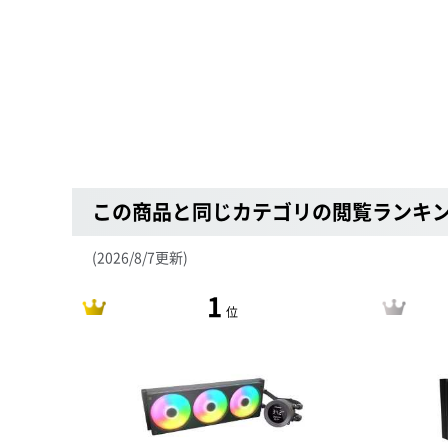
この商品と同じカテゴリの閲覧ランキ
(2026/8/7更新)
1
位