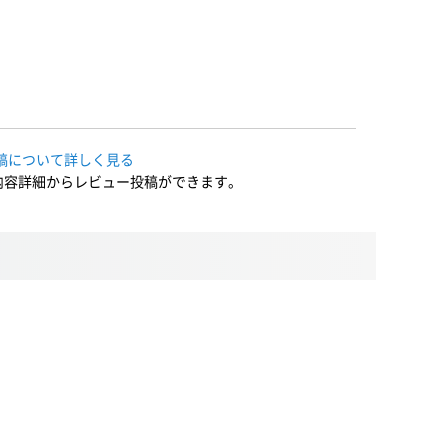
稿について詳しく見る
内容詳細からレビュー投稿ができます。