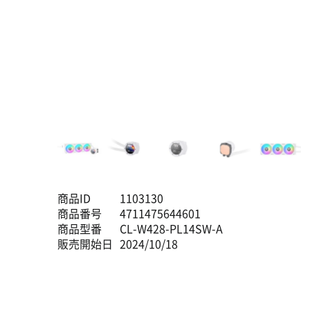
商品ID
1103130
商品番号
4711475644601
商品型番
CL-W428-PL14SW-A
販売開始日
2024/10/18