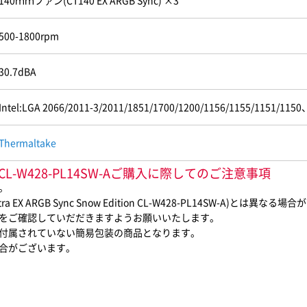
140ｍｍファン(CT140 EX ARGB Sync) ×3
500-1800rpm
30.7dBA
Intel:LGA 2066/2011-3/2011/1851/1700/1200/1156/1155/1151/1
Thermaltake
Edition CL-W428-PL14SW-Aご購入に際してのご注意事項
。
X ARGB Sync Snow Edition CL-W428-PL14SW-A)とは異なる
をご確認していだだきますようお願いいたします。
付属されていない簡易包装の商品となります。
合がございます。