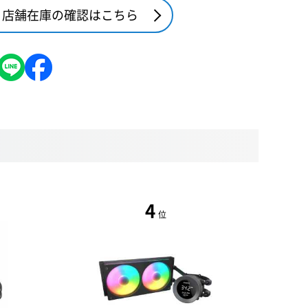
店舗在庫の確認はこちら
4
位