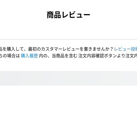
商品レビュー
品を購入して、最初のカスタマーレビューを書きませんか？
レビュー投
ちの場合は
購入履歴
内の、当商品を含む 注文内容確認ボタンより注文