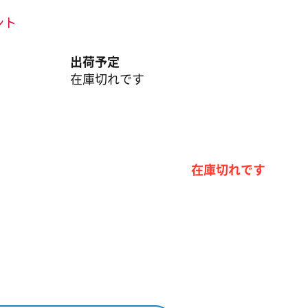
ント
出荷予定
在庫切れです
在庫切れです