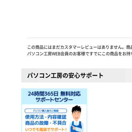
この商品にはまだカスタマーレビューはありません。商
パソコン工房WEB会員のお客様ですでにこの商品をお持
パソコン工房の安心サポート