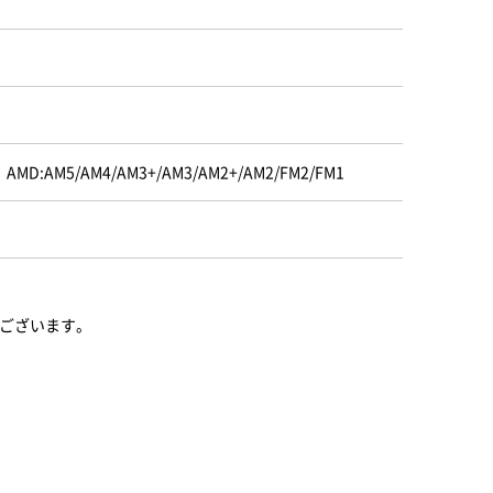
150、AMD:AM5/AM4/AM3+/AM3/AM2+/AM2/FM2/FM1
場合がございます。