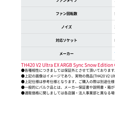
ファンタイプ
ファン回転数
ノイズ
対応ソケット
メーカー
TH420 V2 Ultra EX ARGB Sync Snow 
●各種相性につきましては保証外とさせて頂いております
●上記の画像はイメージであり、実物の商品(TH420 V2 Ultra E
●上記仕様は参考仕様となります、ご購入の際は別途仕様
●一般的にバルク品とは、メーカー保証書や説明書・箱が
●通販価格に関しましては各店舗・法人事業部と異なる場