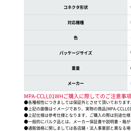
コネクタ形状
対応機種
色
パッケージサイズ
重量
メーカー
MPA-CCLL01WHご購入に際してのご注意事
●各種相性につきましては保証外とさせて頂いております
●上記の画像はイメージであり、実物の商品(MPA-CCLL
●上記仕様は参考仕様となります、ご購入の際は別途仕様
●一般的にバルク品とは、メーカー保証書や説明書・箱が
●通販価格に関しましては各店舗・法人事業部と異なる場