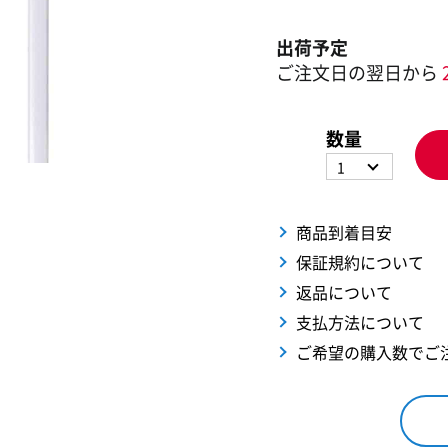
出荷予定
ご注文日の翌日から
数量
1
商品到着目安
保証規約について
返品について
支払方法について
ご希望の購入数でご