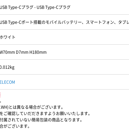
USB Type-Cプラグ - USB Type-Cプラグ
USB Type-Cポート搭載のモバイルバッテリー、スマートフォン、タブ
ホワイト
W70mm D7mm H180mm
0.012kg
ELECOM
項
。
01WH)とは異なる場合がございます。
をご確認していだだきますようお願いいたします。
付属されていない簡易包装の商品となります。
合がございます。