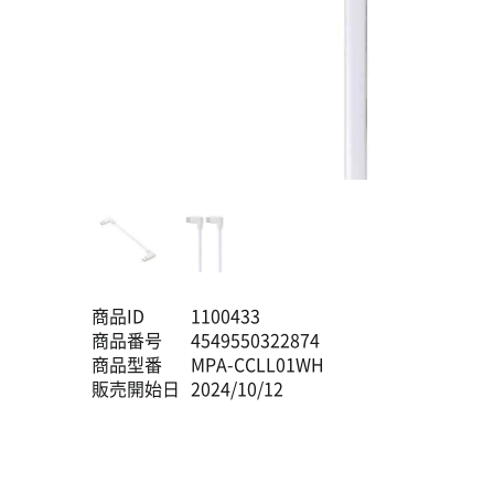
商品ID
1100433
商品番号
4549550322874
商品型番
MPA-CCLL01WH
販売開始日
2024/10/12