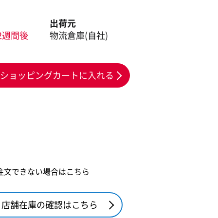
出荷元
2週間後
物流倉庫(自社)
ショッピングカートに入れる
注文できない場合はこちら
店舗在庫の確認はこちら