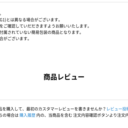
。
MG1)とは異なる場合がございます。
をご確認していだだきますようお願いいたします。
付属されていない簡易包装の商品となります。
合がございます。
商品レビュー
品を購入して、最初のカスタマーレビューを書きませんか？
レビュー投
ちの場合は
購入履歴
内の、当商品を含む 注文内容確認ボタンより注文