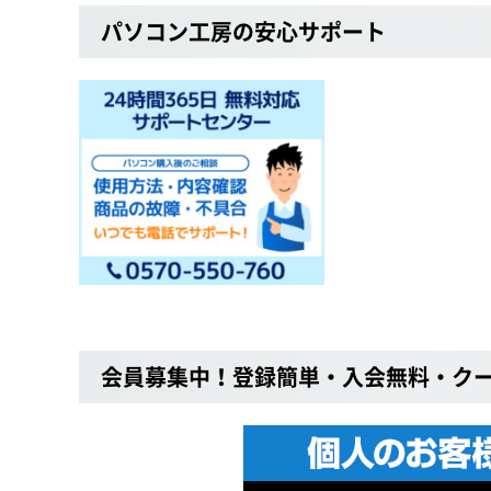
パソコン工房の安心サポート
会員募集中！登録簡単・入会無料・ク