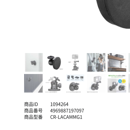
商品ID
1094264
商品番号
4969887197097
商品型番
CR-LACAMMG1