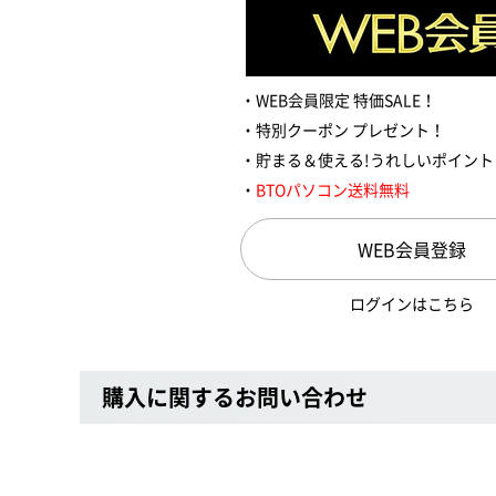
WEB会員限定 特価SALE！
特別クーポン プレゼント！
貯まる＆使える!うれしいポイント
BTOパソコン送料無料
WEB会員登録
ログインはこちら
購入に関するお問い合わせ