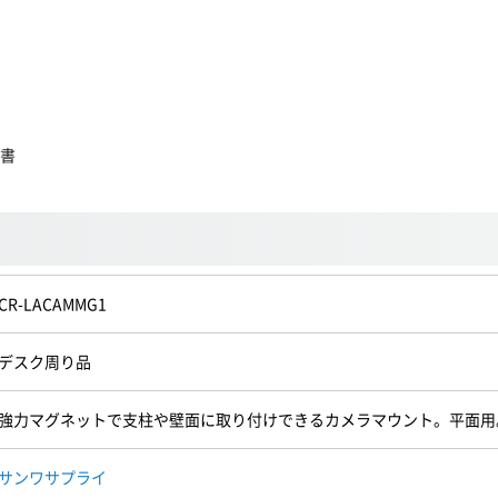
明書
CR-LACAMMG1
デスク周り品
強力マグネットで支柱や壁面に取り付けできるカメラマウント。平面用
サンワサプライ