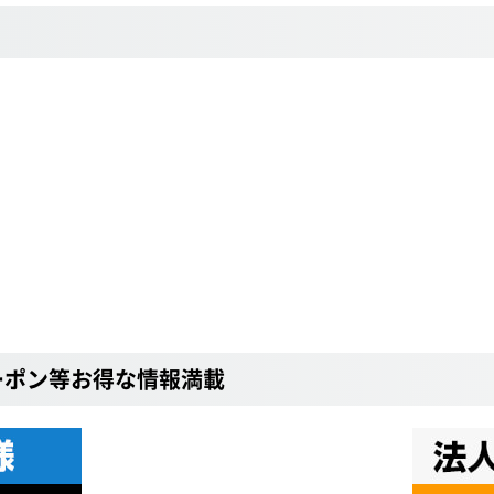
ーポン等お得な情報満載