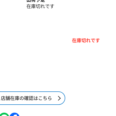
在庫切れです
在庫切れです
店舗在庫の確認はこちら