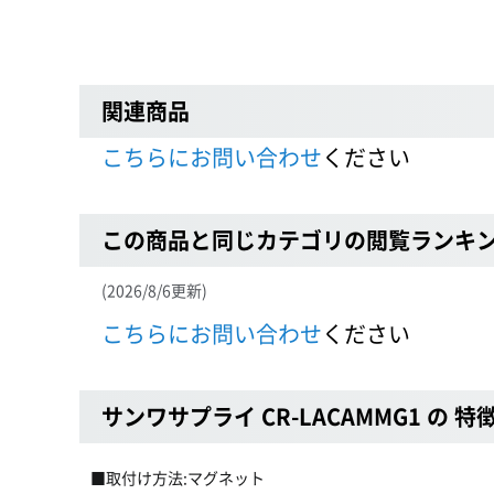
関連商品
こちらにお問い合わせ
ください
この商品と同じカテゴリの閲覧ランキ
(2026/8/6更新)
こちらにお問い合わせ
ください
サンワサプライ CR-LACAMMG1 の 特
■取付け方法:マグネット