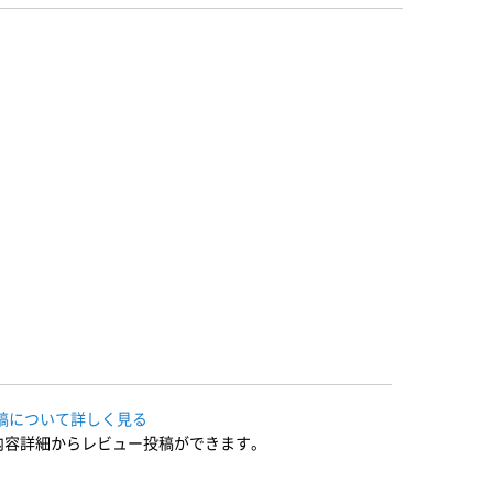
稿について詳しく見る
内容詳細からレビュー投稿ができます。