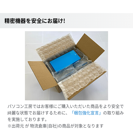
精密機器を安全にお届け!
パソコン工房ではお客様にご購入いただいた商品をより安全で
綺麗な状態でお届けするために、
「梱包強化宣言」
の取り組み
を実施しております。
※出荷元 が 物流倉庫(自社)の商品が対象となります