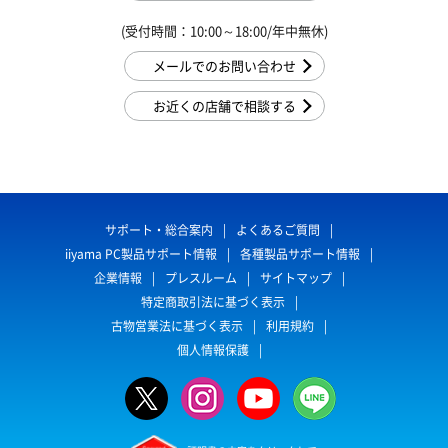
(受付時間：10:00～18:00/年中無休)
メールでのお問い合わせ
お近くの店舗で相談する
サポート・総合案内
よくあるご質問
iiyama PC製品サポート情報
各種製品サポート情報
企業情報
プレスルーム
サイトマップ
特定商取引法に基づく表示
古物営業法に基づく表示
利用規約
個人情報保護