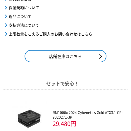
保証規約について
返品について
支払方法について
上限数量をこえるご購入のお問い合わせはこちら
店舗在庫はこちら
セットで安心！
RM1000x 2024 Cybenetics Gold ATX3.1 CP-
9020271-JP
29,480円