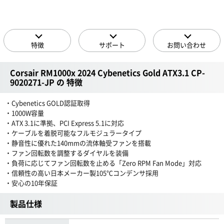
特徴
サポート
お問い合わせ
Corsair RM1000x 2024 Cybenetics Gold ATX3.1 CP-
9020271-JP の 特徴
・Cybenetics GOLD認証取得
・1000W容量
・ATX 3.1に準拠、PCI Express 5.1に対応
・ケーブルを着脱可能なフルモジュラータイプ
・静音性に優れた140mmの流体軸受ファンを搭載
・ファン回転数を調整するダイヤルを装備
・負荷に応じてファン回転数を止める「Zero RPM Fan Mode」対応
・信頼性の高い日本メーカー製105℃コンデンサ採用
・安心の10年保証
製品仕様