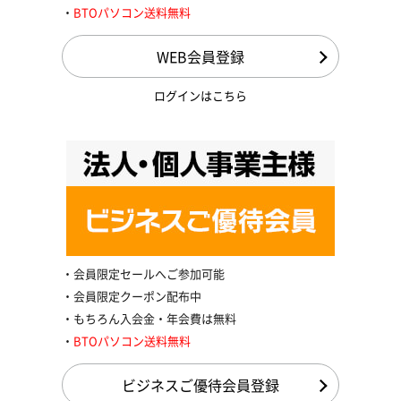
BTOパソコン送料無料
WEB会員登録
ログインはこちら
会員限定セールへご参加可能
会員限定クーポン配布中
もちろん入会金・年会費は無料
BTOパソコン送料無料
ビジネスご優待会員登録