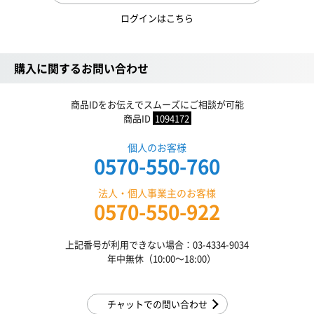
ログインはこちら
購入に関するお問い合わせ
商品IDをお伝えでスムーズにご相談が可能
商品ID
1094172
個人のお客様
0570-550-760
法人・個人事業主のお客様
0570-550-922
上記番号が利用できない場合：03-4334-9034
年中無休（10:00〜18:00）
チャットでの問い合わせ