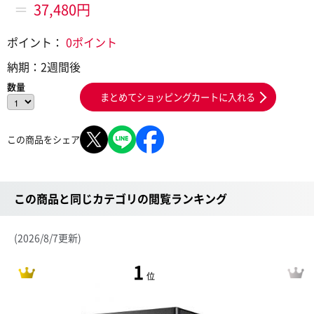
＝
37,480円
ポイント：
0ポイント
納期：
2週間後
数量
まとめてショッピングカートに入れる
この商品をシェア
この商品と同じカテゴリの閲覧ランキング
(2026/8/7更新)
1
位