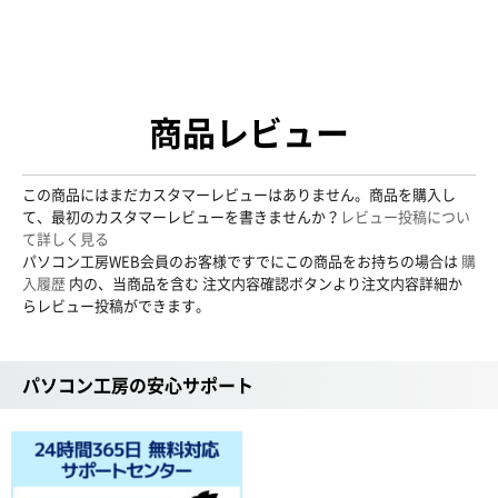
商品レビュー
この商品にはまだカスタマーレビューはありません。商品を購入し
て、最初のカスタマーレビューを書きませんか？
レビュー投稿につい
て詳しく見る
パソコン工房WEB会員のお客様ですでにこの商品をお持ちの場合は
購
入履歴
内の、当商品を含む 注文内容確認ボタンより注文内容詳細か
らレビュー投稿ができます。
パソコン工房の安心サポート