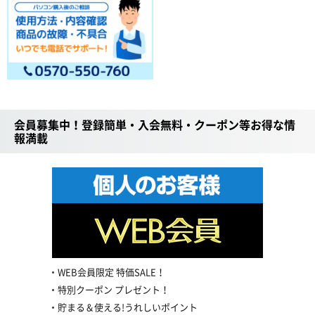
会員募集中！登録簡単・入会無料・クーポン等お得な情
報満載
WEB会員限定 特価SALE！
特別クーポン プレゼント！
貯まる＆使える!うれしいポイント