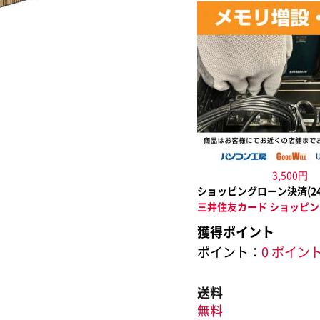
3,500円
ショッピングローン決済(
2
三井住友カード ショッピン
獲得ポイント
ポイント：
0 ポイン
送料
無料