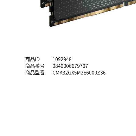
商品ID
1092948
商品番号
0840006679707
商品型番
CMK32GX5M2E6000Z36