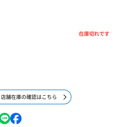
在庫切れです
店舗在庫の確認はこちら