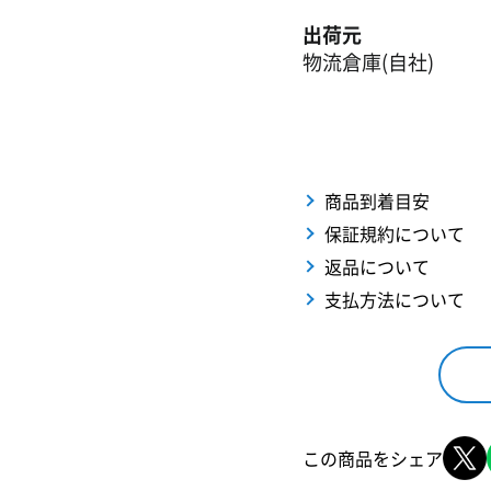
出荷元
物流倉庫(自社)
商品到着目安
保証規約について
返品について
支払方法について
この商品をシェア