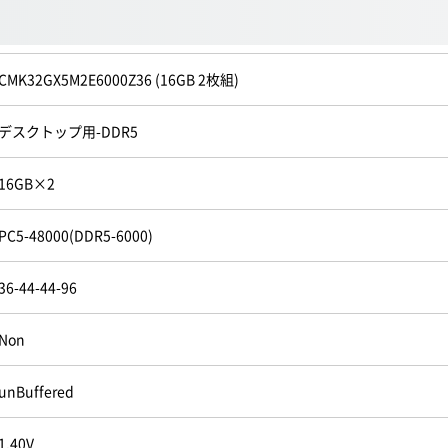
CMK32GX5M2E6000Z36 (16GB 2枚組)
デスクトップ用-DDR5
16GB×2
PC5-48000(DDR5-6000)
36-44-44-96
Non
unBuffered
1.40V