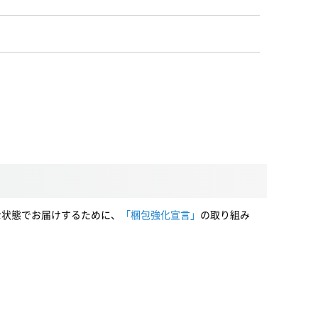
な状態でお届けするために、
「梱包強化宣言」
の取り組み