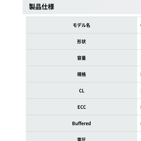
製品仕様
モデル名
形状
容量
規格
CL
ECC
Buffered
電圧