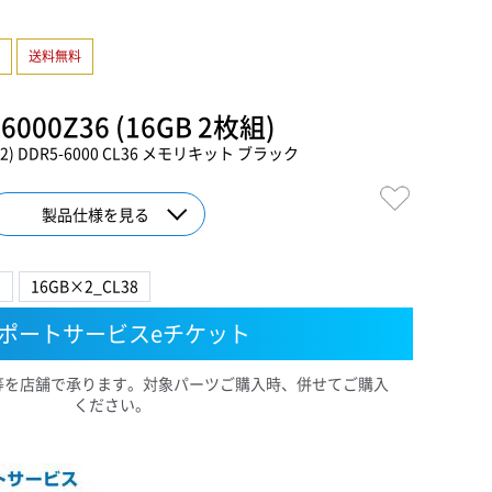
送料無料
6000Z36 (16GB 2枚組)
B×2) DDR5-6000 CL36 メモリキット ブラック
製品仕様を見る
ト
16GB×2_CL38
ポートサービスeチケット
等を店舗で承ります。対象パーツご購入時、併せてご購入
ください。