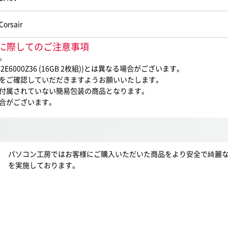
Corsair
)ご購入に際してのご注意事項
。
6000Z36 (16GB 2枚組))とは異なる場合がございます。
をご確認していだだきますようお願いいたします。
付属されていない簡易包装の商品となります。
合がございます。
パソコン工房ではお客様にご購入いただいた商品をより安全で綺麗
を実施しております。